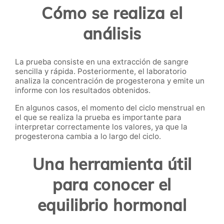
Cómo se realiza el
análisis
La prueba consiste en una extracción de sangre
sencilla y rápida. Posteriormente, el laboratorio
analiza la concentración de progesterona y emite un
informe con los resultados obtenidos.
En algunos casos, el momento del ciclo menstrual en
el que se realiza la prueba es importante para
interpretar correctamente los valores, ya que la
progesterona cambia a lo largo del ciclo.
Una herramienta útil
para conocer el
equilibrio hormonal