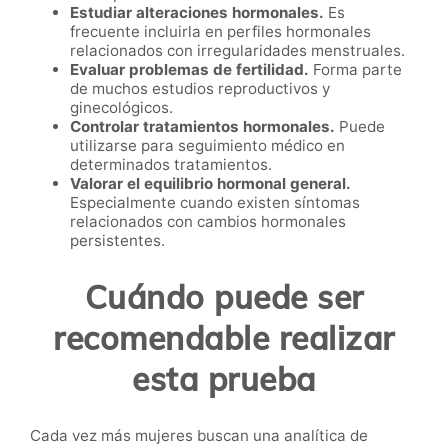
Estudiar alteraciones hormonales.
Es
frecuente incluirla en perfiles hormonales
relacionados con irregularidades menstruales.
Evaluar problemas de fertilidad.
Forma parte
de muchos estudios reproductivos y
ginecológicos.
Controlar tratamientos hormonales.
Puede
utilizarse para seguimiento médico en
determinados tratamientos.
Valorar el equilibrio hormonal general.
Especialmente cuando existen síntomas
relacionados con cambios hormonales
persistentes.
Cuándo puede ser
recomendable realizar
esta prueba
Cada vez más mujeres buscan una analítica de