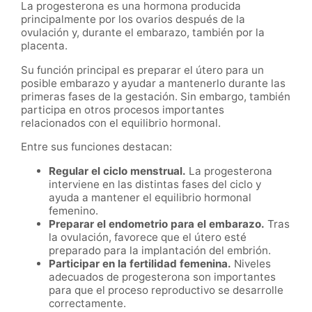
La progesterona es una hormona producida
principalmente por los ovarios después de la
ovulación y, durante el embarazo, también por la
placenta.
Su función principal es preparar el útero para un
posible embarazo y ayudar a mantenerlo durante las
primeras fases de la gestación. Sin embargo, también
participa en otros procesos importantes
relacionados con el equilibrio hormonal.
Entre sus funciones destacan:
Regular el ciclo menstrual.
La progesterona
interviene en las distintas fases del ciclo y
ayuda a mantener el equilibrio hormonal
femenino.
Preparar el endometrio para el embarazo.
Tras
la ovulación, favorece que el útero esté
preparado para la implantación del embrión.
Participar en la fertilidad femenina.
Niveles
adecuados de progesterona son importantes
para que el proceso reproductivo se desarrolle
correctamente.