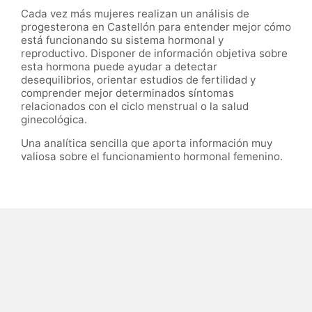
Cada vez más mujeres realizan un análisis de
progesterona en Castellón para entender mejor cómo
está funcionando su sistema hormonal y
reproductivo. Disponer de información objetiva sobre
esta hormona puede ayudar a detectar
desequilibrios, orientar estudios de fertilidad y
comprender mejor determinados síntomas
relacionados con el ciclo menstrual o la salud
ginecológica.
Una analítica sencilla que aporta información muy
valiosa sobre el funcionamiento hormonal femenino.