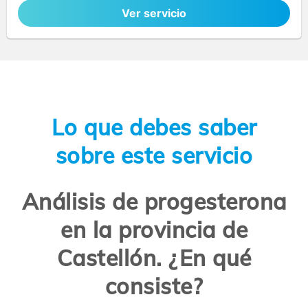
Ver servicio
Lo que debes saber
sobre este servicio
Análisis de progesterona
en la provincia de
Castellón. ¿En qué
consiste?