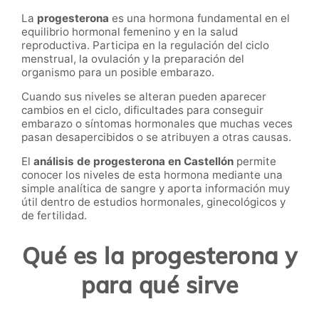
La
progesterona
es una hormona fundamental en el
equilibrio hormonal femenino y en la salud
reproductiva. Participa en la regulación del ciclo
menstrual, la ovulación y la preparación del
organismo para un posible embarazo.
Cuando sus niveles se alteran pueden aparecer
cambios en el ciclo, dificultades para conseguir
embarazo o síntomas hormonales que muchas veces
pasan desapercibidos o se atribuyen a otras causas.
El
análisis de progesterona en Castellón
permite
conocer los niveles de esta hormona mediante una
simple analítica de sangre y aporta información muy
útil dentro de estudios hormonales, ginecológicos y
de fertilidad.
Qué es la progesterona y
para qué sirve