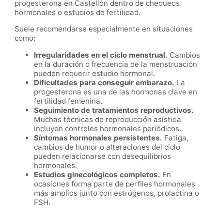
progesterona en Castellón dentro de chequeos
hormonales o estudios de fertilidad.
Suele recomendarse especialmente en situaciones
como:
Irregularidades en el ciclo menstrual.
Cambios
en la duración o frecuencia de la menstruación
pueden requerir estudio hormonal.
Dificultades para conseguir embarazo.
La
progesterona es una de las hormonas clave en
fertilidad femenina.
Seguimiento de tratamientos reproductivos.
Muchas técnicas de reproducción asistida
incluyen controles hormonales periódicos.
Síntomas hormonales persistentes.
Fatiga,
cambios de humor o alteraciones del ciclo
pueden relacionarse con desequilibrios
hormonales.
Estudios ginecológicos completos.
En
ocasiones forma parte de perfiles hormonales
más amplios junto con estrógenos, prolactina o
FSH.