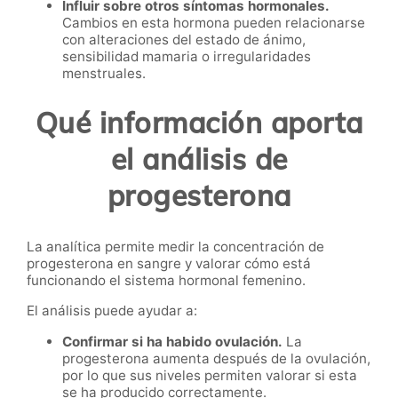
Influir sobre otros síntomas hormonales.
Cambios en esta hormona pueden relacionarse
con alteraciones del estado de ánimo,
sensibilidad mamaria o irregularidades
menstruales.
Qué información aporta
el análisis de
progesterona
La analítica permite medir la concentración de
progesterona en sangre y valorar cómo está
funcionando el sistema hormonal femenino.
El análisis puede ayudar a:
Confirmar si ha habido ovulación.
La
progesterona aumenta después de la ovulación,
por lo que sus niveles permiten valorar si esta
se ha producido correctamente.