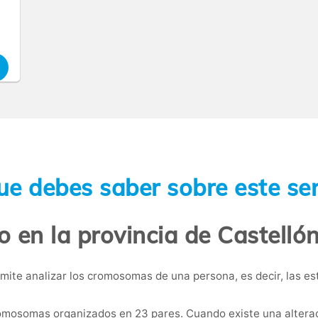
ue debes saber sobre este ser
o en la provincia de Castelló
mite analizar los cromosomas de una persona, es decir, las 
osomas organizados en 23 pares. Cuando existe una alteraci