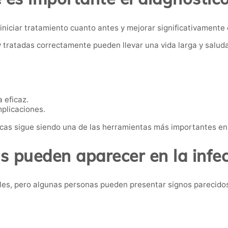
niciar tratamiento cuanto antes y mejorar significativamente 
 tratadas correctamente pueden llevar una vida larga y saluda
 eficaz.
mplicaciones.
icas sigue siendo una de las herramientas más importantes en 
 pueden aparecer en la infe
ales, pero algunas personas pueden presentar signos parecido