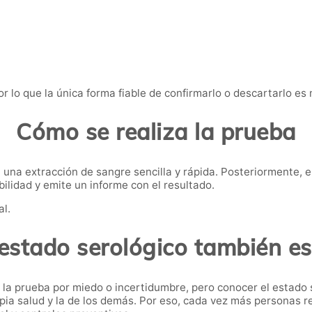
r lo que la única forma fiable de confirmarlo o descartarlo es
Cómo se realiza la prueba
n una extracción de sangre sencilla y rápida. Posteriormente, e
ilidad y emite un informe con el resultado.
al.
estado serológico también e
 la prueba por miedo o incertidumbre, pero conocer el estado 
ia salud y la de los demás. Por eso, cada vez más personas re