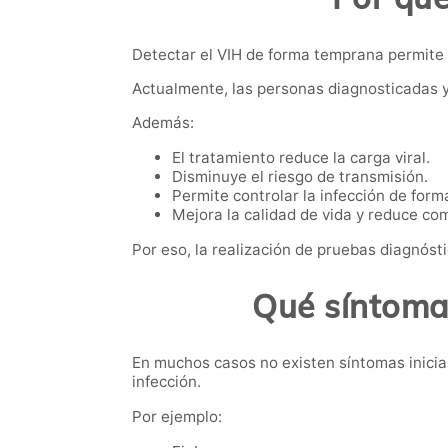
Detectar el VIH de forma temprana permite i
Actualmente, las personas diagnosticadas y
Además:
El tratamiento reduce la carga viral.
Disminuye el riesgo de transmisión.
Permite controlar la infección de forma
Mejora la calidad de vida y reduce co
Por eso, la realización de pruebas diagnóst
Qué síntomas
En muchos casos no existen síntomas inici
infección.
Por ejemplo: