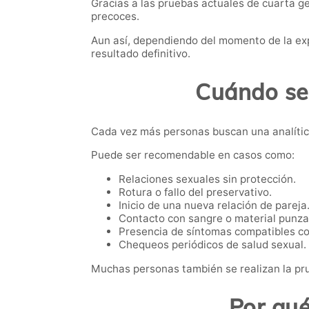
Gracias a las pruebas actuales de cuarta 
precoces.
Aun así, dependiendo del momento de la exp
resultado definitivo.
Cuándo se
Cada vez más personas buscan una analítica
Puede ser recomendable en casos como:
Relaciones sexuales sin protección.
Rotura o fallo del preservativo.
Inicio de una nueva relación de pareja
Contacto con sangre o material punza
Presencia de síntomas compatibles co
Chequeos periódicos de salud sexual.
Muchas personas también se realizan la pru
Por qué