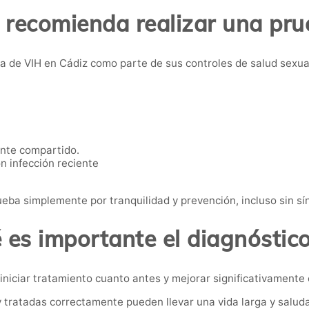
 recomienda realizar una pru
 de VIH en Cádiz como parte de sus controles de salud sexual 
.
nte compartido.
n infección reciente
eba simplemente por tranquilidad y prevención, incluso sin s
 es importante el diagnóstic
niciar tratamiento cuanto antes y mejorar significativamente 
 tratadas correctamente pueden llevar una vida larga y saluda