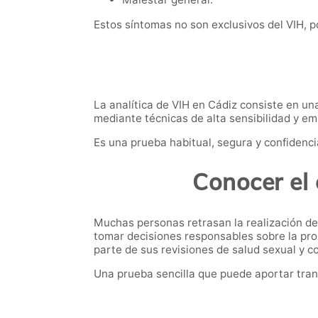
Estos síntomas no son exclusivos del VIH, po
La analítica de VIH en Cádiz consiste en un
mediante técnicas de alta sensibilidad y em
Es una prueba habitual, segura y confidenci
Conocer el 
Muchas personas retrasan la realización de
tomar decisiones responsables sobre la pro
parte de sus revisiones de salud sexual y c
Una prueba sencilla que puede aportar tran