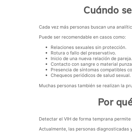
Cuándo se
Cada vez más personas buscan una analítica
Puede ser recomendable en casos como:
Relaciones sexuales sin protección.
Rotura o fallo del preservativo.
Inicio de una nueva relación de pareja
Contacto con sangre o material punza
Presencia de síntomas compatibles co
Chequeos periódicos de salud sexual.
Muchas personas también se realizan la pru
Por qué
Detectar el VIH de forma temprana permite i
Actualmente, las personas diagnosticadas y