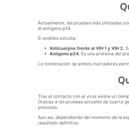
Qu
Actualmente, las pruebas más utilizadas so
el antígeno p24.
El análisis estudia:
Anticuerpos frente al VIH 1 y VIH 2.
So
Antígeno p24.
Es una proteína del pro
La combinación de ambos marcadores permit
Qu
Tras el contacto con el virus existe un tiem
Gracias a las pruebas actuales de cuarta 
precoces.
Aun así, dependiendo del momento de la exp
resultado definitivo.