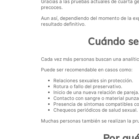
Gracias a las pruebas actuales de cuarta 
precoces.
Aun así, dependiendo del momento de la exp
resultado definitivo.
Cuándo se
Cada vez más personas buscan una analítica 
Puede ser recomendable en casos como:
Relaciones sexuales sin protección.
Rotura o fallo del preservativo.
Inicio de una nueva relación de pareja
Contacto con sangre o material punza
Presencia de síntomas compatibles co
Chequeos periódicos de salud sexual.
Muchas personas también se realizan la pru
Por qué