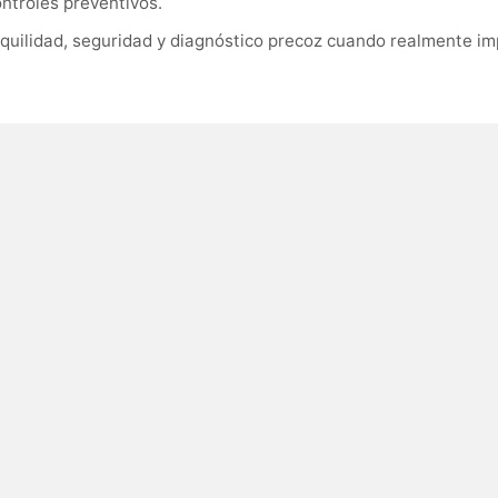
ontroles preventivos.
quilidad, seguridad y diagnóstico precoz cuando realmente im