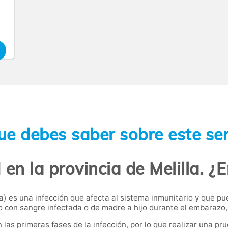
ue debes saber sobre este ser
 en la provincia de Melilla. ¿
a) es una infección que afecta al sistema inmunitario y que p
o con sangre infectada o de madre a hijo durante el embarazo, 
s primeras fases de la infección, por lo que realizar una pru