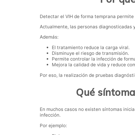
Detectar el VIH de forma temprana permite i
Actualmente, las personas diagnosticadas y
Además:
El tratamiento reduce la carga viral.
Disminuye el riesgo de transmisión.
Permite controlar la infección de forma
Mejora la calidad de vida y reduce co
Por eso, la realización de pruebas diagnóst
Qué síntomas
En muchos casos no existen síntomas inici
infección.
Por ejemplo: