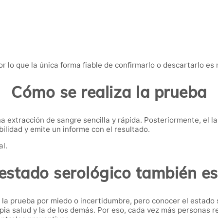
r lo que la única forma fiable de confirmarlo o descartarlo es
Cómo se realiza la prueba
na extracción de sangre sencilla y rápida. Posteriormente, el 
ilidad y emite un informe con el resultado.
al.
estado serológico también e
 la prueba por miedo o incertidumbre, pero conocer el estado 
ia salud y la de los demás. Por eso, cada vez más personas re