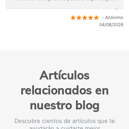
los resultados de la resonancia.
- Anónimo
04/08/2026
Artículos
relacionados en
nuestro blog
Descubre cientos de artículos que te
ayudarán a cuidarte mejor