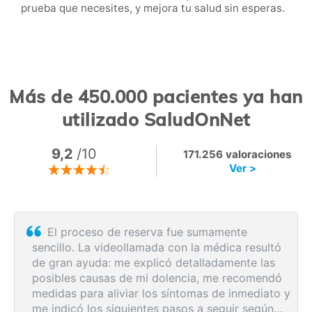
prueba que necesites, y mejora tu salud sin esperas.
Más de 450.000 pacientes ya han
utilizado SaludOnNet
9,2
/10
171.256 valoraciones
Ver >
El proceso de reserva fue sumamente
sencillo. La videollamada con la médica resultó
de gran ayuda: me explicó detalladamente las
posibles causas de mi dolencia, me recomendó
medidas para aliviar los síntomas de inmediato y
me indicó los siguientes pasos a seguir según