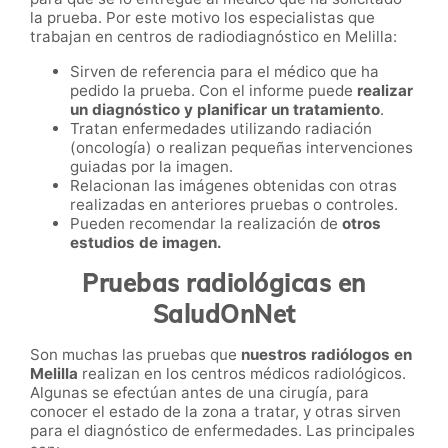
la prueba. Por este motivo los especialistas que
trabajan en centros de radiodiagnóstico en Melilla:
Sirven de referencia para el médico que ha
pedido la prueba. Con el informe puede
realizar
un diagnóstico y planificar un tratamiento
.
Tratan enfermedades utilizando radiación
(oncología) o realizan pequeñas intervenciones
guiadas por la imagen.
Relacionan las imágenes obtenidas con otras
realizadas en anteriores pruebas o controles.
Pueden recomendar la realización de
otros
estudios de imagen.
Pruebas radiológicas en
SaludOnNet
Son muchas las pruebas que
nuestros radiólogos en
Melilla
realizan en los centros médicos radiológicos.
Algunas se efectúan antes de una cirugía, para
conocer el estado de la zona a tratar, y otras sirven
para el diagnóstico de enfermedades. Las principales