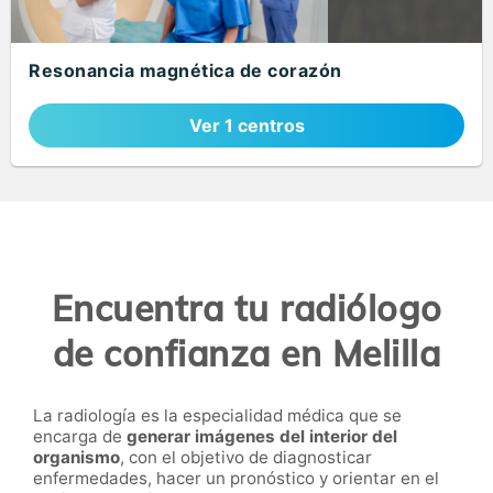
Resonancia magnética de corazón
Ver 1 centros
Encuentra tu radiólogo
de confianza en Melilla
La radiología es la especialidad médica que se
encarga de
generar imágenes del interior del
organismo
, con el objetivo de diagnosticar
enfermedades, hacer un pronóstico y orientar en el