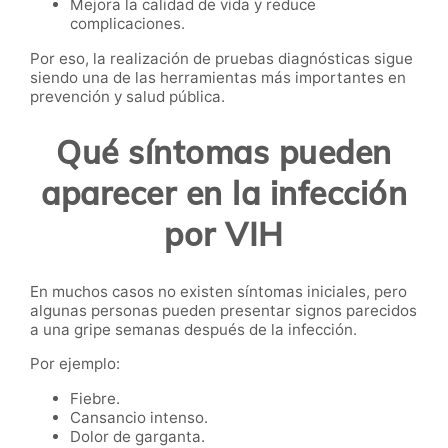
Mejora la calidad de vida y reduce
complicaciones.
Por eso, la realización de pruebas diagnósticas sigue
siendo una de las herramientas más importantes en
prevención y salud pública.
Qué síntomas pueden
aparecer en la infección
por VIH
En muchos casos no existen síntomas iniciales, pero
algunas personas pueden presentar signos parecidos
a una gripe semanas después de la infección.
Por ejemplo:
Fiebre.
Cansancio intenso.
Dolor de garganta.