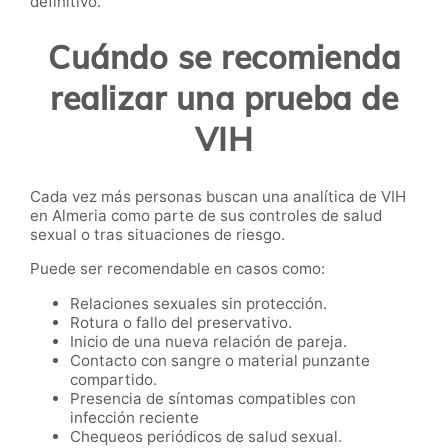
definitivo.
Cuándo se recomienda
realizar una prueba de
VIH
Cada vez más personas buscan una analítica de VIH
en Almeria como parte de sus controles de salud
sexual o tras situaciones de riesgo.
Puede ser recomendable en casos como:
Relaciones sexuales sin protección.
Rotura o fallo del preservativo.
Inicio de una nueva relación de pareja.
Contacto con sangre o material punzante
compartido.
Presencia de síntomas compatibles con
infección reciente
Chequeos periódicos de salud sexual.