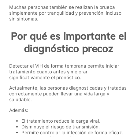
Muchas personas también se realizan la prueba
simplemente por tranquilidad y prevención, incluso
sin síntomas.
Por qué es importante el
diagnóstico precoz
Detectar el VIH de forma temprana permite iniciar
tratamiento cuanto antes y mejorar
significativamente el pronóstico.
Actualmente, las personas diagnosticadas y tratadas
correctamente pueden llevar una vida larga y
saludable.
Además:
El tratamiento reduce la carga viral.
Disminuye el riesgo de transmisión.
Permite controlar la infección de forma eficaz.