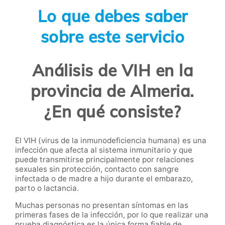
Lo que debes saber
sobre este servicio
Análisis de VIH en la
provincia de Almeria.
¿En qué consiste?
El VIH (virus de la inmunodeficiencia humana) es una
infección que afecta al sistema inmunitario y que
puede transmitirse principalmente por relaciones
sexuales sin protección, contacto con sangre
infectada o de madre a hijo durante el embarazo,
parto o lactancia.
Muchas personas no presentan síntomas en las
primeras fases de la infección, por lo que realizar una
prueba diagnóstica es la única forma fiable de