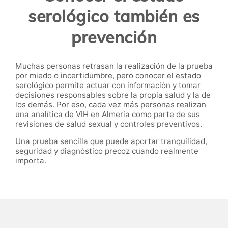
serológico también es
prevención
Muchas personas retrasan la realización de la prueba
por miedo o incertidumbre, pero conocer el estado
serológico permite actuar con información y tomar
decisiones responsables sobre la propia salud y la de
los demás. Por eso, cada vez más personas realizan
una analítica de VIH en Almeria como parte de sus
revisiones de salud sexual y controles preventivos.
Una prueba sencilla que puede aportar tranquilidad,
seguridad y diagnóstico precoz cuando realmente
importa.