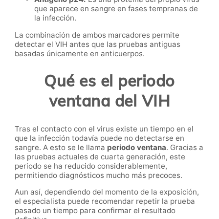
que aparece en sangre en fases tempranas de
la infección.
La combinación de ambos marcadores permite
detectar el VIH antes que las pruebas antiguas
basadas únicamente en anticuerpos.
Qué es el periodo
ventana del VIH
Tras el contacto con el virus existe un tiempo en el
que la infección todavía puede no detectarse en
sangre. A esto se le llama
periodo ventana
. Gracias a
las pruebas actuales de cuarta generación, este
periodo se ha reducido considerablemente,
permitiendo diagnósticos mucho más precoces.
Aun así, dependiendo del momento de la exposición,
el especialista puede recomendar repetir la prueba
pasado un tiempo para confirmar el resultado