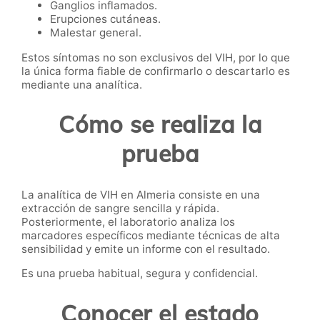
Ganglios inflamados.
Erupciones cutáneas.
Malestar general.
Estos síntomas no son exclusivos del VIH, por lo que
la única forma fiable de confirmarlo o descartarlo es
mediante una analítica.
Cómo se realiza la
prueba
La analítica de VIH en Almeria consiste en una
extracción de sangre sencilla y rápida.
Posteriormente, el laboratorio analiza los
marcadores específicos mediante técnicas de alta
sensibilidad y emite un informe con el resultado.
Es una prueba habitual, segura y confidencial.
Conocer el estado