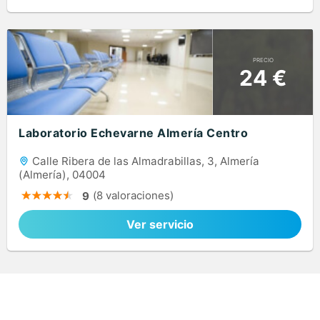
PRECIO
24 €
Laboratorio Echevarne Almería Centro
Calle Ribera de las Almadrabillas, 3, Almería
(Almería), 04004
(8 valoraciones)
9
Ver servicio