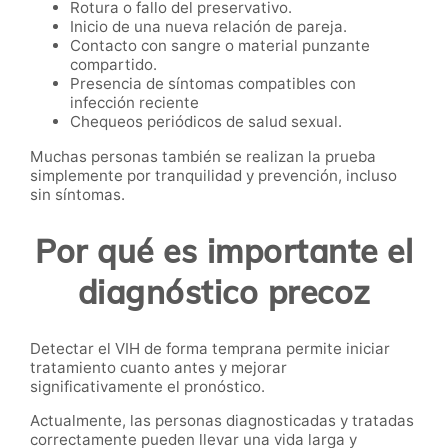
Rotura o fallo del preservativo.
Inicio de una nueva relación de pareja.
Contacto con sangre o material punzante
compartido.
Presencia de síntomas compatibles con
infección reciente
Chequeos periódicos de salud sexual.
Muchas personas también se realizan la prueba
simplemente por tranquilidad y prevención, incluso
sin síntomas.
Por qué es importante el
diagnóstico precoz
Detectar el VIH de forma temprana permite iniciar
tratamiento cuanto antes y mejorar
significativamente el pronóstico.
Actualmente, las personas diagnosticadas y tratadas
correctamente pueden llevar una vida larga y