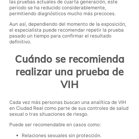
las pruebas actuales de cuarta generación, este
periodo se ha reducido considerablemente,
permitiendo diagnósticos mucho más precoces.
Aun así, dependiendo del momento de la exposición,
el especialista puede recomendar repetir la prueba
pasado un tiempo para confirmar el resultado
definitivo.
Cuándo se recomienda
realizar una prueba de
VIH
Cada vez más personas buscan una analítica de VIH
en Ciudad Real como parte de sus controles de salud
sexual o tras situaciones de riesgo.
Puede ser recomendable en casos como:
Relaciones sexuales sin protección.