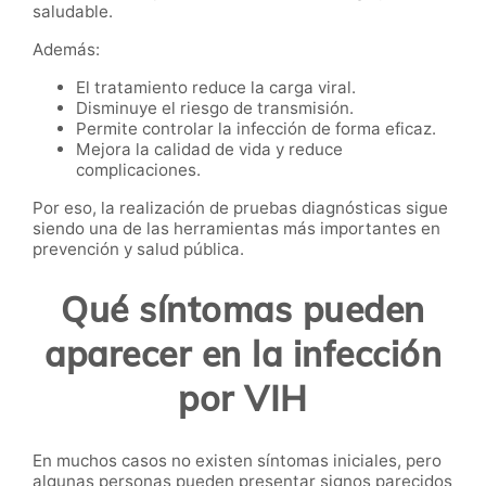
saludable.
Además:
El tratamiento reduce la carga viral.
Disminuye el riesgo de transmisión.
Permite controlar la infección de forma eficaz.
Mejora la calidad de vida y reduce
complicaciones.
Por eso, la realización de pruebas diagnósticas sigue
siendo una de las herramientas más importantes en
prevención y salud pública.
Qué síntomas pueden
aparecer en la infección
por VIH
En muchos casos no existen síntomas iniciales, pero
algunas personas pueden presentar signos parecidos