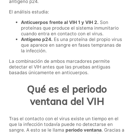
antígeno p24.
El análisis estudia:
Anticuerpos frente al VIH 1 y VIH 2.
Son
proteínas que produce el sistema inmunitario
cuando entra en contacto con el virus.
Antígeno p24.
Es una proteína del propio virus
que aparece en sangre en fases tempranas de
la infección.
La combinación de ambos marcadores permite
detectar el VIH antes que las pruebas antiguas
basadas únicamente en anticuerpos.
Qué es el periodo
ventana del VIH
Tras el contacto con el virus existe un tiempo en el
que la infección todavía puede no detectarse en
sangre. A esto se le llama
periodo ventana
. Gracias a