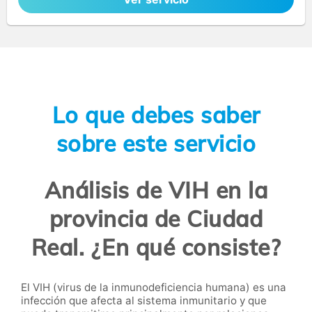
Lo que debes saber
sobre este servicio
Análisis de VIH en la
provincia de Ciudad
Real. ¿En qué consiste?
El VIH (virus de la inmunodeficiencia humana) es una
infección que afecta al sistema inmunitario y que