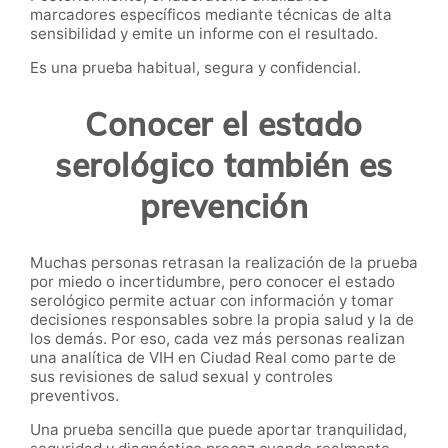
marcadores específicos mediante técnicas de alta
sensibilidad y emite un informe con el resultado.
Es una prueba habitual, segura y confidencial.
Conocer el estado
serológico también es
prevención
Muchas personas retrasan la realización de la prueba
por miedo o incertidumbre, pero conocer el estado
serológico permite actuar con información y tomar
decisiones responsables sobre la propia salud y la de
los demás. Por eso, cada vez más personas realizan
una analítica de VIH en Ciudad Real como parte de
sus revisiones de salud sexual y controles
preventivos.
Una prueba sencilla que puede aportar tranquilidad,