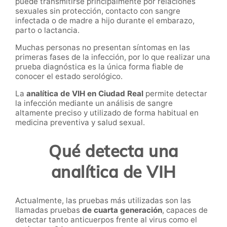
puede transmitirse principalmente por relaciones
sexuales sin protección, contacto con sangre
infectada o de madre a hijo durante el embarazo,
parto o lactancia.
Muchas personas no presentan síntomas en las
primeras fases de la infección, por lo que realizar una
prueba diagnóstica es la única forma fiable de
conocer el estado serológico.
La
analítica de VIH en Ciudad Real
permite detectar
la infección mediante un análisis de sangre
altamente preciso y utilizado de forma habitual en
medicina preventiva y salud sexual.
Qué detecta una
analítica de VIH
Actualmente, las pruebas más utilizadas son las
llamadas pruebas
de cuarta generación
, capaces de
detectar tanto anticuerpos frente al virus como el