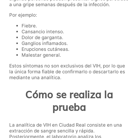
a una gripe semanas después de la infección.
Por ejemplo:
Fiebre.
Cansancio intenso.
Dolor de garganta.
Ganglios inflamados.
Erupciones cutáneas.
Malestar general.
Estos síntomas no son exclusivos del VIH, por lo que
la única forma fiable de confirmarlo o descartarlo es
mediante una analítica.
Cómo se realiza la
prueba
La analítica de VIH en Ciudad Real consiste en una
extracción de sangre sencilla y rápida.
Posteriormente, el laboratorio analiza los