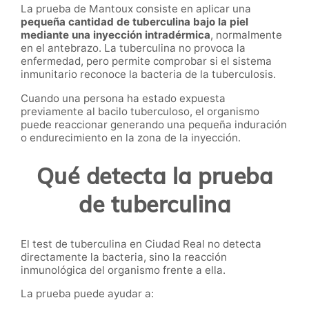
La prueba de Mantoux consiste en aplicar una
pequeña cantidad de tuberculina bajo la piel
mediante una inyección intradérmica
, normalmente
en el antebrazo. La tuberculina no provoca la
enfermedad, pero permite comprobar si el sistema
inmunitario reconoce la bacteria de la tuberculosis.
Cuando una persona ha estado expuesta
previamente al bacilo tuberculoso, el organismo
puede reaccionar generando una pequeña induración
o endurecimiento en la zona de la inyección.
Qué detecta la prueba
de tuberculina
El test de tuberculina en Ciudad Real no detecta
directamente la bacteria, sino la reacción
inmunológica del organismo frente a ella.
La prueba puede ayudar a: