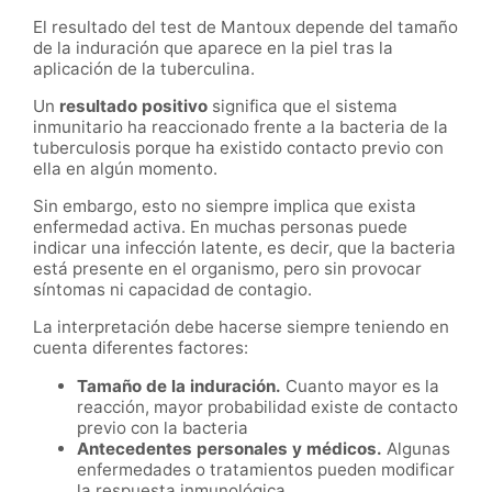
El resultado del test de Mantoux depende del tamaño
de la induración que aparece en la piel tras la
aplicación de la tuberculina.
Un
resultado positivo
significa que el sistema
inmunitario ha reaccionado frente a la bacteria de la
tuberculosis porque ha existido contacto previo con
ella en algún momento.
Sin embargo, esto no siempre implica que exista
enfermedad activa. En muchas personas puede
indicar una infección latente, es decir, que la bacteria
está presente en el organismo, pero sin provocar
síntomas ni capacidad de contagio.
La interpretación debe hacerse siempre teniendo en
cuenta diferentes factores:
Tamaño de la induración.
Cuanto mayor es la
reacción, mayor probabilidad existe de contacto
previo con la bacteria
Antecedentes personales y médicos.
Algunas
enfermedades o tratamientos pueden modificar
la respuesta inmunológica.