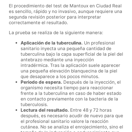
El procedimiento del test de Mantoux en Ciudad Real
es sencillo, rápido y no invasivo, aunque requiere una
segunda revisión posterior para interpretar
correctamente el resultado.
La prueba se realiza de la siguiente manera:
Aplicación de la tuberculina.
Un profesional
sanitario inyecta una pequeña cantidad de
tuberculina bajo la capa superficial de la piel del
antebrazo mediante una inyección
intradérmica. Tras la aplicación suele aparecer
una pequeña elevación blanquecina de la piel
que desaparece a los pocos minutos.
Periodo de espera.
Después de la inyección, el
organismo necesita tiempo para reaccionar
frente a la tuberculina en caso de haber estado
en contacto previamente con la bacteria de la
tuberculosis.
Lectura del resultado.
Entre 48 y 72 horas
después, es necesario acudir de nuevo para que
el profesional sanitario valore la reacción
cutánea. No se analiza el enrojecimiento, sino el