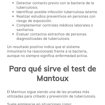
Detectar contacto previo con la bacteria de la
tuberculosis.
Identificar posible infección tuberculosa latente.
Realizar estudios preventivos en personas con
riesgo de exposición.
Complementar controles médicos laborales o
sanitarios.
Evaluar contactos estrechos de personas
diagnosticadas de tuberculosis.
Un resultado positivo indica que el sistema
inmunitario ha reaccionado frente a la bacteria,
aunque no siempre significa enfermedad activa.
Para qué sirve el test de
Mantoux
El Mantoux sigue siendo una de las pruebas más
utilizadas para cribado y prevención de tuberculosis.
Suele emplearse en situaciones como: