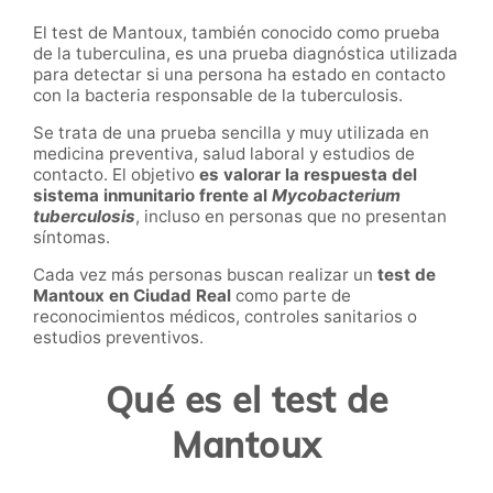
El test de Mantoux, también conocido como prueba
de la tuberculina, es una prueba diagnóstica utilizada
para detectar si una persona ha estado en contacto
con la bacteria responsable de la tuberculosis.
Se trata de una prueba sencilla y muy utilizada en
medicina preventiva, salud laboral y estudios de
contacto. El objetivo
es valorar la respuesta del
sistema inmunitario frente al
Mycobacterium
tuberculosis
, incluso en personas que no presentan
síntomas.
Cada vez más personas buscan realizar un
test de
Mantoux en Ciudad Real
como parte de
reconocimientos médicos, controles sanitarios o
estudios preventivos.
Qué es el test de
Mantoux