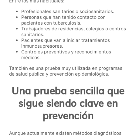
Entre los más habituales:
Profesionales sanitarios o sociosanitarios.
Personas que han tenido contacto con
pacientes con tuberculosis.
Trabajadores de residencias, colegios o centros
sanitarios.
Pacientes que van a iniciar tratamientos
inmunosupresores.
Controles preventivos y reconocimientos
médicos.
También es una prueba muy utilizada en programas
de salud pública y prevención epidemiológica.
Una prueba sencilla que
sigue siendo clave en
prevención
Aunque actualmente existen métodos diagnósticos