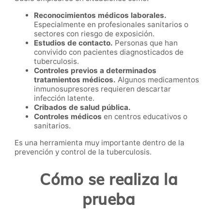
Reconocimientos médicos laborales.
Especialmente en profesionales sanitarios o
sectores con riesgo de exposición.
Estudios de contacto.
Personas que han
convivido con pacientes diagnosticados de
tuberculosis.
Controles previos a determinados
tratamientos médicos.
Algunos medicamentos
inmunosupresores requieren descartar
infección latente.
Cribados de salud pública.
Controles médicos
en centros educativos o
sanitarios.
Es una herramienta muy importante dentro de la
prevención y control de la tuberculosis.
Cómo se realiza la
prueba