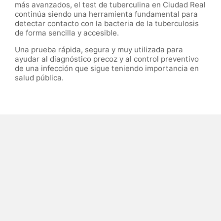
más avanzados, el test de tuberculina en Ciudad Real
continúa siendo una herramienta fundamental para
detectar contacto con la bacteria de la tuberculosis
de forma sencilla y accesible.
Una prueba rápida, segura y muy utilizada para
ayudar al diagnóstico precoz y al control preventivo
de una infección que sigue teniendo importancia en
salud pública.