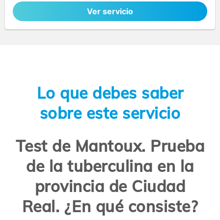
Ver servicio
Lo que debes saber
sobre este servicio
Test de Mantoux. Prueba
de la tuberculina en la
provincia de Ciudad
Real. ¿En qué consiste?