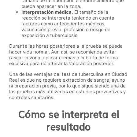
tamaño de la induración o endurecimiento que
pueda aparecer en la zona.
Interpretación médica.
El tamaño de la
reacción se interpreta teniendo en cuenta
factores como antecedentes médicos,
vacunación previa, profesión o riesgo de
exposición a tuberculosis.
Durante las horas posteriores a la prueba se puede
hacer vida normal. Aun así, se recomienda evitar
rascar la zona, aplicar cremas o cubrirla de forma
excesiva para no alterar la valoración posterior.
Una de las ventajas del test de tuberculina en Ciudad
Real es que no requiere extracción de sangre, ayuno
ni preparación previa, por lo que sigue siendo una de
las pruebas más utilizadas en estudios preventivos y
controles sanitarios.
Cómo se interpreta el
resultado