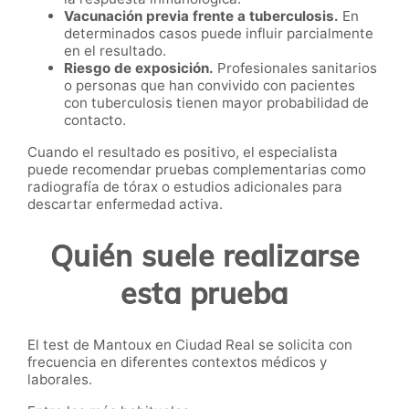
Vacunación previa frente a tuberculosis.
En
determinados casos puede influir parcialmente
en el resultado.
Riesgo de exposición.
Profesionales sanitarios
o personas que han convivido con pacientes
con tuberculosis tienen mayor probabilidad de
contacto.
Cuando el resultado es positivo, el especialista
puede recomendar pruebas complementarias como
radiografía de tórax o estudios adicionales para
descartar enfermedad activa.
Quién suele realizarse
esta prueba
El test de Mantoux en Ciudad Real se solicita con
frecuencia en diferentes contextos médicos y
laborales.