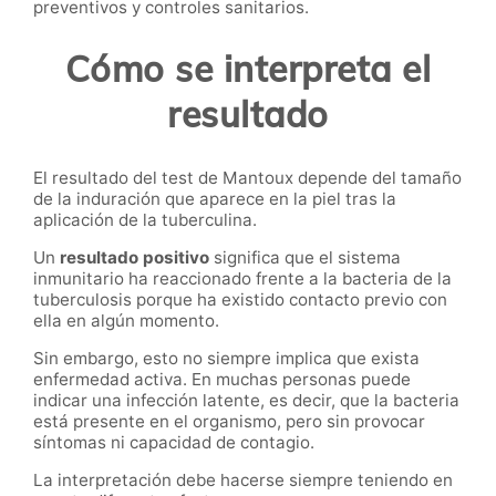
preventivos y controles sanitarios.
Cómo se interpreta el
resultado
El resultado del test de Mantoux depende del tamaño
de la induración que aparece en la piel tras la
aplicación de la tuberculina.
Un
resultado positivo
significa que el sistema
inmunitario ha reaccionado frente a la bacteria de la
tuberculosis porque ha existido contacto previo con
ella en algún momento.
Sin embargo, esto no siempre implica que exista
enfermedad activa. En muchas personas puede
indicar una infección latente, es decir, que la bacteria
está presente en el organismo, pero sin provocar
síntomas ni capacidad de contagio.
La interpretación debe hacerse siempre teniendo en