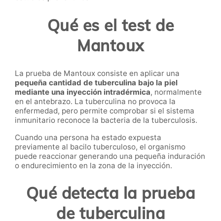
Qué es el test de
Mantoux
La prueba de Mantoux consiste en aplicar una
pequeña cantidad de tuberculina bajo la piel
mediante una inyección intradérmica
, normalmente
en el antebrazo. La tuberculina no provoca la
enfermedad, pero permite comprobar si el sistema
inmunitario reconoce la bacteria de la tuberculosis.
Cuando una persona ha estado expuesta
previamente al bacilo tuberculoso, el organismo
puede reaccionar generando una pequeña induración
o endurecimiento en la zona de la inyección.
Qué detecta la prueba
de tuberculina