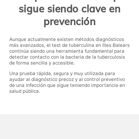
sigue siendo clave en
prevención
Aunque actualmente existen métodos diagnósticos
más avanzados, el test de tuberculina en Illes Balears
continúa siendo una herramienta fundamental para
detectar contacto con la bacteria de la tuberculosis
de forma sencilla y accesible.
Una prueba rápida, segura y muy utilizada para
ayudar al diagnóstico precoz y al control preventivo
de una infección que sigue teniendo importancia en
salud pública.