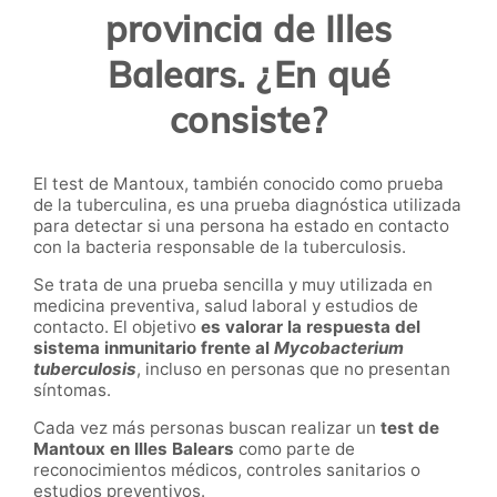
provincia de Illes
Balears. ¿En qué
consiste?
El test de Mantoux, también conocido como prueba
de la tuberculina, es una prueba diagnóstica utilizada
para detectar si una persona ha estado en contacto
con la bacteria responsable de la tuberculosis.
Se trata de una prueba sencilla y muy utilizada en
medicina preventiva, salud laboral y estudios de
contacto. El objetivo
es valorar la respuesta del
sistema inmunitario frente al
Mycobacterium
tuberculosis
, incluso en personas que no presentan
síntomas.
Cada vez más personas buscan realizar un
test de
Mantoux en Illes Balears
como parte de
reconocimientos médicos, controles sanitarios o
estudios preventivos.