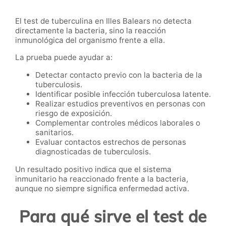
El test de tuberculina en Illes Balears no detecta
directamente la bacteria, sino la reacción
inmunológica del organismo frente a ella.
La prueba puede ayudar a:
Detectar contacto previo con la bacteria de la
tuberculosis.
Identificar posible infección tuberculosa latente.
Realizar estudios preventivos en personas con
riesgo de exposición.
Complementar controles médicos laborales o
sanitarios.
Evaluar contactos estrechos de personas
diagnosticadas de tuberculosis.
Un resultado positivo indica que el sistema
inmunitario ha reaccionado frente a la bacteria,
aunque no siempre significa enfermedad activa.
Para qué sirve el test de