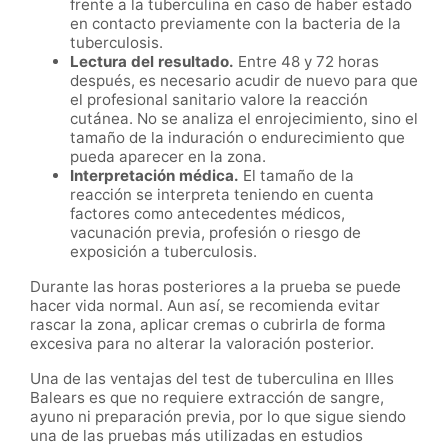
frente a la tuberculina en caso de haber estado
en contacto previamente con la bacteria de la
tuberculosis.
Lectura del resultado.
Entre 48 y 72 horas
después, es necesario acudir de nuevo para que
el profesional sanitario valore la reacción
cutánea. No se analiza el enrojecimiento, sino el
tamaño de la induración o endurecimiento que
pueda aparecer en la zona.
Interpretación médica.
El tamaño de la
reacción se interpreta teniendo en cuenta
factores como antecedentes médicos,
vacunación previa, profesión o riesgo de
exposición a tuberculosis.
Durante las horas posteriores a la prueba se puede
hacer vida normal. Aun así, se recomienda evitar
rascar la zona, aplicar cremas o cubrirla de forma
excesiva para no alterar la valoración posterior.
Una de las ventajas del test de tuberculina en Illes
Balears es que no requiere extracción de sangre,
ayuno ni preparación previa, por lo que sigue siendo
una de las pruebas más utilizadas en estudios