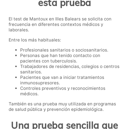
esta prueba
El test de Mantoux en Illes Balears se solicita con
frecuencia en diferentes contextos médicos y
laborales.
Entre los más habituales:
Profesionales sanitarios o sociosanitarios.
Personas que han tenido contacto con
pacientes con tuberculosis.
Trabajadores de residencias, colegios o centros
sanitarios.
Pacientes que van a iniciar tratamientos
inmunosupresores.
Controles preventivos y reconocimientos
médicos.
También es una prueba muy utilizada en programas
de salud pública y prevención epidemiológica.
Una prueba sencilla que