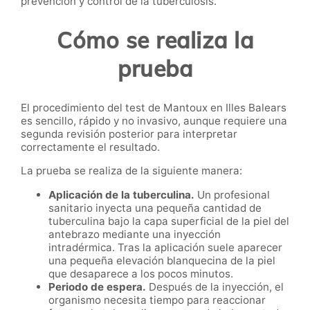
prevención y control de la tuberculosis.
Cómo se realiza la
prueba
El procedimiento del test de Mantoux en Illes Balears
es sencillo, rápido y no invasivo, aunque requiere una
segunda revisión posterior para interpretar
correctamente el resultado.
La prueba se realiza de la siguiente manera:
Aplicación de la tuberculina.
Un profesional
sanitario inyecta una pequeña cantidad de
tuberculina bajo la capa superficial de la piel del
antebrazo mediante una inyección
intradérmica. Tras la aplicación suele aparecer
una pequeña elevación blanquecina de la piel
que desaparece a los pocos minutos.
Periodo de espera.
Después de la inyección, el
organismo necesita tiempo para reaccionar