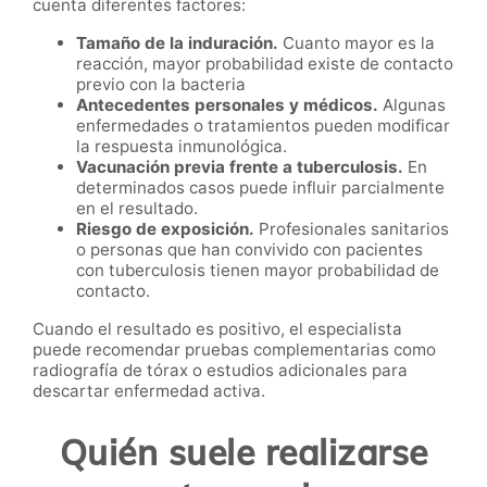
cuenta diferentes factores:
Tamaño de la induración.
Cuanto mayor es la
reacción, mayor probabilidad existe de contacto
previo con la bacteria
Antecedentes personales y médicos.
Algunas
enfermedades o tratamientos pueden modificar
la respuesta inmunológica.
Vacunación previa frente a tuberculosis.
En
determinados casos puede influir parcialmente
en el resultado.
Riesgo de exposición.
Profesionales sanitarios
o personas que han convivido con pacientes
con tuberculosis tienen mayor probabilidad de
contacto.
Cuando el resultado es positivo, el especialista
puede recomendar pruebas complementarias como
radiografía de tórax o estudios adicionales para
descartar enfermedad activa.
Quién suele realizarse