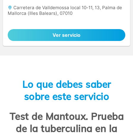
Carretera de Valldemossa local 10-11, 13, Palma de
Mallorca (Illes Balears), 07010
Ver servicio
Lo que debes saber
sobre este servicio
Test de Mantoux. Prueba
de la tuberculina en la