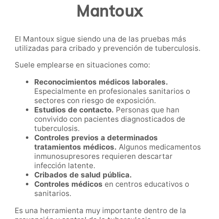
Mantoux
El Mantoux sigue siendo una de las pruebas más
utilizadas para cribado y prevención de tuberculosis.
Suele emplearse en situaciones como:
Reconocimientos médicos laborales.
Especialmente en profesionales sanitarios o
sectores con riesgo de exposición.
Estudios de contacto.
Personas que han
convivido con pacientes diagnosticados de
tuberculosis.
Controles previos a determinados
tratamientos médicos.
Algunos medicamentos
inmunosupresores requieren descartar
infección latente.
Cribados de salud pública.
Controles médicos
en centros educativos o
sanitarios.
Es una herramienta muy importante dentro de la