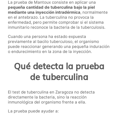
La prueba de Mantoux consiste en aplicar una
pequeña cantidad de tuberculina bajo la piel
mediante una inyección intradérmica
, normalmente
en el antebrazo. La tuberculina no provoca la
enfermedad, pero permite comprobar si el sistema
inmunitario reconoce la bacteria de la tuberculosis.
Cuando una persona ha estado expuesta
previamente al bacilo tuberculoso, el organismo
puede reaccionar generando una pequeña induración
o endurecimiento en la zona de la inyección.
Qué detecta la prueba
de tuberculina
El test de tuberculina en Zaragoza no detecta
directamente la bacteria, sino la reacción
inmunológica del organismo frente a ella.
La prueba puede ayudar a: