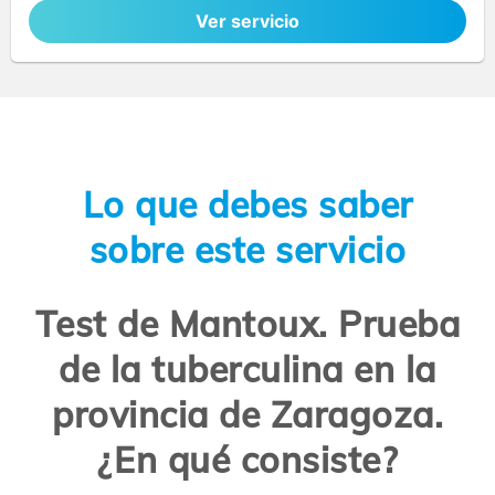
Ver servicio
Lo que debes saber
sobre este servicio
Test de Mantoux. Prueba
de la tuberculina en la
provincia de Zaragoza.
¿En qué consiste?