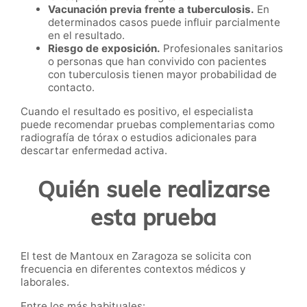
Vacunación previa frente a tuberculosis.
En
determinados casos puede influir parcialmente
en el resultado.
Riesgo de exposición.
Profesionales sanitarios
o personas que han convivido con pacientes
con tuberculosis tienen mayor probabilidad de
contacto.
Cuando el resultado es positivo, el especialista
puede recomendar pruebas complementarias como
radiografía de tórax o estudios adicionales para
descartar enfermedad activa.
Quién suele realizarse
esta prueba
El test de Mantoux en Zaragoza se solicita con
frecuencia en diferentes contextos médicos y
laborales.
Entre los más habituales: