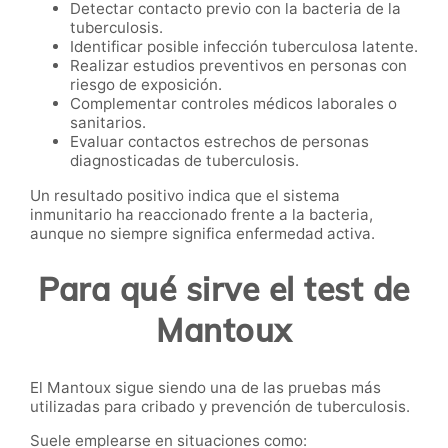
Detectar contacto previo con la bacteria de la
tuberculosis.
Identificar posible infección tuberculosa latente.
Realizar estudios preventivos en personas con
riesgo de exposición.
Complementar controles médicos laborales o
sanitarios.
Evaluar contactos estrechos de personas
diagnosticadas de tuberculosis.
Un resultado positivo indica que el sistema
inmunitario ha reaccionado frente a la bacteria,
aunque no siempre significa enfermedad activa.
Para qué sirve el test de
Mantoux
El Mantoux sigue siendo una de las pruebas más
utilizadas para cribado y prevención de tuberculosis.
Suele emplearse en situaciones como: