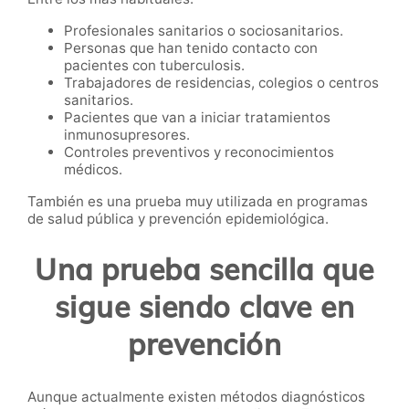
Profesionales sanitarios o sociosanitarios.
Personas que han tenido contacto con
pacientes con tuberculosis.
Trabajadores de residencias, colegios o centros
sanitarios.
Pacientes que van a iniciar tratamientos
inmunosupresores.
Controles preventivos y reconocimientos
médicos.
También es una prueba muy utilizada en programas
de salud pública y prevención epidemiológica.
Una prueba sencilla que
sigue siendo clave en
prevención
Aunque actualmente existen métodos diagnósticos