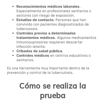
Reconocimientos médicos laborales.
Especialmente en profesionales sanitarios o
sectores con riesgo de exposición.
Estudios de contacto.
Personas que han
convivido con pacientes diagnosticados de
tuberculosis.
Controles previos a determinados
tratamientos médicos.
Algunos medicamentos
inmunosupresores requieren descartar
infección latente.
Cribados de salud pública.
Controles médicos
en centros educativos o
sanitarios.
Es una herramienta muy importante dentro de la
prevención y control de la tuberculosis.
Cómo se realiza la
prueba