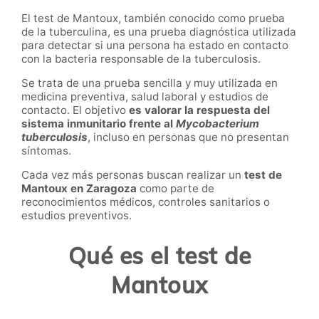
El test de Mantoux, también conocido como prueba
de la tuberculina, es una prueba diagnóstica utilizada
para detectar si una persona ha estado en contacto
con la bacteria responsable de la tuberculosis.
Se trata de una prueba sencilla y muy utilizada en
medicina preventiva, salud laboral y estudios de
contacto. El objetivo
es valorar la respuesta del
sistema inmunitario frente al
Mycobacterium
tuberculosis
, incluso en personas que no presentan
síntomas.
Cada vez más personas buscan realizar un
test de
Mantoux en Zaragoza
como parte de
reconocimientos médicos, controles sanitarios o
estudios preventivos.
Qué es el test de
Mantoux