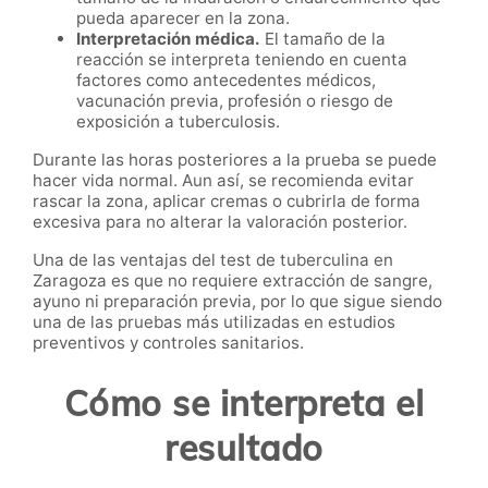
pueda aparecer en la zona.
Interpretación médica.
El tamaño de la
reacción se interpreta teniendo en cuenta
factores como antecedentes médicos,
vacunación previa, profesión o riesgo de
exposición a tuberculosis.
Durante las horas posteriores a la prueba se puede
hacer vida normal. Aun así, se recomienda evitar
rascar la zona, aplicar cremas o cubrirla de forma
excesiva para no alterar la valoración posterior.
Una de las ventajas del test de tuberculina en
Zaragoza es que no requiere extracción de sangre,
ayuno ni preparación previa, por lo que sigue siendo
una de las pruebas más utilizadas en estudios
preventivos y controles sanitarios.
Cómo se interpreta el
resultado