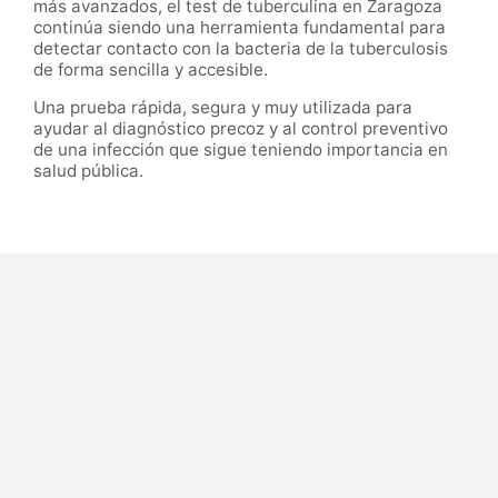
más avanzados, el test de tuberculina en Zaragoza
continúa siendo una herramienta fundamental para
detectar contacto con la bacteria de la tuberculosis
de forma sencilla y accesible.
Una prueba rápida, segura y muy utilizada para
ayudar al diagnóstico precoz y al control preventivo
de una infección que sigue teniendo importancia en
salud pública.