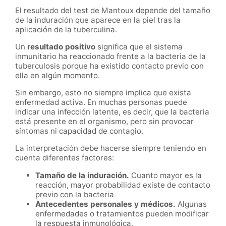
El resultado del test de Mantoux depende del tamaño
de la induración que aparece en la piel tras la
aplicación de la tuberculina.
Un
resultado positivo
significa que el sistema
inmunitario ha reaccionado frente a la bacteria de la
tuberculosis porque ha existido contacto previo con
ella en algún momento.
Sin embargo, esto no siempre implica que exista
enfermedad activa. En muchas personas puede
indicar una infección latente, es decir, que la bacteria
está presente en el organismo, pero sin provocar
síntomas ni capacidad de contagio.
La interpretación debe hacerse siempre teniendo en
cuenta diferentes factores:
Tamaño de la induración.
Cuanto mayor es la
reacción, mayor probabilidad existe de contacto
previo con la bacteria
Antecedentes personales y médicos.
Algunas
enfermedades o tratamientos pueden modificar
la respuesta inmunológica.