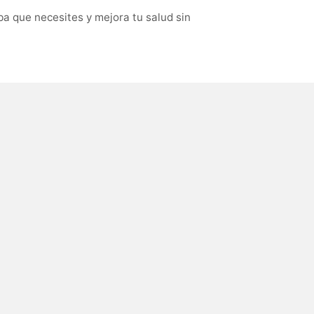
a que necesites y mejora tu salud sin