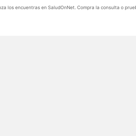
za los encuentras en SaludOnNet. Compra la consulta o prueb