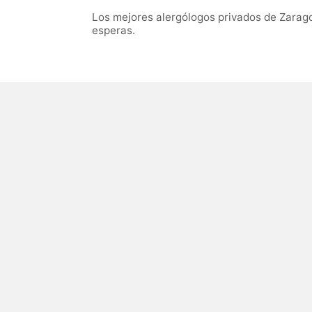
Los mejores alergólogos privados de Zarago
esperas.