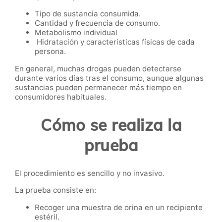
Tipo de sustancia consumida.
Cantidad y frecuencia de consumo.
Metabolismo individual
Hidratación y características físicas de cada
persona.
En general, muchas drogas pueden detectarse
durante varios días tras el consumo, aunque algunas
sustancias pueden permanecer más tiempo en
consumidores habituales.
Cómo se realiza la
prueba
El procedimiento es sencillo y no invasivo.
La prueba consiste en:
Recoger una muestra de orina en un recipiente
estéril.