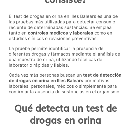
El test de drogas en orina en Illes Balears es una de
las pruebas más utilizadas para detectar consumo
reciente de determinadas sustancias. Se emplea
tanto en
controles médicos y laborales
como en
estudios clínicos o revisiones preventivas.
La prueba permite identificar la presencia de
diferentes drogas y fármacos mediante el análisis de
una muestra de orina, utilizando técnicas de
laboratorio rápidas y fiables.
Cada vez más personas buscan un
test de detección
de drogas en orina en Illes Balears
por motivos
laborales, personales, médicos o simplemente para
confirmar la ausencia de sustancias en el organismo.
Qué detecta un test de
drogas en orina