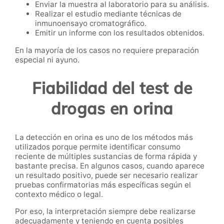
Enviar la muestra al laboratorio para su análisis.
Realizar el estudio mediante técnicas de
inmunoensayo cromatográfico.
Emitir un informe con los resultados obtenidos.
En la mayoría de los casos no requiere preparación
especial ni ayuno.
Fiabilidad del test de
drogas en orina
La detección en orina es uno de los métodos más
utilizados porque permite identificar consumo
reciente de múltiples sustancias de forma rápida y
bastante precisa. En algunos casos, cuando aparece
un resultado positivo, puede ser necesario realizar
pruebas confirmatorias más específicas según el
contexto médico o legal.
Por eso, la interpretación siempre debe realizarse
adecuadamente y teniendo en cuenta posibles