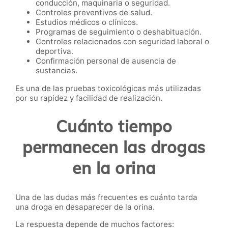
conducción, maquinaria o seguridad.
Controles preventivos de salud.
Estudios médicos o clínicos.
Programas de seguimiento o deshabituación.
Controles relacionados con seguridad laboral o
deportiva.
Confirmación personal de ausencia de
sustancias.
Es una de las pruebas toxicológicas más utilizadas
por su rapidez y facilidad de realización.
Cuánto tiempo
permanecen las drogas
en la orina
Una de las dudas más frecuentes es cuánto tarda
una droga en desaparecer de la orina.
La respuesta depende de muchos factores: