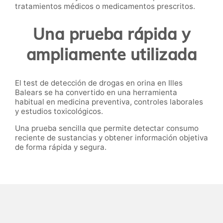
tratamientos médicos o medicamentos prescritos.
Una prueba rápida y
ampliamente utilizada
El test de detección de drogas en orina en Illes
Balears se ha convertido en una herramienta
habitual en medicina preventiva, controles laborales
y estudios toxicológicos.
Una prueba sencilla que permite detectar consumo
reciente de sustancias y obtener información objetiva
de forma rápida y segura.