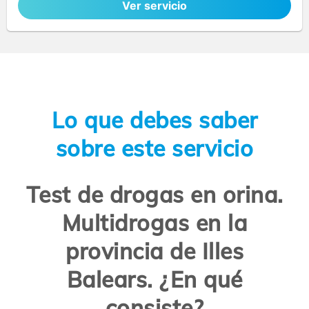
Ver servicio
Lo que debes saber
sobre este servicio
Test de drogas en orina.
Multidrogas en la
provincia de Illes
Balears. ¿En qué
consiste?