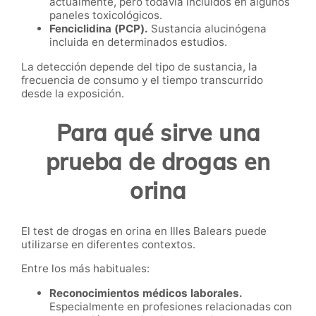
actualmente, pero todavía incluidos en algunos
paneles toxicológicos.
Fenciclidina (PCP).
Sustancia alucinógena
incluida en determinados estudios.
La detección depende del tipo de sustancia, la
frecuencia de consumo y el tiempo transcurrido
desde la exposición.
Para qué sirve una
prueba de drogas en
orina
El test de drogas en orina en Illes Balears puede
utilizarse en diferentes contextos.
Entre los más habituales:
Reconocimientos médicos laborales.
Especialmente en profesiones relacionadas con