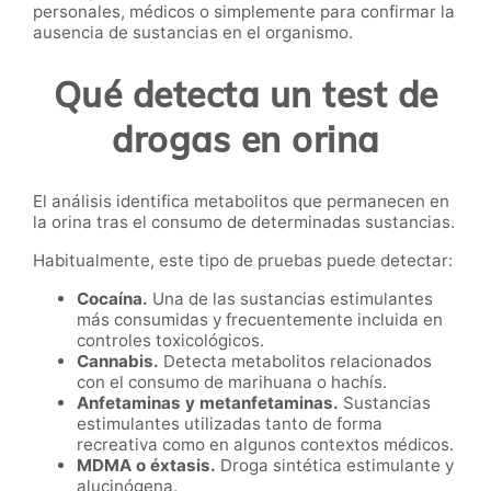
personales, médicos o simplemente para confirmar la
ausencia de sustancias en el organismo.
Qué detecta un test de
drogas en orina
El análisis identifica metabolitos que permanecen en
la orina tras el consumo de determinadas sustancias.
Habitualmente, este tipo de pruebas puede detectar:
Cocaína.
Una de las sustancias estimulantes
más consumidas y frecuentemente incluida en
controles toxicológicos.
Cannabis.
Detecta metabolitos relacionados
con el consumo de marihuana o hachís.
Anfetaminas y metanfetaminas.
Sustancias
estimulantes utilizadas tanto de forma
recreativa como en algunos contextos médicos.
MDMA o éxtasis.
Droga sintética estimulante y
alucinógena.