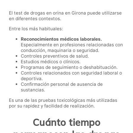
El test de drogas en orina en Girona puede utilizarse
en diferentes contextos.
Entre los más habituales:
Reconocimientos médicos laborales.
Especialmente en profesiones relacionadas con
conducción, maquinaria o seguridad.
Controles preventivos de salud.
Estudios médicos o clínicos.
Programas de seguimiento o deshabituación.
Controles relacionados con seguridad laboral o
deportiva.
Confirmación personal de ausencia de
sustancias.
Es una de las pruebas toxicológicas más utilizadas
por su rapidez y facilidad de realización.
Cuánto tiempo