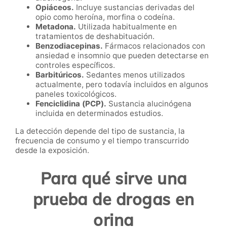
Opiáceos.
Incluye sustancias derivadas del
opio como heroína, morfina o codeína.
Metadona.
Utilizada habitualmente en
tratamientos de deshabituación.
Benzodiacepinas.
Fármacos relacionados con
ansiedad e insomnio que pueden detectarse en
controles específicos.
Barbitúricos.
Sedantes menos utilizados
actualmente, pero todavía incluidos en algunos
paneles toxicológicos.
Fenciclidina (PCP).
Sustancia alucinógena
incluida en determinados estudios.
La detección depende del tipo de sustancia, la
frecuencia de consumo y el tiempo transcurrido
desde la exposición.
Para qué sirve una
prueba de drogas en
orina