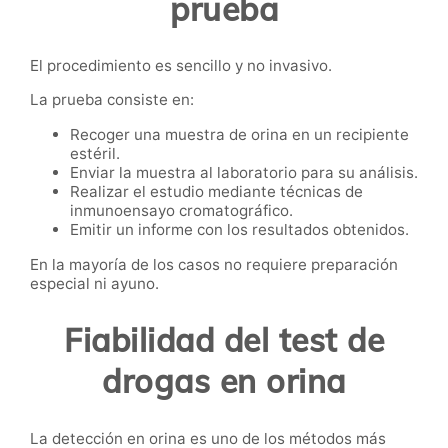
prueba
El procedimiento es sencillo y no invasivo.
La prueba consiste en:
Recoger una muestra de orina en un recipiente
estéril.
Enviar la muestra al laboratorio para su análisis.
Realizar el estudio mediante técnicas de
inmunoensayo cromatográfico.
Emitir un informe con los resultados obtenidos.
En la mayoría de los casos no requiere preparación
especial ni ayuno.
Fiabilidad del test de
drogas en orina
La detección en orina es uno de los métodos más