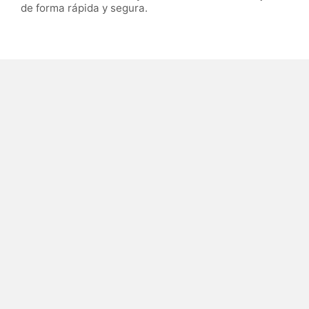
de forma rápida y segura.