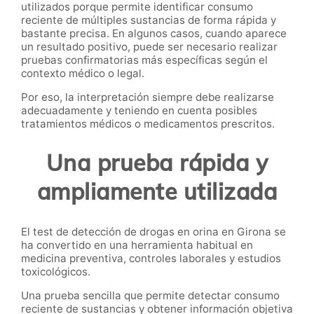
utilizados porque permite identificar consumo
reciente de múltiples sustancias de forma rápida y
bastante precisa. En algunos casos, cuando aparece
un resultado positivo, puede ser necesario realizar
pruebas confirmatorias más específicas según el
contexto médico o legal.
Por eso, la interpretación siempre debe realizarse
adecuadamente y teniendo en cuenta posibles
tratamientos médicos o medicamentos prescritos.
Una prueba rápida y
ampliamente utilizada
El test de detección de drogas en orina en Girona se
ha convertido en una herramienta habitual en
medicina preventiva, controles laborales y estudios
toxicológicos.
Una prueba sencilla que permite detectar consumo
reciente de sustancias y obtener información objetiva