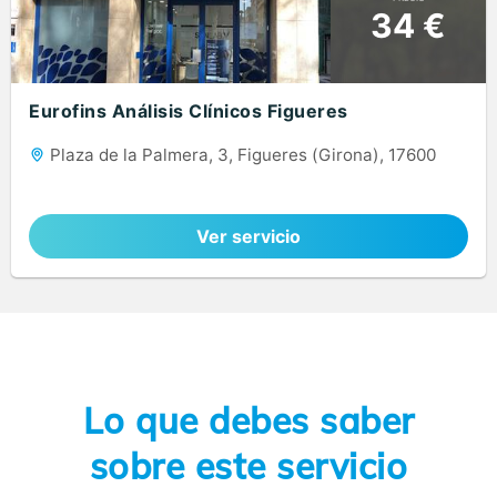
34 €
Eurofins Análisis Clínicos Figueres
Plaza de la Palmera, 3, Figueres (Girona), 17600
Ver servicio
Lo que debes saber
sobre este servicio