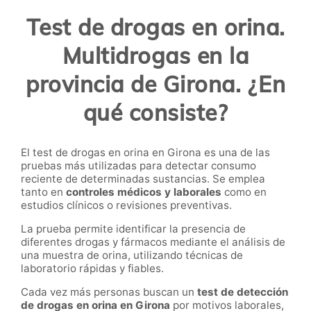
Test de drogas en orina.
Multidrogas en la
provincia de Girona. ¿En
qué consiste?
El test de drogas en orina en Girona es una de las
pruebas más utilizadas para detectar consumo
reciente de determinadas sustancias. Se emplea
tanto en
controles médicos y laborales
como en
estudios clínicos o revisiones preventivas.
La prueba permite identificar la presencia de
diferentes drogas y fármacos mediante el análisis de
una muestra de orina, utilizando técnicas de
laboratorio rápidas y fiables.
Cada vez más personas buscan un
test de detección
de drogas en orina en Girona
por motivos laborales,