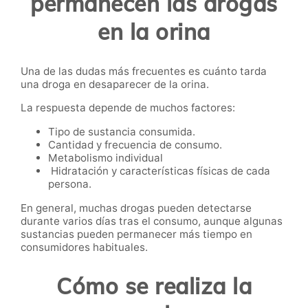
permanecen las drogas
en la orina
Una de las dudas más frecuentes es cuánto tarda
una droga en desaparecer de la orina.
La respuesta depende de muchos factores:
Tipo de sustancia consumida.
Cantidad y frecuencia de consumo.
Metabolismo individual
Hidratación y características físicas de cada
persona.
En general, muchas drogas pueden detectarse
durante varios días tras el consumo, aunque algunas
sustancias pueden permanecer más tiempo en
consumidores habituales.
Cómo se realiza la