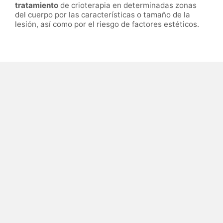
tratamiento
de crioterapia en determinadas zonas
del cuerpo por las características o tamaño de la
lesión, así como por el riesgo de factores estéticos.