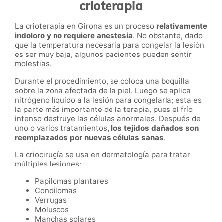
crioterapia
La crioterapia
en
Girona
es un proceso
relativamente
indoloro y no requiere anestesia
. No obstante, dado
que la temperatura necesaria para congelar la lesión
es ser muy baja, algunos pacientes pueden sentir
molestias.
Durante el procedimiento, se coloca una boquilla
sobre la zona afectada de la piel. Luego se aplica
nitrógeno líquido a la lesión para congelarla; esta es
la parte más importante de la terapia, pues el frío
intenso destruye las células anormales. Después de
uno o varios tratamientos
, los tejidos dañados son
reemplazados por nuevas células sanas
.
La criocirugía se usa en dermatología para tratar
múltiples lesiones:
Papilomas plantares
Condilomas
Verrugas
Moluscos
Manchas solares