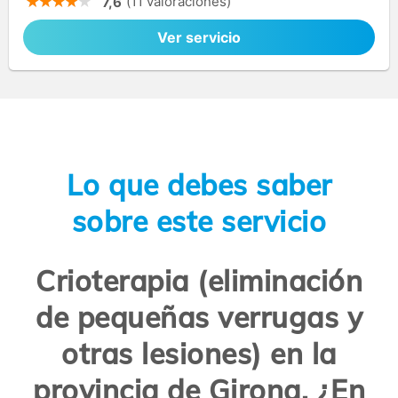
(11 valoraciones)
7,6
Ver servicio
Lo que debes saber
sobre este servicio
Crioterapia (eliminación
de pequeñas verrugas y
otras lesiones) en la
provincia de Girona. ¿En