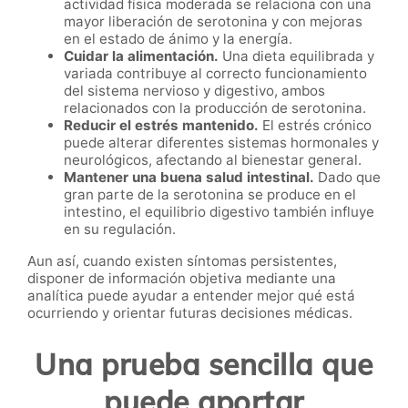
actividad física moderada se relaciona con una
mayor liberación de serotonina y con mejoras
en el estado de ánimo y la energía.
Cuidar la alimentación.
Una dieta equilibrada y
variada contribuye al correcto funcionamiento
del sistema nervioso y digestivo, ambos
relacionados con la producción de serotonina.
Reducir el estrés mantenido.
El estrés crónico
puede alterar diferentes sistemas hormonales y
neurológicos, afectando al bienestar general.
Mantener una buena salud intestinal.
Dado que
gran parte de la serotonina se produce en el
intestino, el equilibrio digestivo también influye
en su regulación.
Aun así, cuando existen síntomas persistentes,
disponer de información objetiva mediante una
analítica puede ayudar a entender mejor qué está
ocurriendo y orientar futuras decisiones médicas.
Una prueba sencilla que
puede aportar