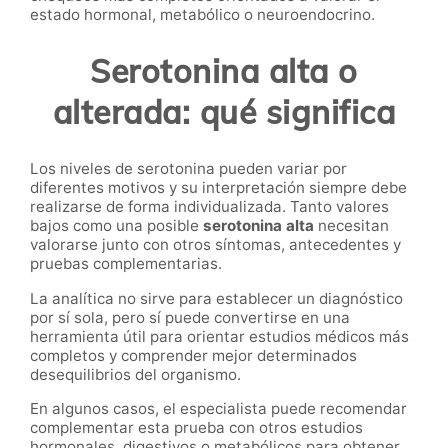
estado hormonal, metabólico o neuroendocrino.
Serotonina alta o
alterada: qué significa
Los niveles de serotonina pueden variar por
diferentes motivos y su interpretación siempre debe
realizarse de forma individualizada. Tanto valores
bajos como una posible
serotonina alta
necesitan
valorarse junto con otros síntomas, antecedentes y
pruebas complementarias.
La analítica no sirve para establecer un diagnóstico
por sí sola, pero sí puede convertirse en una
herramienta útil para orientar estudios médicos más
completos y comprender mejor determinados
desequilibrios del organismo.
En algunos casos, el especialista puede recomendar
complementar esta prueba con otros estudios
hormonales, digestivos o metabólicos para obtener