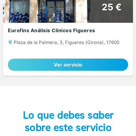
25 €
Eurofins Análisis Clínicos Figueres
Plaza de la Palmera, 3, Figueres (Girona), 17600
Ver servicio
Lo que debes saber
sobre este servicio