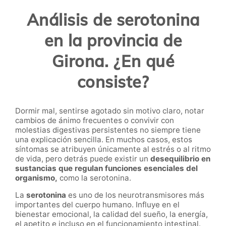
Análisis de serotonina
en la provincia de
Girona. ¿En qué
consiste?
Dormir mal, sentirse agotado sin motivo claro, notar
cambios de ánimo frecuentes o convivir con
molestias digestivas persistentes no siempre tiene
una explicación sencilla. En muchos casos, estos
síntomas se atribuyen únicamente al estrés o al ritmo
de vida, pero detrás puede existir un
desequilibrio en
sustancias que regulan funciones esenciales del
organismo,
como la serotonina.
La
serotonina
es uno de los neurotransmisores más
importantes del cuerpo humano. Influye en el
bienestar emocional, la calidad del sueño, la energía,
el apetito e incluso en el funcionamiento intestinal.