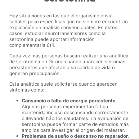
Hay situaciones en las que el organismo envía
señales poco específicas que no siempre encuentran
explicación en análisis convencionales. En estos
casos, estudiar neurotransmisores como la
serotonina puede aportar información
complementaria útil.
Cada vez más personas buscan realizar una analítica
de serotonina en Girona cuando aparecen síntomas
persistentes que afectan a su calidad de vida o
generan preocupación.
Esta analítica suele solicitarse cuando aparecen
síntomas como:
Cansancio o falta de energía persistente.
Algunas personas experimentan fatiga
mantenida incluso descansando correctamente
o llevando hábitos saludables. La evaluación de
serotonina puede formar parte de estudios más
amplios para investigar el origen del malestar.
Problemas de sueño o descanso no reparador.