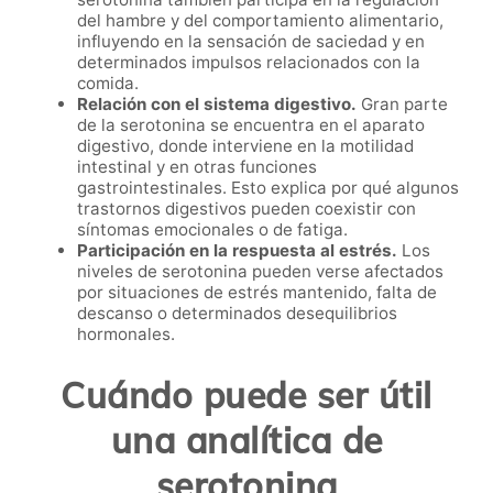
del hambre y del comportamiento alimentario,
influyendo en la sensación de saciedad y en
determinados impulsos relacionados con la
comida.
Relación con el sistema digestivo.
Gran parte
de la serotonina se encuentra en el aparato
digestivo, donde interviene en la motilidad
intestinal y en otras funciones
gastrointestinales. Esto explica por qué algunos
trastornos digestivos pueden coexistir con
síntomas emocionales o de fatiga.
Participación en la respuesta al estrés.
Los
niveles de serotonina pueden verse afectados
por situaciones de estrés mantenido, falta de
descanso o determinados desequilibrios
hormonales.
Cuándo puede ser útil
una analítica de
serotonina