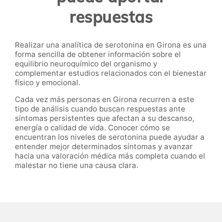
respuestas
Realizar una analítica de serotonina en Girona es una
forma sencilla de obtener información sobre el
equilibrio neuroquímico del organismo y
complementar estudios relacionados con el bienestar
físico y emocional.
Cada vez más personas en Girona recurren a este
tipo de análisis cuando buscan respuestas ante
síntomas persistentes que afectan a su descanso,
energía o calidad de vida. Conocer cómo se
encuentran los niveles de serotonina puede ayudar a
entender mejor determinados síntomas y avanzar
hacia una valoración médica más completa cuando el
malestar no tiene una causa clara.