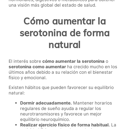
una visión más global del estado de salud.
Cómo aumentar la
serotonina de forma
natural
El interés sobre
cómo aumentar la serotonina
o
serotonina como aumentar
ha crecido mucho en los
últimos años debido a su relación con el bienestar
físico y emocional.
Existen hábitos que pueden favorecer su equilibrio
natural:
Dormir adecuadamente.
Mantener horarios
regulares de sueño ayuda a regular los
neurotransmisores y favorece un mejor
equilibrio neuroquímico.
Realizar ejercicio físico de forma habitual.
La