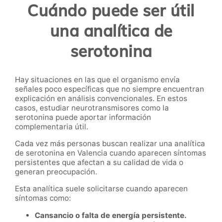
Cuándo puede ser útil
una analítica de
serotonina
Hay situaciones en las que el organismo envía
señales poco específicas que no siempre encuentran
explicación en análisis convencionales. En estos
casos, estudiar neurotransmisores como la
serotonina puede aportar información
complementaria útil.
Cada vez más personas buscan realizar una analítica
de serotonina en Valencia cuando aparecen síntomas
persistentes que afectan a su calidad de vida o
generan preocupación.
Esta analítica suele solicitarse cuando aparecen
síntomas como:
Cansancio o falta de energía persistente.