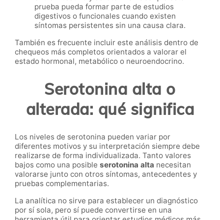
prueba pueda formar parte de estudios
digestivos o funcionales cuando existen
síntomas persistentes sin una causa clara.
También es frecuente incluir este análisis dentro de
chequeos más completos orientados a valorar el
estado hormonal, metabólico o neuroendocrino.
Serotonina alta o
alterada: qué significa
Los niveles de serotonina pueden variar por
diferentes motivos y su interpretación siempre debe
realizarse de forma individualizada. Tanto valores
bajos como una posible
serotonina alta
necesitan
valorarse junto con otros síntomas, antecedentes y
pruebas complementarias.
La analítica no sirve para establecer un diagnóstico
por sí sola, pero sí puede convertirse en una
herramienta útil para orientar estudios médicos más