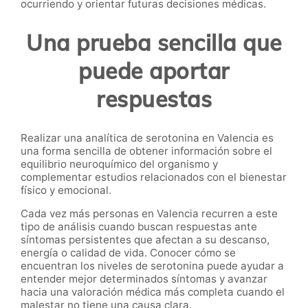
ocurriendo y orientar futuras decisiones médicas.
Una prueba sencilla que
puede aportar
respuestas
Realizar una analítica de serotonina en Valencia es
una forma sencilla de obtener información sobre el
equilibrio neuroquímico del organismo y
complementar estudios relacionados con el bienestar
físico y emocional.
Cada vez más personas en Valencia recurren a este
tipo de análisis cuando buscan respuestas ante
síntomas persistentes que afectan a su descanso,
energía o calidad de vida. Conocer cómo se
encuentran los niveles de serotonina puede ayudar a
entender mejor determinados síntomas y avanzar
hacia una valoración médica más completa cuando el
malestar no tiene una causa clara.