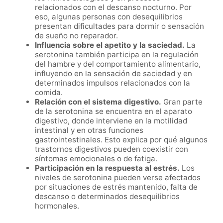
relacionados con el descanso nocturno. Por
eso, algunas personas con desequilibrios
presentan dificultades para dormir o sensación
de sueño no reparador.
Influencia sobre el apetito y la saciedad.
La
serotonina también participa en la regulación
del hambre y del comportamiento alimentario,
influyendo en la sensación de saciedad y en
determinados impulsos relacionados con la
comida.
Relación con el sistema digestivo.
Gran parte
de la serotonina se encuentra en el aparato
digestivo, donde interviene en la motilidad
intestinal y en otras funciones
gastrointestinales. Esto explica por qué algunos
trastornos digestivos pueden coexistir con
síntomas emocionales o de fatiga.
Participación en la respuesta al estrés.
Los
niveles de serotonina pueden verse afectados
por situaciones de estrés mantenido, falta de
descanso o determinados desequilibrios
hormonales.