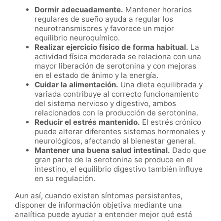
Dormir adecuadamente.
Mantener horarios
regulares de sueño ayuda a regular los
neurotransmisores y favorece un mejor
equilibrio neuroquímico.
Realizar ejercicio físico de forma habitual.
La
actividad física moderada se relaciona con una
mayor liberación de serotonina y con mejoras
en el estado de ánimo y la energía.
Cuidar la alimentación.
Una dieta equilibrada y
variada contribuye al correcto funcionamiento
del sistema nervioso y digestivo, ambos
relacionados con la producción de serotonina.
Reducir el estrés mantenido.
El estrés crónico
puede alterar diferentes sistemas hormonales y
neurológicos, afectando al bienestar general.
Mantener una buena salud intestinal.
Dado que
gran parte de la serotonina se produce en el
intestino, el equilibrio digestivo también influye
en su regulación.
Aun así, cuando existen síntomas persistentes,
disponer de información objetiva mediante una
analítica puede ayudar a entender mejor qué está