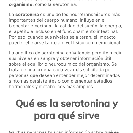
organismo,
como la serotonina.
La
serotonina
es uno de los neurotransmisores más
importantes del cuerpo humano. Influye en el
bienestar emocional, la calidad del sueño, la energía,
el apetito e incluso en el funcionamiento intestinal.
Por eso, cuando sus niveles se alteran, el impacto
puede reflejarse tanto a nivel físico como emocional.
La analítica de serotonina en Valencia permite medir
sus niveles en sangre y obtener información útil
sobre el equilibrio neuroquímico del organismo. Se
trata de una prueba cada vez más solicitada por
personas que desean entender mejor determinados
síntomas persistentes o complementar estudios
hormonales y metabólicos más amplios.
Qué es la serotonina y
para qué sirve
Muchas personas buscan información sobre
qué es