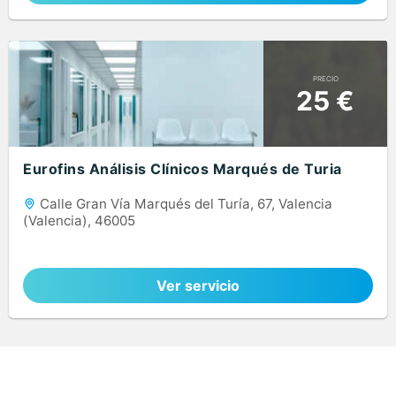
PRECIO
25 €
Eurofins Análisis Clínicos Marqués de Turia
Calle Gran Vía Marqués del Turía, 67, Valencia
(Valencia), 46005
Ver servicio