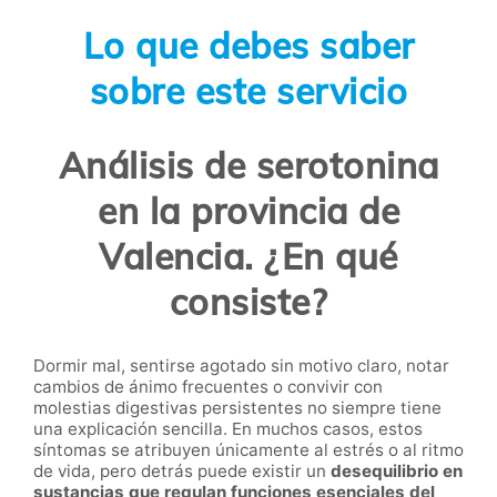
Lo que debes saber
sobre este servicio
Análisis de serotonina
en la provincia de
Valencia. ¿En qué
consiste?
Dormir mal, sentirse agotado sin motivo claro, notar
cambios de ánimo frecuentes o convivir con
molestias digestivas persistentes no siempre tiene
una explicación sencilla. En muchos casos, estos
síntomas se atribuyen únicamente al estrés o al ritmo
de vida, pero detrás puede existir un
desequilibrio en
sustancias que regulan funciones esenciales del