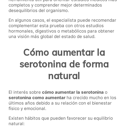
completos y comprender mejor determinados
desequilibrios del organismo.
En algunos casos, el especialista puede recomendar
complementar esta prueba con otros estudios
hormonales, digestivos o metabólicos para obtener
una visión más global del estado de salud.
Cómo aumentar la
serotonina de forma
natural
El interés sobre
cómo aumentar la serotonina
o
serotonina como aumentar
ha crecido mucho en los
últimos años debido a su relación con el bienestar
físico y emocional.
Existen hábitos que pueden favorecer su equilibrio
natural: