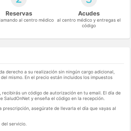
Reservas
Acudes
 llamando al centro médico
al centro médico y entregas el
código
a derecho a su realización sin ningún cargo adicional,
 del mismo. En el precio están incluidos los impuestos
recibirás un código de autorización en tu email. El día de
 de SaludOnNet y enseña el código en la recepción.
prescripción, asegúrate de llevarla el día que vayas al
del servicio.