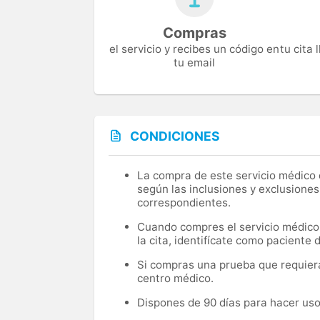
Compras
el servicio y recibes un código en
tu cita
tu email
CONDICIONES
La compra de este servicio médico d
según las inclusiones y exclusiones
correspondientes.
Cuando compres el servicio médico, 
la cita, identifícate como paciente
Si compras una prueba que requiera 
centro médico.
Dispones de 90 días para hacer uso 