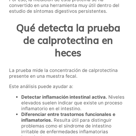
convertido en una herramienta muy útil dentro del
estudio de síntomas digestivos persistentes.
Qué detecta la prueba
de calprotectina en
heces
La prueba mide la concentración de calprotectina
presente en una muestra fecal.
Este análisis puede ayudar a:
Detectar inflamación intestinal activa.
Niveles
elevados suelen indicar que existe un proceso
inflamatorio en el intestino.
Diferenciar entre trastornos funcionales e
inflamatorios.
Resulta útil para distinguir
problemas como el síndrome de intestino
irritable de enfermedades inflamatorias