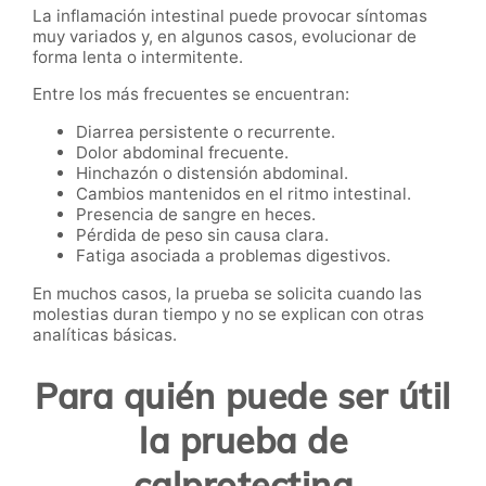
La inflamación intestinal puede provocar síntomas
muy variados y, en algunos casos, evolucionar de
forma lenta o intermitente.
Entre los más frecuentes se encuentran:
Diarrea persistente o recurrente.
Dolor abdominal frecuente.
Hinchazón o distensión abdominal.
Cambios mantenidos en el ritmo intestinal.
Presencia de sangre en heces.
Pérdida de peso sin causa clara.
Fatiga asociada a problemas digestivos.
En muchos casos, la prueba se solicita cuando las
molestias duran tiempo y no se explican con otras
analíticas básicas.
Para quién puede ser útil
la prueba de
calprotectina