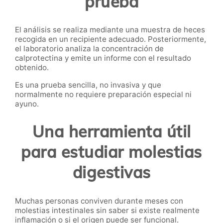
prueba
El análisis se realiza mediante una muestra de heces
recogida en un recipiente adecuado. Posteriormente,
el laboratorio analiza la concentración de
calprotectina y emite un informe con el resultado
obtenido.
Es una prueba sencilla, no invasiva y que
normalmente no requiere preparación especial ni
ayuno.
Una herramienta útil
para estudiar molestias
digestivas
Muchas personas conviven durante meses con
molestias intestinales sin saber si existe realmente
inflamación o si el origen puede ser funcional.