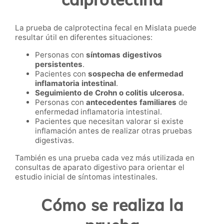
La prueba de calprotectina fecal en Mislata puede
resultar útil en diferentes situaciones:
Personas con
síntomas digestivos
persistentes
.
Pacientes con
sospecha de enfermedad
inflamatoria intestinal
.
Seguimiento de Crohn o colitis ulcerosa.
Personas con
antecedentes familiares
de
enfermedad inflamatoria intestinal.
Pacientes que necesitan valorar si existe
inflamación antes de realizar otras pruebas
digestivas.
También es una prueba cada vez más utilizada en
consultas de aparato digestivo para orientar el
estudio inicial de síntomas intestinales.
Cómo se realiza la