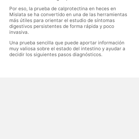
Por eso, la prueba de calprotectina en heces en
Mislata se ha convertido en una de las herramientas
más útiles para orientar el estudio de síntomas
digestivos persistentes de forma rápida y poco
invasiva.
Una prueba sencilla que puede aportar información
muy valiosa sobre el estado del intestino y ayudar a
decidir los siguientes pasos diagnósticos.