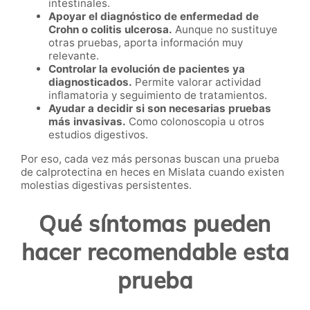
intestinales.
Apoyar el diagnóstico de enfermedad de
Crohn o colitis ulcerosa.
Aunque no sustituye
otras pruebas, aporta información muy
relevante.
Controlar la evolución de pacientes ya
diagnosticados.
Permite valorar actividad
inflamatoria y seguimiento de tratamientos.
Ayudar a decidir si son necesarias pruebas
más invasivas.
Como colonoscopia u otros
estudios digestivos.
Por eso, cada vez más personas buscan una prueba
de calprotectina en heces en Mislata cuando existen
molestias digestivas persistentes.
Qué síntomas pueden
hacer recomendable esta
prueba