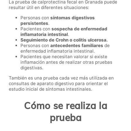
La prueba de calprotectina fecal en Granada puede
resultar útil en diferentes situaciones:
Personas con
síntomas digestivos
persistentes
.
Pacientes con
sospecha de enfermedad
inflamatoria intestinal
.
Seguimiento de Crohn o colitis ulcerosa.
Personas con
antecedentes familiares
de
enfermedad inflamatoria intestinal.
Pacientes que necesitan valorar si existe
inflamación antes de realizar otras pruebas
digestivas.
También es una prueba cada vez más utilizada en
consultas de aparato digestivo para orientar el
estudio inicial de síntomas intestinales.
Cómo se realiza la
prueba