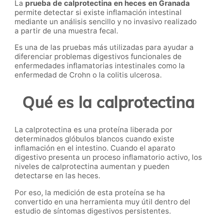
La
prueba de calprotectina en heces en Granada
permite detectar si existe inflamación intestinal
mediante un análisis sencillo y no invasivo realizado
a partir de una muestra fecal.
Es una de las pruebas más utilizadas para ayudar a
diferenciar problemas digestivos funcionales de
enfermedades inflamatorias intestinales como la
enfermedad de Crohn o la colitis ulcerosa.
Qué es la calprotectina
La calprotectina es una proteína liberada por
determinados glóbulos blancos cuando existe
inflamación en el intestino. Cuando el aparato
digestivo presenta un proceso inflamatorio activo, los
niveles de calprotectina aumentan y pueden
detectarse en las heces.
Por eso, la medición de esta proteína se ha
convertido en una herramienta muy útil dentro del
estudio de síntomas digestivos persistentes.