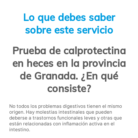
Lo que debes saber
sobre este servicio
Prueba de calprotectina
en heces en la provincia
de Granada. ¿En qué
consiste?
No todos los problemas digestivos tienen el mismo
origen. Hay molestias intestinales que pueden
deberse a trastornos funcionales leves y otras que
están relacionadas con inflamación activa en el
intestino.