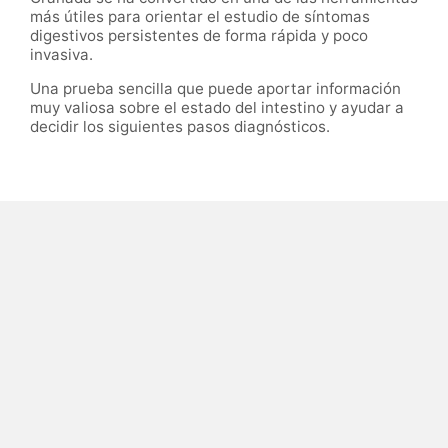
más útiles para orientar el estudio de síntomas
digestivos persistentes de forma rápida y poco
invasiva.
Una prueba sencilla que puede aportar información
muy valiosa sobre el estado del intestino y ayudar a
decidir los siguientes pasos diagnósticos.