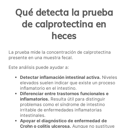
Qué detecta la prueba
de calprotectina en
heces
La prueba mide la concentración de calprotectina
presente en una muestra fecal.
Este análisis puede ayudar a:
Detectar inflamación intestinal activa.
Niveles
elevados suelen indicar que existe un proceso
inflamatorio en el intestino.
Diferenciar entre trastornos funcionales e
inflamatorios.
Resulta útil para distinguir
problemas como el síndrome de intestino
irritable de enfermedades inflamatorias
intestinales.
Apoyar el diagnóstico de enfermedad de
Crohn o colitis ulcerosa.
Aunque no sustituye