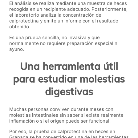
El análisis se realiza mediante una muestra de heces
recogida en un recipiente adecuado. Posteriormente,
el laboratorio analiza la concentración de
calprotectina y emite un informe con el resultado
obtenido.
Es una prueba sencilla, no invasiva y que
normalmente no requiere preparación especial ni
ayuno.
Una herramienta útil
para estudiar molestias
digestivas
Muchas personas conviven durante meses con
molestias intestinales sin saber si existe realmente
inflamación o si el origen puede ser funcional.
Por eso, la prueba de calprotectina en heces en
Granada se ha convertido en una de las herramientas