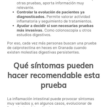
otras pruebas, aporta información muy
relevante.
Controlar la evolución de pacientes ya
diagnosticados.
Permite valorar actividad
inflamatoria y seguimiento de tratamientos.
Ayudar a decidir si son necesarias pruebas
más invasivas.
Como colonoscopia u otros
estudios digestivos.
Por eso, cada vez más personas buscan una prueba
de calprotectina en heces en Granada cuando
existen molestias digestivas persistentes.
Qué síntomas pueden
hacer recomendable esta
prueba
La inflamación intestinal puede provocar síntomas
muy variados y, en algunos casos, evolucionar de