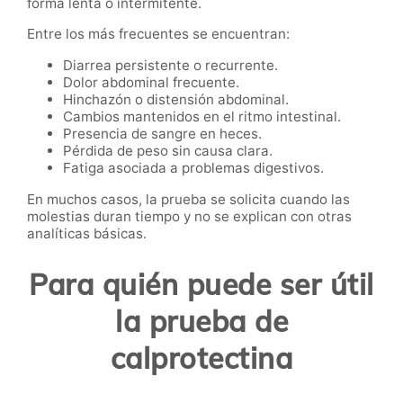
forma lenta o intermitente.
Entre los más frecuentes se encuentran:
Diarrea persistente o recurrente.
Dolor abdominal frecuente.
Hinchazón o distensión abdominal.
Cambios mantenidos en el ritmo intestinal.
Presencia de sangre en heces.
Pérdida de peso sin causa clara.
Fatiga asociada a problemas digestivos.
En muchos casos, la prueba se solicita cuando las
molestias duran tiempo y no se explican con otras
analíticas básicas.
Para quién puede ser útil
la prueba de
calprotectina