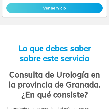
Ver servicio
Lo que debes saber
sobre este servicio
Consulta de Urología en
la provincia de Granada.
¿En qué consiste?
La
urología
es una especialidad médica que se