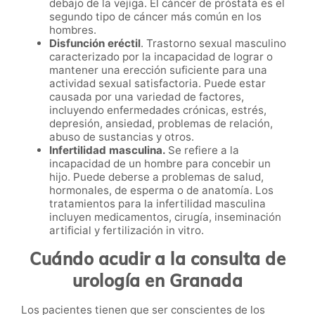
debajo de la vejiga. El cáncer de próstata es el
segundo tipo de cáncer más común en los
hombres.
Disfunción eréctil
. Trastorno sexual masculino
caracterizado por la incapacidad de lograr o
mantener una erección suficiente para una
actividad sexual satisfactoria. Puede estar
causada por una variedad de factores,
incluyendo enfermedades crónicas, estrés,
depresión, ansiedad, problemas de relación,
abuso de sustancias y otros.
Infertilidad masculina.
Se refiere a la
incapacidad de un hombre para concebir un
hijo. Puede deberse a problemas de salud,
hormonales, de esperma o de anatomía. Los
tratamientos para la infertilidad masculina
incluyen medicamentos, cirugía, inseminación
artificial y fertilización in vitro.
Cuándo acudir a la consulta de
urología en Granada
Los pacientes tienen que ser conscientes de los