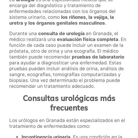
encarga del diagnóstico y tratamiento de
enfermedades relacionadas con los órganos del
sistema urinario, como
los riñones, la vejiga, la
uretra y los órganos genitales masculinos
.
Durante una
consulta de urología
en Granada, el
médico realizará una
evaluación física completa
. En
función de cada caso puede incluir un examen de la
próstata, otro de orina y una ecografía. El médico
también puede recomendar
pruebas de laboratorio
para ayudar a diagnosticar una enfermedad. Estas
pruebas pueden incluir análisis de orina, análisis de
sangre, ecografías, tomografías computarizadas y
biopsias. Una vez determinado el problema puede
recomendar un tratamiento adecuado.
Consultas urológicas más
frecuentes
Los urólogos en Granada están especializados en el
tratamiento de enfermedades como:
Incontinencia urinaria
. Es una condición en la