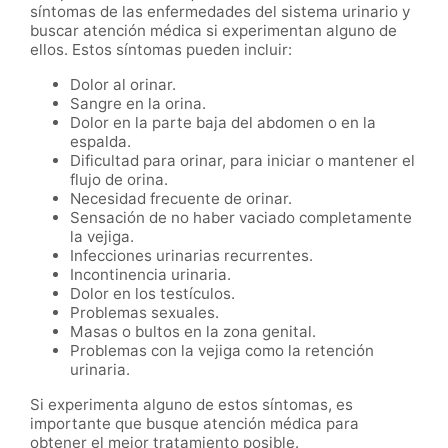
síntomas de las enfermedades del sistema urinario y
buscar atención médica si experimentan alguno de
ellos. Estos síntomas pueden incluir:
Dolor al orinar.
Sangre en la orina.
Dolor en la parte baja del abdomen o en la
espalda.
Dificultad para orinar, para iniciar o mantener el
flujo de orina.
Necesidad frecuente de orinar.
Sensación de no haber vaciado completamente
la vejiga.
Infecciones urinarias recurrentes.
Incontinencia urinaria.
Dolor en los testículos.
Problemas sexuales.
Masas o bultos en la zona genital.
Problemas con la vejiga como la retención
urinaria.
Si experimenta alguno de estos síntomas, es
importante que busque atención médica para
obtener el mejor tratamiento posible.