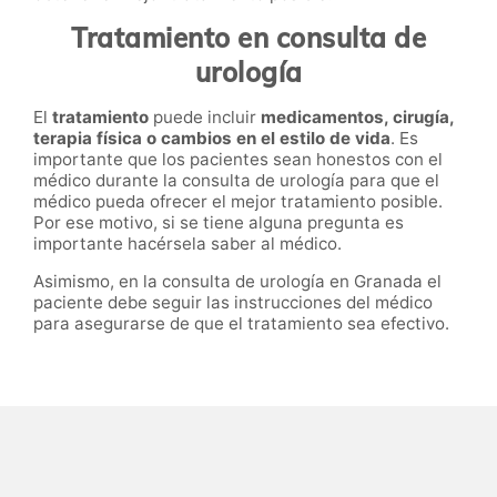
Tratamiento en consulta de
urología
El
tratamiento
puede incluir
medicamentos, cirugía,
terapia física o cambios en el estilo de vida
. Es
importante que los pacientes sean honestos con el
médico durante la consulta de urología para que el
médico pueda ofrecer el mejor tratamiento posible.
Por ese motivo, si se tiene alguna pregunta es
importante hacérsela saber al médico.
Asimismo, en la consulta de urología en Granada el
paciente debe seguir las instrucciones del médico
para asegurarse de que el tratamiento sea efectivo.