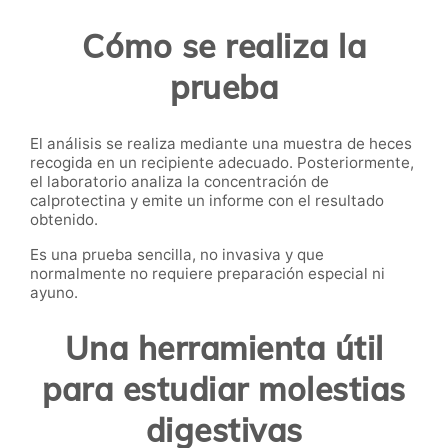
Cómo se realiza la
prueba
El análisis se realiza mediante una muestra de heces
recogida en un recipiente adecuado. Posteriormente,
el laboratorio analiza la concentración de
calprotectina y emite un informe con el resultado
obtenido.
Es una prueba sencilla, no invasiva y que
normalmente no requiere preparación especial ni
ayuno.
Una herramienta útil
para estudiar molestias
digestivas