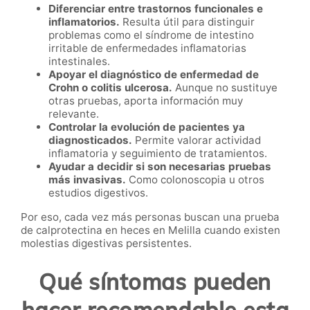
Diferenciar entre trastornos funcionales e
inflamatorios.
Resulta útil para distinguir
problemas como el síndrome de intestino
irritable de enfermedades inflamatorias
intestinales.
Apoyar el diagnóstico de enfermedad de
Crohn o colitis ulcerosa.
Aunque no sustituye
otras pruebas, aporta información muy
relevante.
Controlar la evolución de pacientes ya
diagnosticados.
Permite valorar actividad
inflamatoria y seguimiento de tratamientos.
Ayudar a decidir si son necesarias pruebas
más invasivas.
Como colonoscopia u otros
estudios digestivos.
Por eso, cada vez más personas buscan una prueba
de calprotectina en heces en Melilla cuando existen
molestias digestivas persistentes.
Qué síntomas pueden