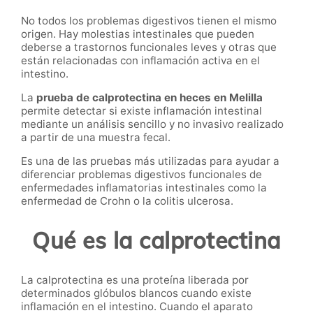
No todos los problemas digestivos tienen el mismo
origen. Hay molestias intestinales que pueden
deberse a trastornos funcionales leves y otras que
están relacionadas con inflamación activa en el
intestino.
La
prueba de calprotectina en heces en Melilla
permite detectar si existe inflamación intestinal
mediante un análisis sencillo y no invasivo realizado
a partir de una muestra fecal.
Es una de las pruebas más utilizadas para ayudar a
diferenciar problemas digestivos funcionales de
enfermedades inflamatorias intestinales como la
enfermedad de Crohn o la colitis ulcerosa.
Qué es la calprotectina
La calprotectina es una proteína liberada por
determinados glóbulos blancos cuando existe
inflamación en el intestino. Cuando el aparato