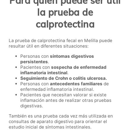
Para quién puede ser útil
la prueba de
calprotectina
La prueba de calprotectina fecal en Melilla puede
resultar útil en diferentes situaciones:
Personas con
síntomas digestivos
persistentes
.
Pacientes con
sospecha de enfermedad
inflamatoria intestinal
.
Seguimiento de Crohn o colitis ulcerosa.
Personas con
antecedentes familiares
de
enfermedad inflamatoria intestinal.
Pacientes que necesitan valorar si existe
inflamación antes de realizar otras pruebas
digestivas.
También es una prueba cada vez más utilizada en
consultas de aparato digestivo para orientar el
estudio inicial de síntomas intestinales.