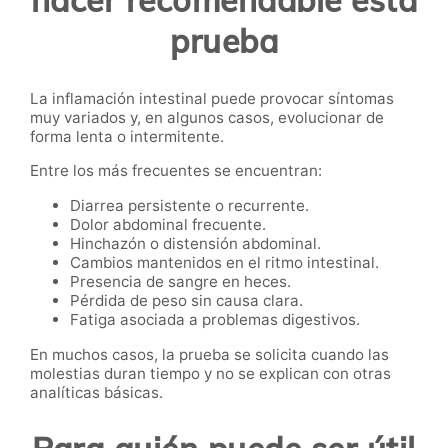
hacer recomendable esta
prueba
La inflamación intestinal puede provocar síntomas
muy variados y, en algunos casos, evolucionar de
forma lenta o intermitente.
Entre los más frecuentes se encuentran:
Diarrea persistente o recurrente.
Dolor abdominal frecuente.
Hinchazón o distensión abdominal.
Cambios mantenidos en el ritmo intestinal.
Presencia de sangre en heces.
Pérdida de peso sin causa clara.
Fatiga asociada a problemas digestivos.
En muchos casos, la prueba se solicita cuando las
molestias duran tiempo y no se explican con otras
analíticas básicas.