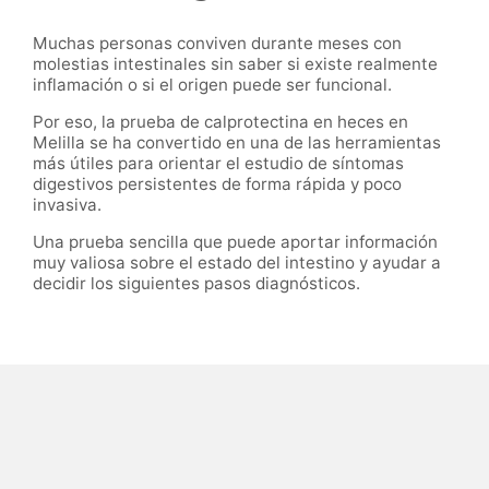
Muchas personas conviven durante meses con
molestias intestinales sin saber si existe realmente
inflamación o si el origen puede ser funcional.
Por eso, la prueba de calprotectina en heces en
Melilla se ha convertido en una de las herramientas
más útiles para orientar el estudio de síntomas
digestivos persistentes de forma rápida y poco
invasiva.
Una prueba sencilla que puede aportar información
muy valiosa sobre el estado del intestino y ayudar a
decidir los siguientes pasos diagnósticos.