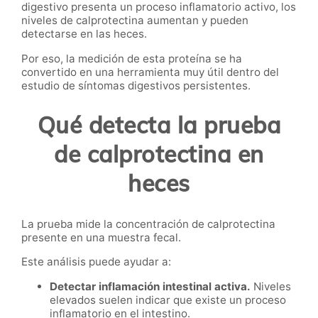
digestivo presenta un proceso inflamatorio activo, los
niveles de calprotectina aumentan y pueden
detectarse en las heces.
Por eso, la medición de esta proteína se ha
convertido en una herramienta muy útil dentro del
estudio de síntomas digestivos persistentes.
Qué detecta la prueba
de calprotectina en
heces
La prueba mide la concentración de calprotectina
presente en una muestra fecal.
Este análisis puede ayudar a:
Detectar inflamación intestinal activa.
Niveles
elevados suelen indicar que existe un proceso
inflamatorio en el intestino.