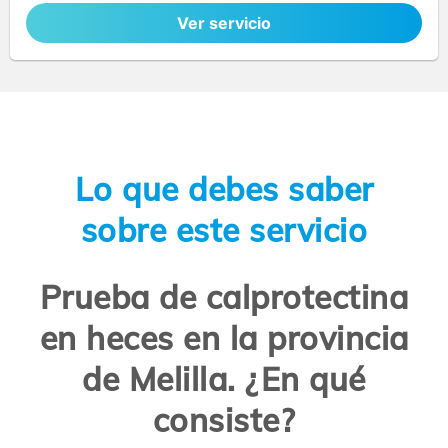
Ver servicio
Lo que debes saber
sobre este servicio
Prueba de calprotectina
en heces en la provincia
de Melilla. ¿En qué
consiste?