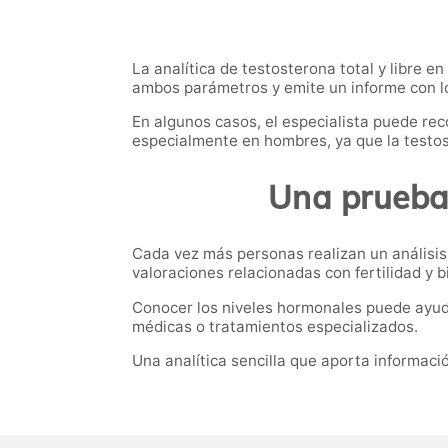
La analítica de testosterona total y libre e
ambos parámetros y emite un informe con l
En algunos casos, el especialista puede rec
especialmente en hombres, ya que la testo
Una prueba 
Cada vez más personas realizan un análisis
valoraciones relacionadas con fertilidad y bi
Conocer los niveles hormonales puede ayuda
médicas o tratamientos especializados.
Una analítica sencilla que aporta informac