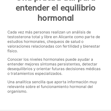
entender el equilibrio
hormonal
Cada vez más personas realizan un análisis de
testosterona total y libre en Alicante como parte de
estudios hormonales, chequeos de salud o
valoraciones relacionadas con fertilidad y bienestar
físico.
Conocer los niveles hormonales puede ayudar a
entender mejores síntomas persistentes, detectar
desequilibrios y orientar futuras decisiones médicas
o tratamientos especializados.
Una analítica sencilla que aporta información muy
relevante sobre el funcionamiento hormonal del
organismo.