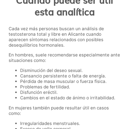
Cuándo puede ser útil
esta analítica
Cada vez más personas buscan un análisis de
testosterona total y libre en Alicante cuando
aparecen síntomas relacionados con posibles
desequilibrios hormonales.
En hombres, suele recomendarse especialmente ante
situaciones como:
Disminución del deseo sexual.
Cansancio persistente o falta de energía.
Pérdida de masa muscular o fuerza física.
Problemas de fertilidad.
Disfunción eréctil.
Cambios en el estado de ánimo o irritabilidad.
En mujeres también puede resultar útil en casos
como:
Irregularidades menstruales.
Exceso de vello corporal.