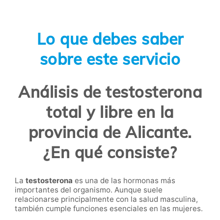
Lo que debes saber
sobre este servicio
Análisis de testosterona
total y libre en la
provincia de Alicante.
¿En qué consiste?
La
testosterona
es una de las hormonas más
importantes del organismo. Aunque suele
relacionarse principalmente con la salud masculina,
también cumple funciones esenciales en las mujeres.