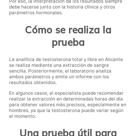
Por eso, la interpretación de los resultados siempre
debe hacerse junto con la historia clínica y otros
parámetros hormonales.
Cómo se realiza la
prueba
La analítica de testosterona total y libre en Alicante
se realiza mediante una extracción de sangre
sencilla. Posteriormente, el laboratorio analiza
ambos parámetros y emite un informe con los
resultados obtenidos.
En algunos casos, el especialista puede recomendar
realizar la extracción en determinadas horas del día
para obtener valores más precisos, especialmente en
hombres, ya que la testosterona puede variar según
el momento.
Una prueba útil para