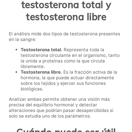
testosterona total y
testosterona libre
El análisis mide dos tipos de testosterona presentes
en la sangre:
Testosterona total.
Representa toda la
testosterona circulante en el organismo, tanto
la unida a proteínas como la que circula
libremente.
Testosterona libre.
Es la fracción activa de la
hormona, la que puede actuar directamente
sobre los tejidos y ejercer sus funciones
biológicas.
Analizar ambas permite obtener una visión más
precisa del equilibrio hormonal y detectar
alteraciones que podrían pasar desapercibidas si
solo se estudia uno de los parámetros.