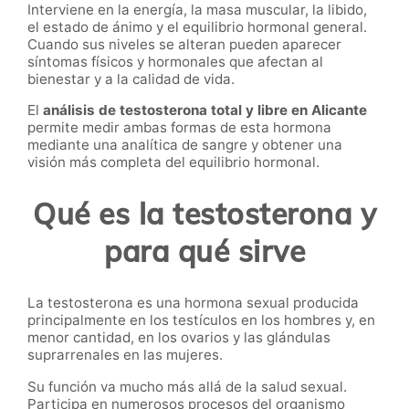
Interviene en la energía, la masa muscular, la libido,
el estado de ánimo y el equilibrio hormonal general.
Cuando sus niveles se alteran pueden aparecer
síntomas físicos y hormonales que afectan al
bienestar y a la calidad de vida.
El
análisis de testosterona total y libre en Alicante
permite medir ambas formas de esta hormona
mediante una analítica de sangre y obtener una
visión más completa del equilibrio hormonal.
Qué es la testosterona y
para qué sirve
La testosterona es una hormona sexual producida
principalmente en los testículos en los hombres y, en
menor cantidad, en los ovarios y las glándulas
suprarrenales en las mujeres.
Su función va mucho más allá de la salud sexual.
Participa en numerosos procesos del organismo