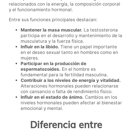
relacionados con la energía, la composición corporal
y el funcionamiento hormonal.
Entre sus funciones principales destacan:
Mantener la masa muscular.
La testosterona
participa en el desarrollo y mantenimiento de la
musculatura y la fuerza física.
Influir en la libido.
Tiene un papel importante
en el deseo sexual tanto en hombres como en
mujeres.
Participar en la producción de
espermatozoides.
En el hombre es
fundamental para la fertilidad masculina.
Contribuir a los niveles de energía y vitalidad.
Alteraciones hormonales pueden relacionarse
con cansancio o falta de rendimiento físico.
Influir en el estado de ánimo.
Cambios en los
niveles hormonales pueden afectar al bienestar
emocional y mental.
Diferencia entre