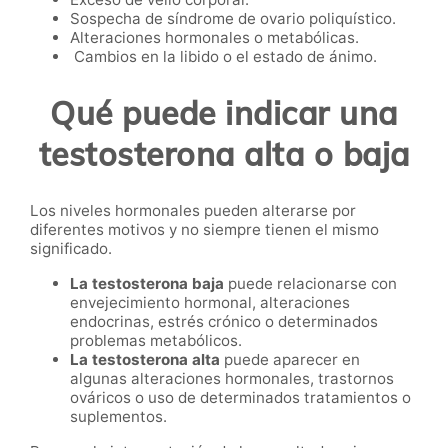
Sospecha de síndrome de ovario poliquístico.
Alteraciones hormonales o metabólicas.
Cambios en la libido o el estado de ánimo.
Qué puede indicar una
testosterona alta o baja
Los niveles hormonales pueden alterarse por
diferentes motivos y no siempre tienen el mismo
significado.
La testosterona baja
puede relacionarse con
envejecimiento hormonal, alteraciones
endocrinas, estrés crónico o determinados
problemas metabólicos.
La testosterona alta
puede aparecer en
algunas alteraciones hormonales, trastornos
ováricos o uso de determinados tratamientos o
suplementos.