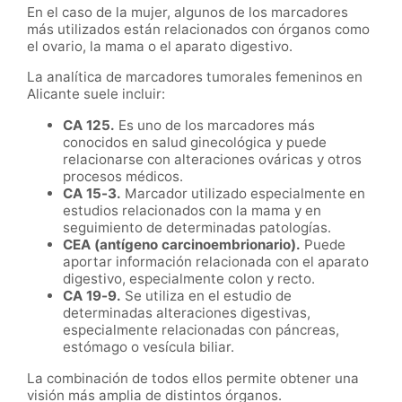
En el caso de la mujer, algunos de los marcadores
más utilizados están relacionados con órganos como
el ovario, la mama o el aparato digestivo.
La analítica de marcadores tumorales femeninos en
Alicante suele incluir:
CA 125.
Es uno de los marcadores más
conocidos en salud ginecológica y puede
relacionarse con alteraciones ováricas y otros
procesos médicos.
CA 15-3.
Marcador utilizado especialmente en
estudios relacionados con la mama y en
seguimiento de determinadas patologías.
CEA (antígeno carcinoembrionario).
Puede
aportar información relacionada con el aparato
digestivo, especialmente colon y recto.
CA 19-9.
Se utiliza en el estudio de
determinadas alteraciones digestivas,
especialmente relacionadas con páncreas,
estómago o vesícula biliar.
La combinación de todos ellos permite obtener una
visión más amplia de distintos órganos.