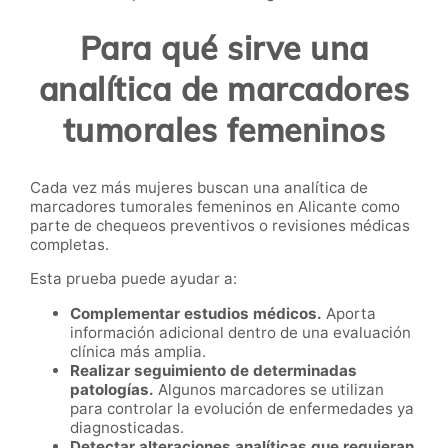
Para qué sirve una
analítica de marcadores
tumorales femeninos
Cada vez más mujeres buscan una analítica de
marcadores tumorales femeninos en Alicante como
parte de chequeos preventivos o revisiones médicas
completas.
Esta prueba puede ayudar a:
Complementar estudios médicos.
Aporta
información adicional dentro de una evaluación
clínica más amplia.
Realizar seguimiento de determinadas
patologías.
Algunos marcadores se utilizan
para controlar la evolución de enfermedades ya
diagnosticadas.
Detectar alteraciones analíticas que requieran