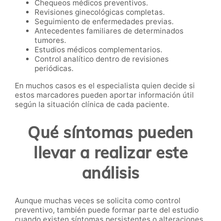
Chequeos médicos preventivos.
Revisiones ginecológicas completas.
Seguimiento de enfermedades previas.
Antecedentes familiares de determinados
tumores.
Estudios médicos complementarios.
Control analítico dentro de revisiones
periódicas.
En muchos casos es el especialista quien decide si
estos marcadores pueden aportar información útil
según la situación clínica de cada paciente.
Qué síntomas pueden
llevar a realizar este
análisis
Aunque muchas veces se solicita como control
preventivo, también puede formar parte del estudio
cuando existen síntomas persistentes o alteraciones