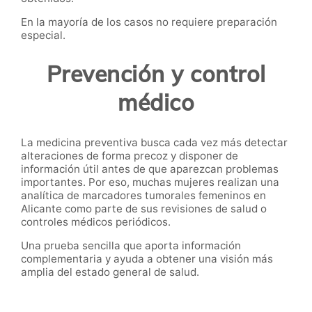
En la mayoría de los casos no requiere preparación
especial.
Prevención y control
médico
La medicina preventiva busca cada vez más detectar
alteraciones de forma precoz y disponer de
información útil antes de que aparezcan problemas
importantes. Por eso, muchas mujeres realizan una
analítica de marcadores tumorales femeninos en
Alicante como parte de sus revisiones de salud o
controles médicos periódicos.
Una prueba sencilla que aporta información
complementaria y ayuda a obtener una visión más
amplia del estado general de salud.