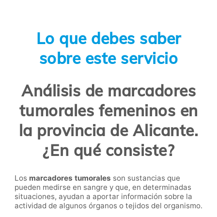
Lo que debes saber
sobre este servicio
Análisis de marcadores
tumorales femeninos en
la provincia de Alicante.
¿En qué consiste?
Los
marcadores tumorales
son sustancias que
pueden medirse en sangre y que, en determinadas
situaciones, ayudan a aportar información sobre la
actividad de algunos órganos o tejidos del organismo.