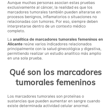
Aunque muchas personas asocian estas pruebas
exclusivamente al cáncer, la realidad es que los
marcadores tumorales también pueden alterarse en
procesos benignos, inflamatorios o situaciones no
relacionadas con tumores. Por eso, siempre deben
interpretarse dentro de un contexto médico
completo.
La
analítica de marcadores tumorales femeninos en
Alicante
reúne varios indicadores relacionados
principalmente con la salud ginecológica y digestiva,
permitiendo realizar un estudio analítico más amplio
en una sola prueba.
Qué son los marcadores
tumorales femeninos
Los marcadores tumorales son proteínas o
sustancias que pueden aumentar en sangre cuando
existe determinada actividad celular anormal.