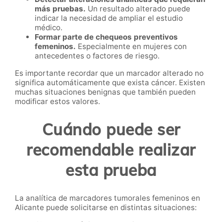
más pruebas.
Un resultado alterado puede
indicar la necesidad de ampliar el estudio
médico.
Formar parte de chequeos preventivos
femeninos.
Especialmente en mujeres con
antecedentes o factores de riesgo.
Es importante recordar que un marcador alterado no
significa automáticamente que exista cáncer. Existen
muchas situaciones benignas que también pueden
modificar estos valores.
Cuándo puede ser
recomendable realizar
esta prueba
La analítica de marcadores tumorales femeninos en
Alicante puede solicitarse en distintas situaciones: