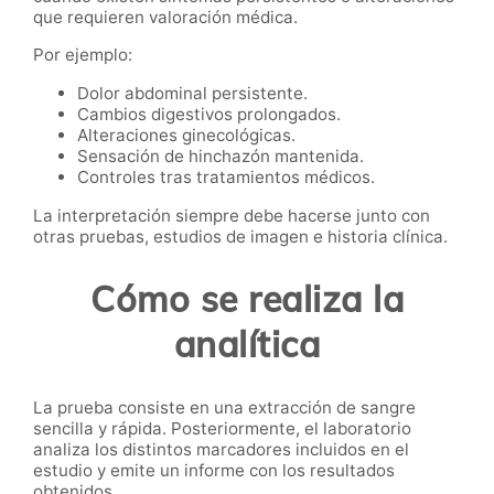
que requieren valoración médica.
Por ejemplo:
Dolor abdominal persistente.
Cambios digestivos prolongados.
Alteraciones ginecológicas.
Sensación de hinchazón mantenida.
Controles tras tratamientos médicos.
La interpretación siempre debe hacerse junto con
otras pruebas, estudios de imagen e historia clínica.
Cómo se realiza la
analítica
La prueba consiste en una extracción de sangre
sencilla y rápida. Posteriormente, el laboratorio
analiza los distintos marcadores incluidos en el
estudio y emite un informe con los resultados
obtenidos.