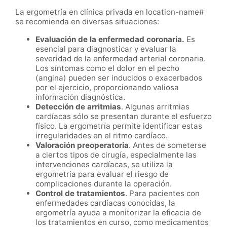
La ergometría en clínica privada en location-name#
se recomienda en diversas situaciones:
Evaluación de la enfermedad coronaria.
Es
esencial para diagnosticar y evaluar la
severidad de la enfermedad arterial coronaria.
Los síntomas como el dolor en el pecho
(angina) pueden ser inducidos o exacerbados
por el ejercicio, proporcionando valiosa
información diagnóstica.
Detección de arritmias
. Algunas arritmias
cardíacas sólo se presentan durante el esfuerzo
físico. La ergometría permite identificar estas
irregularidades en el ritmo cardíaco.
Valoración preoperatoria
. Antes de someterse
a ciertos tipos de cirugía, especialmente las
intervenciones cardíacas, se utiliza la
ergometría para evaluar el riesgo de
complicaciones durante la operación.
Control de tratamientos
. Para pacientes con
enfermedades cardíacas conocidas, la
ergometría ayuda a monitorizar la eficacia de
los tratamientos en curso, como medicamentos