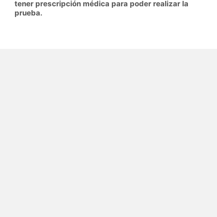
tener prescripción médica para poder realizar la
prueba.