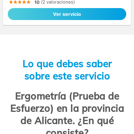
(2 valoraciones)
10
Ver servicio
Lo que debes saber
sobre este servicio
Ergometría (Prueba de
Esfuerzo) en la provincia
de Alicante. ¿En qué
consiste?