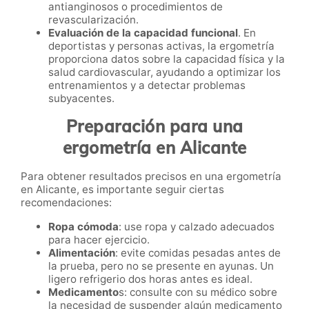
antianginosos o procedimientos de
revascularización.
Evaluación de la capacidad funcional
. En
deportistas y personas activas, la ergometría
proporciona datos sobre la capacidad física y la
salud cardiovascular, ayudando a optimizar los
entrenamientos y a detectar problemas
subyacentes.
Preparación para una
ergometría en Alicante
Para obtener resultados precisos en una ergometría
en Alicante, es importante seguir ciertas
recomendaciones:
Ropa cómoda
: use ropa y calzado adecuados
para hacer ejercicio.
Alimentación
: evite comidas pesadas antes de
la prueba, pero no se presente en ayunas. Un
ligero refrigerio dos horas antes es ideal.
Medicamento
s: consulte con su médico sobre
la necesidad de suspender algún medicamento