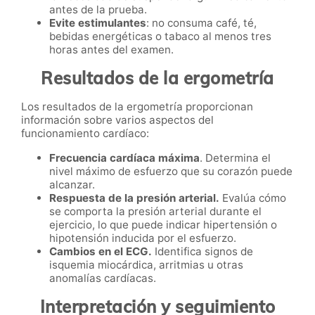
antes de la prueba.
Evite estimulantes
: no consuma café, té,
bebidas energéticas o tabaco al menos tres
horas antes del examen.
Resultados de la ergometría
Los resultados de la ergometría proporcionan
información sobre varios aspectos del
funcionamiento cardíaco:
Frecuencia cardíaca máxima
. Determina el
nivel máximo de esfuerzo que su corazón puede
alcanzar.
Respuesta de la presión arterial.
Evalúa cómo
se comporta la presión arterial durante el
ejercicio, lo que puede indicar hipertensión o
hipotensión inducida por el esfuerzo.
Cambios en el ECG.
Identifica signos de
isquemia miocárdica, arritmias u otras
anomalías cardíacas.
Interpretación y seguimiento