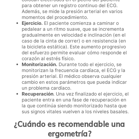
para obtener un registro continuo del ECG.
Además, se mide la presión arterial en varios
momentos del procedimiento.
Ejercicio.
El paciente comienza a caminar o
pedalear a un ritmo suave, que se incrementa
gradualmente en velocidad e inclinación (en el
caso de la cinta de correr) o en resistencia (en
la bicicleta estática). Este aumento progresivo
del esfuerzo permite evaluar cómo responde el
corazón al estrés físico.
Monitorización.
Durante todo el ejercicio, se
monitorizan la frecuencia cardíaca, el ECG y la
presión arterial. El médico observa cualquier
cambio en estos parámetros que pueda indicar
un problema cardíaco.
Recuperación
. Una vez finalizado el ejercicio, el
paciente entra en una fase de recuperación en
la que continúa siendo monitorizado hasta que
sus signos vitales vuelven a los niveles basales.
¿Cuándo es recomendable una
ergometría?