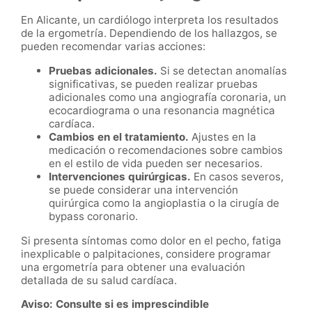
En Alicante, un cardiólogo interpreta los resultados
de la ergometría. Dependiendo de los hallazgos, se
pueden recomendar varias acciones:
Pruebas adicionales.
Si se detectan anomalías
significativas, se pueden realizar pruebas
adicionales como una angiografía coronaria, un
ecocardiograma o una resonancia magnética
cardíaca.
Cambios en el tratamiento.
Ajustes en la
medicación o recomendaciones sobre cambios
en el estilo de vida pueden ser necesarios.
Intervenciones quirúrgicas.
En casos severos,
se puede considerar una intervención
quirúrgica como la angioplastia o la cirugía de
bypass coronario.
Si presenta síntomas como dolor en el pecho, fatiga
inexplicable o palpitaciones, considere programar
una ergometría para obtener una evaluación
detallada de su salud cardíaca.
Aviso: Consulte si es imprescindible