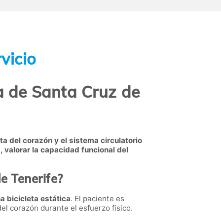
vicio
a de Santa Cruz de
ta del corazón y el sistema circulatorio
valorar la capacidad funcional del
e Tenerife?
a bicicleta estática
. El paciente es
del corazón durante el esfuerzo físico.