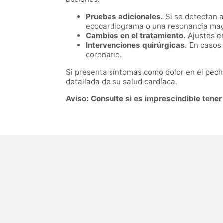
Pruebas adicionales.
Si se detectan a
ecocardiograma o una resonancia mag
Cambios en el tratamiento.
Ajustes en
Intervenciones quirúrgicas.
En casos 
coronario.
Si presenta síntomas como dolor en el pech
detallada de su salud cardíaca.
Aviso: Consulte si es imprescindible tener