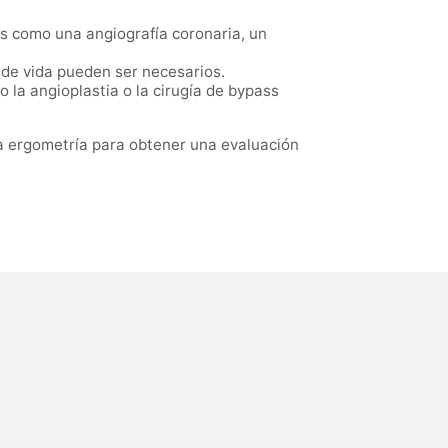
es como una angiografía coronaria, un
 de vida pueden ser necesarios.
 la angioplastia o la cirugía de bypass
na ergometría para obtener una evaluación