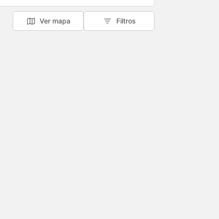
Ver mapa
Filtros