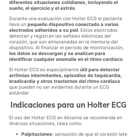
diferentes situaciones cotidianas, incluyendo el
sueño, el ejercicio y el estrés
.
Durante una evaluación con Holter ECG el paciente
lleva un
pequeño dispositivo conectado a varios
electrodos adheridos a su piel
. Estos electrodos
detectan y registran las señales eléctricas del
corazón, que son almacenadas en la memoria del
dispositivo. Al finalizar el periodo de monitorización,
los datos se descargan y se analizan para
identificar cualquier anomalía en el ritmo cardíaco
.
El Holter ECG es especialmente
útil para detectar
arritmias intermitentes, episodios de taquicardia,
bradicardia y otros trastornos del ritmo cardíaco
que pueden no ser evidentes durante un ECG
estándar.
Indicaciones para un Holter ECG
El uso del Holter ECG en Alicante se recomienda en
diversas situaciones, tales como:
Palpitaciones
: sensación de que el corazón late