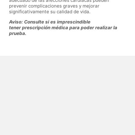
adecuado de las afecciones cardíacas pueden
prevenir complicaciones graves y mejorar
significativamente su calidad de vida.
Aviso: Consulte si es imprescindible
tener prescripción médica para poder realizar la
prueba.