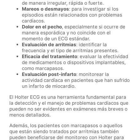
de manera irregular, rápida o fuerte.
Mareos o desmayos
: para investigar si los
episodios están relacionados con problemas
cardíacos.
Dolor en el pecho
, especialmente si ocurre de
manera esporádica y no coincide con el
momento de un ECG estándar.
Evaluación de arritmias
: identificar la
frecuencia y el tipo de arritmias presentes.
Eficacia del tratamiento
: evaluar la efectividad
de medicamentos o dispositivos implantables,
como marcapasos.
Evaluación post-infarto
: monitorear la
actividad cardíaca en pacientes que han sufrido
un infarto de miocardio.
El Holter ECG es una herramienta fundamental para
la detección y el manejo de problemas cardíacos que
pueden no ser evidentes en exámenes más breves o
menos detallados.
Además, los pacientes con marcapasos o aquellos
que están siendo tratados por arritmias también
pueden beneficiarse del monitoreo con Holter para