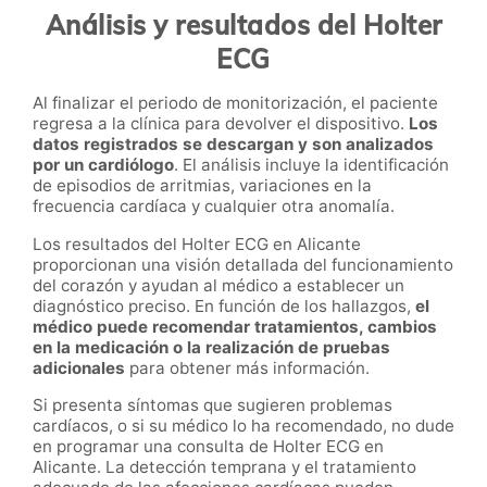
Análisis y resultados del Holter
ECG
Al finalizar el periodo de monitorización, el paciente
regresa a la clínica para devolver el dispositivo.
Los
datos registrados se descargan y son analizados
por un cardiólogo
. El análisis incluye la identificación
de episodios de arritmias, variaciones en la
frecuencia cardíaca y cualquier otra anomalía.
Los resultados del Holter ECG en Alicante
proporcionan una visión detallada del funcionamiento
del corazón y ayudan al médico a establecer un
diagnóstico preciso. En función de los hallazgos,
el
médico puede recomendar tratamientos, cambios
en la medicación o la realización de pruebas
adicionales
para obtener más información.
Si presenta síntomas que sugieren problemas
cardíacos, o si su médico lo ha recomendado, no dude
en programar una consulta de Holter ECG en
Alicante. La detección temprana y el tratamiento