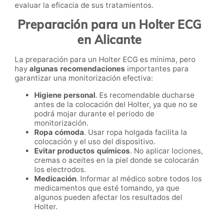
evaluar la eficacia de sus tratamientos.
Preparación para un Holter ECG
en Alicante
La preparación para un Holter ECG es mínima, pero
hay
algunas recomendaciones
importantes para
garantizar una monitorización efectiva:
Higiene personal
. Es recomendable ducharse
antes de la colocación del Holter, ya que no se
podrá mojar durante el periodo de
monitorización.
Ropa cómoda
. Usar ropa holgada facilita la
colocación y el uso del dispositivo.
Evitar productos químicos
. No aplicar lociones,
cremas o aceites en la piel donde se colocarán
los electrodos.
Medicación
. Informar al médico sobre todos los
medicamentos que esté tomando, ya que
algunos pueden afectar los resultados del
Holter.