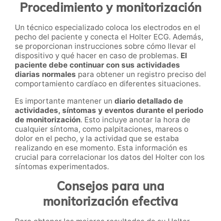
Procedimiento y monitorización
Un técnico especializado coloca los electrodos en el
pecho del paciente y conecta el Holter ECG. Además,
se proporcionan instrucciones sobre cómo llevar el
dispositivo y qué hacer en caso de problemas.
El
paciente debe continuar con sus actividades
diarias normales
para obtener un registro preciso del
comportamiento cardíaco en diferentes situaciones.
Es importante mantener un
diario detallado de
actividades, síntomas y eventos durante el periodo
de monitorización
. Esto incluye anotar la hora de
cualquier síntoma, como palpitaciones, mareos o
dolor en el pecho, y la actividad que se estaba
realizando en ese momento. Esta información es
crucial para correlacionar los datos del Holter con los
síntomas experimentados.
Consejos para una
monitorización efectiva