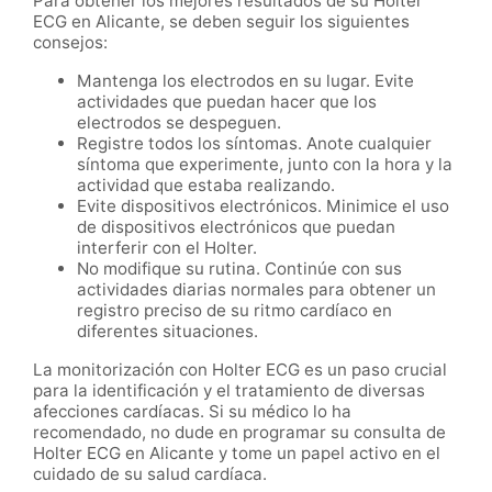
Para obtener los mejores resultados de su Holter
ECG en Alicante, se deben seguir los siguientes
consejos:
Mantenga los electrodos en su lugar. Evite
actividades que puedan hacer que los
electrodos se despeguen.
Registre todos los síntomas. Anote cualquier
síntoma que experimente, junto con la hora y la
actividad que estaba realizando.
Evite dispositivos electrónicos. Minimice el uso
de dispositivos electrónicos que puedan
interferir con el Holter.
No modifique su rutina. Continúe con sus
actividades diarias normales para obtener un
registro preciso de su ritmo cardíaco en
diferentes situaciones.
La monitorización con Holter ECG es un paso crucial
para la identificación y el tratamiento de diversas
afecciones cardíacas. Si su médico lo ha
recomendado, no dude en programar su consulta de
Holter ECG en Alicante y tome un papel activo en el
cuidado de su salud cardíaca.