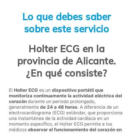
Lo que debes saber
sobre este servicio
Holter ECG en la
provincia de Alicante.
¿En qué consiste?
El
Holter ECG
es un
dispositivo portátil que
monitoriza continuamente la actividad eléctrica del
corazón
durante un periodo prolongado,
generalmente
de 24 a 48 horas
. A diferencia de un
electrocardiograma (ECG) estándar, que proporciona
una instantánea de la actividad cardíaca en un
momento específico, el Holter ECG permite a los
médicos
observar el funcionamiento del corazón en