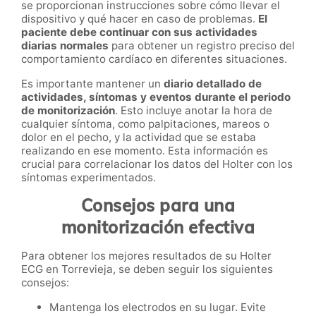
se proporcionan instrucciones sobre cómo llevar el
dispositivo y qué hacer en caso de problemas.
El
paciente debe continuar con sus actividades
diarias normales
para obtener un registro preciso del
comportamiento cardíaco en diferentes situaciones.
Es importante mantener un
diario detallado de
actividades, síntomas y eventos durante el periodo
de monitorización
. Esto incluye anotar la hora de
cualquier síntoma, como palpitaciones, mareos o
dolor en el pecho, y la actividad que se estaba
realizando en ese momento. Esta información es
crucial para correlacionar los datos del Holter con los
síntomas experimentados.
Consejos para una
monitorización efectiva
Para obtener los mejores resultados de su Holter
ECG en Torrevieja, se deben seguir los siguientes
consejos:
Mantenga los electrodos en su lugar. Evite