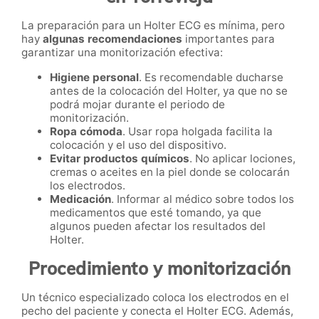
La preparación para un Holter ECG es mínima, pero
hay
algunas recomendaciones
importantes para
garantizar una monitorización efectiva:
Higiene personal
. Es recomendable ducharse
antes de la colocación del Holter, ya que no se
podrá mojar durante el periodo de
monitorización.
Ropa cómoda
. Usar ropa holgada facilita la
colocación y el uso del dispositivo.
Evitar productos químicos
. No aplicar lociones,
cremas o aceites en la piel donde se colocarán
los electrodos.
Medicación
. Informar al médico sobre todos los
medicamentos que esté tomando, ya que
algunos pueden afectar los resultados del
Holter.
Procedimiento y monitorización
Un técnico especializado coloca los electrodos en el
pecho del paciente y conecta el Holter ECG. Además,