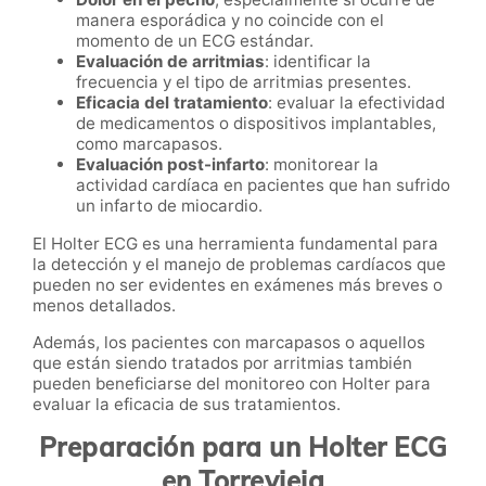
manera esporádica y no coincide con el
momento de un ECG estándar.
Evaluación de arritmias
: identificar la
frecuencia y el tipo de arritmias presentes.
Eficacia del tratamiento
: evaluar la efectividad
de medicamentos o dispositivos implantables,
como marcapasos.
Evaluación post-infarto
: monitorear la
actividad cardíaca en pacientes que han sufrido
un infarto de miocardio.
El Holter ECG es una herramienta fundamental para
la detección y el manejo de problemas cardíacos que
pueden no ser evidentes en exámenes más breves o
menos detallados.
Además, los pacientes con marcapasos o aquellos
que están siendo tratados por arritmias también
pueden beneficiarse del monitoreo con Holter para
evaluar la eficacia de sus tratamientos.
Preparación para un Holter ECG
en Torrevieja