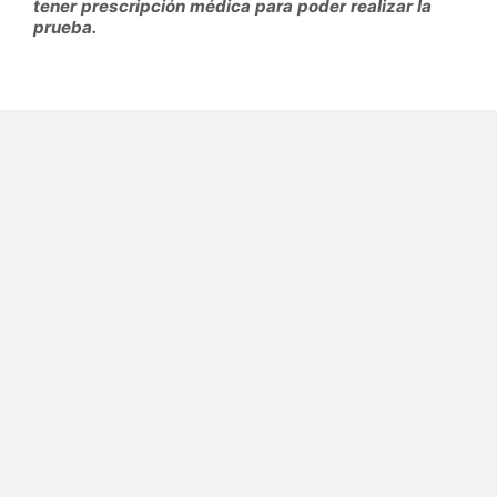
tener prescripción médica para poder realizar la
prueba.