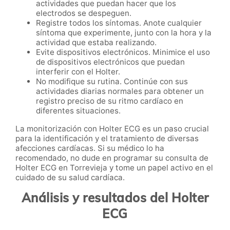
actividades que puedan hacer que los
electrodos se despeguen.
Registre todos los síntomas. Anote cualquier
síntoma que experimente, junto con la hora y la
actividad que estaba realizando.
Evite dispositivos electrónicos. Minimice el uso
de dispositivos electrónicos que puedan
interferir con el Holter.
No modifique su rutina. Continúe con sus
actividades diarias normales para obtener un
registro preciso de su ritmo cardíaco en
diferentes situaciones.
La monitorización con Holter ECG es un paso crucial
para la identificación y el tratamiento de diversas
afecciones cardíacas. Si su médico lo ha
recomendado, no dude en programar su consulta de
Holter ECG en Torrevieja y tome un papel activo en el
cuidado de su salud cardíaca.
Análisis y resultados del Holter
ECG