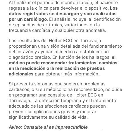
Al finalizar el periodo de monitorización, el paciente
regresa a la clínica para devolver el dispositivo.
Los
datos registrados se descargan y son analizados
por un cardiólogo
. El análisis incluye la identificación
de episodios de arritmias, variaciones en la
frecuencia cardíaca y cualquier otra anomalía.
Los resultados del Holter ECG en Torrevieja
proporcionan una visión detallada del funcionamiento
del corazón y ayudan al médico a establecer un
diagnóstico preciso. En función de los hallazgos,
el
médico puede recomendar tratamientos, cambios
en la medicación o la realización de pruebas
adicionales
para obtener más información.
Si presenta síntomas que sugieren problemas
cardíacos, o si su médico lo ha recomendado, no dude
en programar una consulta de Holter ECG en
Torrevieja. La detección temprana y el tratamiento
adecuado de las afecciones cardíacas pueden
prevenir complicaciones graves y mejorar
significativamente su calidad de vida.
Aviso: Consulte si es imprescindible