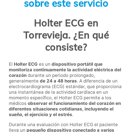
sobre este servicio
Holter ECG en
Torrevieja. ¿En qué
consiste?
El
Holter ECG
es un
dispositivo portátil que
monitoriza continuamente la actividad eléctrica del
corazón
durante un periodo prolongado,
generalmente
de 24 a 48 horas
. A diferencia de un
electrocardiograma (ECG) estándar, que proporciona
una instantánea de la actividad cardíaca en un
momento específico, el Holter ECG permite a los
médicos
observar el funcionamiento del corazón en
diferentes situaciones cotidianas, incluyendo el
sueño, el ejercicio y el estrés
.
Durante una evaluación con Holter ECG el paciente
lleva un
pequeño dispositivo conectado a varios