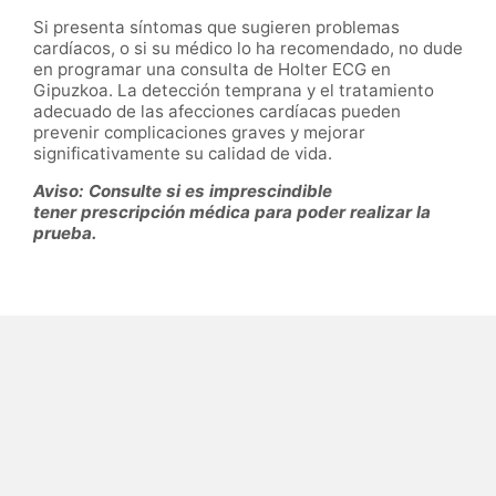
Si presenta síntomas que sugieren problemas
cardíacos, o si su médico lo ha recomendado, no dude
en programar una consulta de Holter ECG en
Gipuzkoa. La detección temprana y el tratamiento
adecuado de las afecciones cardíacas pueden
prevenir complicaciones graves y mejorar
significativamente su calidad de vida.
Aviso: Consulte si es imprescindible
tener prescripción médica para poder realizar la
prueba.