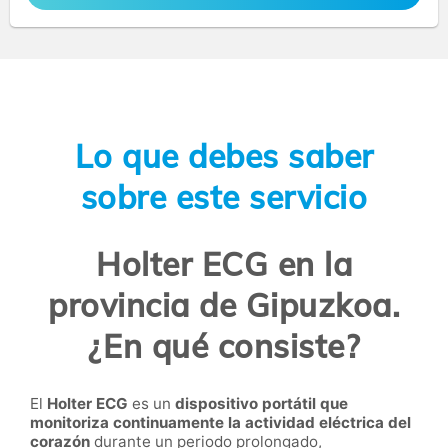
Lo que debes saber
sobre este servicio
Holter ECG en la
provincia de Gipuzkoa.
¿En qué consiste?
El
Holter ECG
es un
dispositivo portátil que
monitoriza continuamente la actividad eléctrica del
corazón
durante un periodo prolongado,