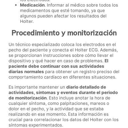
Medicación
. Informar al médico sobre todos los
medicamentos que esté tomando, ya que
algunos pueden afectar los resultados del
Holter.
Procedimiento y monitorización
Un técnico especializado coloca los electrodos en el
pecho del paciente y conecta el Holter ECG. Además,
se proporcionan instrucciones sobre cómo llevar el
dispositivo y qué hacer en caso de problemas.
El
paciente debe continuar con sus actividades
diarias normales
para obtener un registro preciso del
comportamiento cardíaco en diferentes situaciones.
Es importante mantener un
diario detallado de
actividades, síntomas y eventos durante el periodo
de monitorización
. Esto incluye anotar la hora de
cualquier síntoma, como palpitaciones, mareos o
dolor en el pecho, y la actividad que se estaba
realizando en ese momento. Esta información es
crucial para correlacionar los datos del Holter con los
síntomas experimentados.