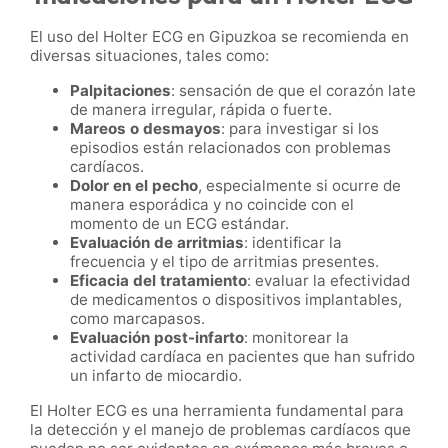
El uso del Holter ECG en Gipuzkoa se recomienda en
diversas situaciones, tales como:
Palpitaciones
: sensación de que el corazón late
de manera irregular, rápida o fuerte.
Mareos o desmayos
: para investigar si los
episodios están relacionados con problemas
cardíacos.
Dolor en el pecho
, especialmente si ocurre de
manera esporádica y no coincide con el
momento de un ECG estándar.
Evaluación de arritmias
: identificar la
frecuencia y el tipo de arritmias presentes.
Eficacia del tratamiento
: evaluar la efectividad
de medicamentos o dispositivos implantables,
como marcapasos.
Evaluación post-infarto
: monitorear la
actividad cardíaca en pacientes que han sufrido
un infarto de miocardio.
El Holter ECG es una herramienta fundamental para
la detección y el manejo de problemas cardíacos que