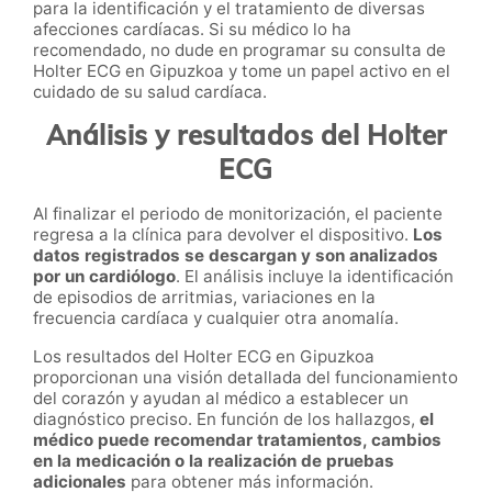
para la identificación y el tratamiento de diversas
afecciones cardíacas. Si su médico lo ha
recomendado, no dude en programar su consulta de
Holter ECG en Gipuzkoa y tome un papel activo en el
cuidado de su salud cardíaca.
Análisis y resultados del Holter
ECG
Al finalizar el periodo de monitorización, el paciente
regresa a la clínica para devolver el dispositivo.
Los
datos registrados se descargan y son analizados
por un cardiólogo
. El análisis incluye la identificación
de episodios de arritmias, variaciones en la
frecuencia cardíaca y cualquier otra anomalía.
Los resultados del Holter ECG en Gipuzkoa
proporcionan una visión detallada del funcionamiento
del corazón y ayudan al médico a establecer un
diagnóstico preciso. En función de los hallazgos,
el
médico puede recomendar tratamientos, cambios
en la medicación o la realización de pruebas
adicionales
para obtener más información.