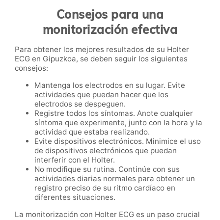
Consejos para una
monitorización efectiva
Para obtener los mejores resultados de su Holter
ECG en Gipuzkoa, se deben seguir los siguientes
consejos:
Mantenga los electrodos en su lugar. Evite
actividades que puedan hacer que los
electrodos se despeguen.
Registre todos los síntomas. Anote cualquier
síntoma que experimente, junto con la hora y la
actividad que estaba realizando.
Evite dispositivos electrónicos. Minimice el uso
de dispositivos electrónicos que puedan
interferir con el Holter.
No modifique su rutina. Continúe con sus
actividades diarias normales para obtener un
registro preciso de su ritmo cardíaco en
diferentes situaciones.
La monitorización con Holter ECG es un paso crucial