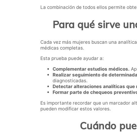
La combinación de todos ellos permite obte
Para qué sirve un
Cada vez más mujeres buscan una analítica
médicas completas.
Esta prueba puede ayudar a:
Complementar estudios médicos.
Apo
Realizar seguimiento de determinada
diagnosticadas.
Detectar alteraciones analíticas que
Formar parte de chequeos preventiv
Es importante recordar que un marcador al
pueden modificar estos valores.
Cuándo pued