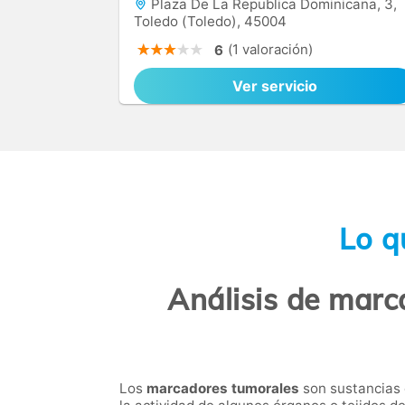
Plaza De La Republica Dominicana, 3,
Toledo (Toledo), 45004
(1 valoración)
6
Ver servicio
Lo q
Análisis de marc
Los
marcadores tumorales
son sustancias