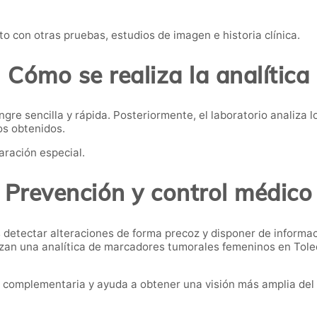
o con otras pruebas, estudios de imagen e historia clínica.
Cómo se realiza la analítica
re sencilla y rápida. Posteriormente, el laboratorio analiza l
os obtenidos.
aración especial.
Prevención y control médico
detectar alteraciones de forma precoz y disponer de informa
zan una analítica de marcadores tumorales femeninos en Tole
 complementaria y ayuda a obtener una visión más amplia del 