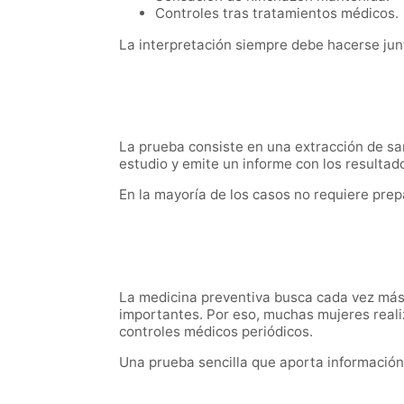
Controles tras tratamientos médicos.
La interpretación siempre debe hacerse junt
La prueba consiste en una extracción de sang
estudio y emite un informe con los resultad
En la mayoría de los casos no requiere prep
La medicina preventiva busca cada vez más 
importantes. Por eso, muchas mujeres reali
controles médicos periódicos.
Una prueba sencilla que aporta información