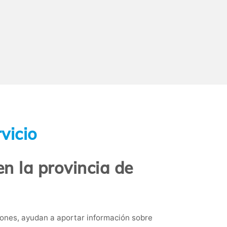
vicio
n la provincia de
ones, ayudan a aportar información sobre