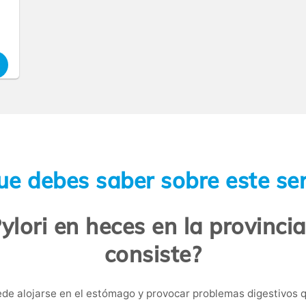
ue debes saber sobre este ser
ylori en heces en la provinci
consiste?
de alojarse en el estómago y provocar problemas digestivos 