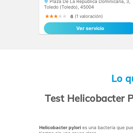
Plaza De La Republica Dominicana, 3,
Toledo (Toledo), 45004
(1 valoración)
6
Ver servicio
Lo q
Test Helicobacter P
Helicobacter pylori
es una bacteria que pue