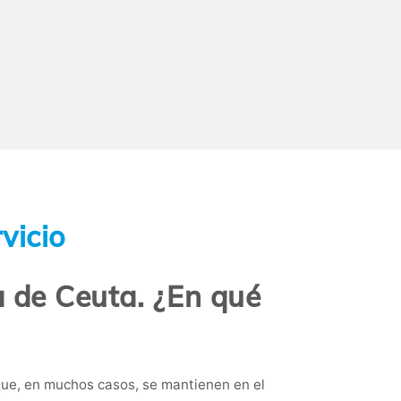
vicio
a de Ceuta. ¿En qué
que, en muchos casos, se mantienen en el