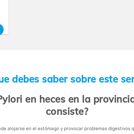
ue debes saber sobre este ser
Pylori en heces en la provinci
consiste?
de alojarse en el estómago y provocar problemas digestivos 