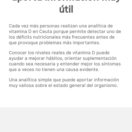
útil
Cada vez más personas realizan una analítica de
vitamina D en Ceuta porque permite detectar uno de
los déficits nutricionales más frecuentes antes de
que provoque problemas más importantes.
Conocer los niveles reales de vitamina D puede
ayudar a mejorar hábitos, orientar suplementación
cuando sea necesaria y entender mejor los síntomas
que a veces no tienen una causa evidente.
Una analítica simple que puede aportar información
muy valiosa sobre el estado general del organismo.