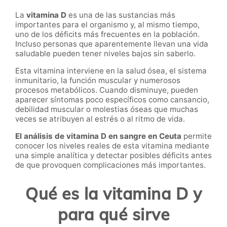
La
vitamina D
es una de las sustancias más
importantes para el organismo y, al mismo tiempo,
uno de los déficits más frecuentes en la población.
Incluso personas que aparentemente llevan una vida
saludable pueden tener niveles bajos sin saberlo.
Esta vitamina interviene en la salud ósea, el sistema
inmunitario, la función muscular y numerosos
procesos metabólicos. Cuando disminuye, pueden
aparecer síntomas poco específicos como cansancio,
debilidad muscular o molestias óseas que muchas
veces se atribuyen al estrés o al ritmo de vida.
El análisis de vitamina D en sangre en Ceuta
permite
conocer los niveles reales de esta vitamina mediante
una simple analítica y detectar posibles déficits antes
de que provoquen complicaciones más importantes.
Qué es la vitamina D y
para qué sirve