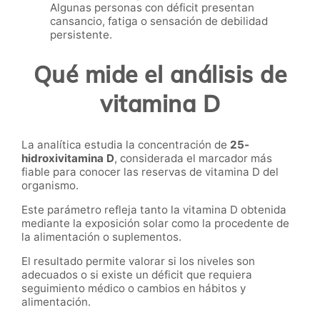
Algunas personas con déficit presentan
cansancio, fatiga o sensación de debilidad
persistente.
Qué mide el análisis de
vitamina D
La analítica estudia la concentración de
25-
hidroxivitamina D
, considerada el marcador más
fiable para conocer las reservas de vitamina D del
organismo.
Este parámetro refleja tanto la vitamina D obtenida
mediante la exposición solar como la procedente de
la alimentación o suplementos.
El resultado permite valorar si los niveles son
adecuados o si existe un déficit que requiera
seguimiento médico o cambios en hábitos y
alimentación.