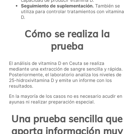
capacidad de producir vitamina D.
Seguimiento de suplementación.
También se
utiliza para controlar tratamientos con vitamina
D.
Cómo se realiza la
prueba
El análisis de vitamina D en Ceuta se realiza
mediante una extracción de sangre sencilla y rápida.
Posteriormente, el laboratorio analiza los niveles de
25-hidroxivitamina D y emite un informe con los
resultados.
En la mayoría de los casos no es necesario acudir en
ayunas ni realizar preparación especial.
Una prueba sencilla que
aporta información muy