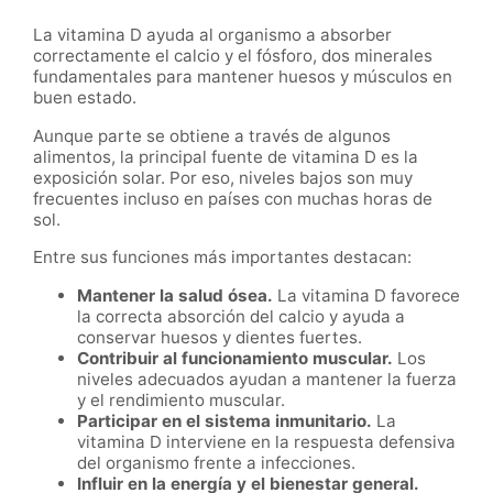
La vitamina D ayuda al organismo a absorber
correctamente el calcio y el fósforo, dos minerales
fundamentales para mantener huesos y músculos en
buen estado.
Aunque parte se obtiene a través de algunos
alimentos, la principal fuente de vitamina D es la
exposición solar. Por eso, niveles bajos son muy
frecuentes incluso en países con muchas horas de
sol.
Entre sus funciones más importantes destacan:
Mantener la salud ósea.
La vitamina D favorece
la correcta absorción del calcio y ayuda a
conservar huesos y dientes fuertes.
Contribuir al funcionamiento muscular.
Los
niveles adecuados ayudan a mantener la fuerza
y el rendimiento muscular.
Participar en el sistema inmunitario.
La
vitamina D interviene en la respuesta defensiva
del organismo frente a infecciones.
Influir en la energía y el bienestar general.