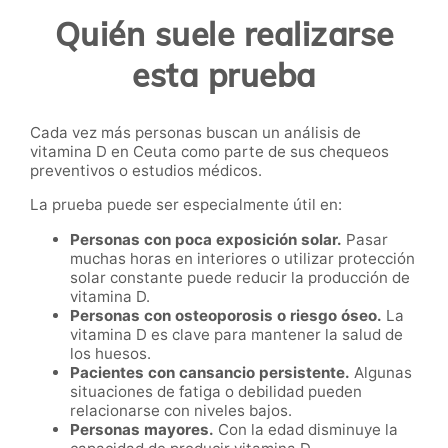
Quién suele realizarse
esta prueba
Cada vez más personas buscan un análisis de
vitamina D en Ceuta como parte de sus chequeos
preventivos o estudios médicos.
La prueba puede ser especialmente útil en:
Personas con poca exposición solar.
Pasar
muchas horas en interiores o utilizar protección
solar constante puede reducir la producción de
vitamina D.
Personas con osteoporosis o riesgo óseo.
La
vitamina D es clave para mantener la salud de
los huesos.
Pacientes con cansancio persistente.
Algunas
situaciones de fatiga o debilidad pueden
relacionarse con niveles bajos.
Personas mayores.
Con la edad disminuye la