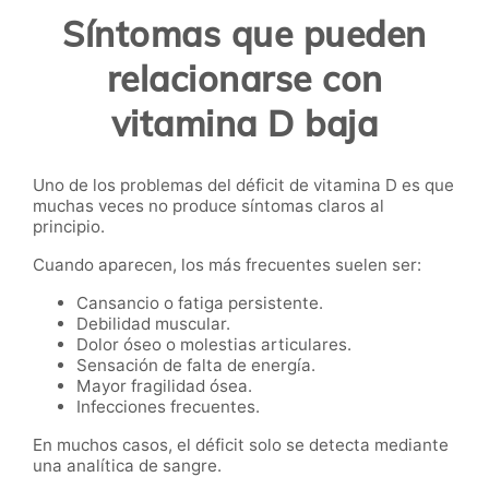
Síntomas que pueden
relacionarse con
vitamina D baja
Uno de los problemas del déficit de vitamina D es que
muchas veces no produce síntomas claros al
principio.
Cuando aparecen, los más frecuentes suelen ser:
Cansancio o fatiga persistente.
Debilidad muscular.
Dolor óseo o molestias articulares.
Sensación de falta de energía.
Mayor fragilidad ósea.
Infecciones frecuentes.
En muchos casos, el déficit solo se detecta mediante
una analítica de sangre.