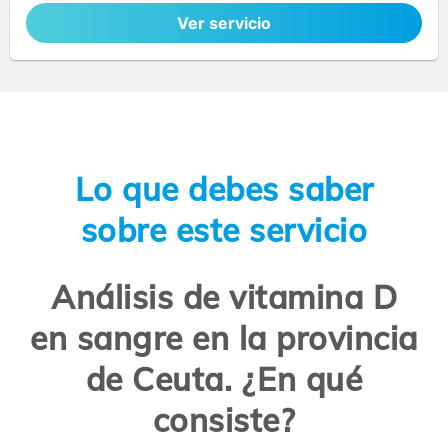
Ver servicio
Lo que debes saber
sobre este servicio
Análisis de vitamina D
en sangre en la provincia
de Ceuta. ¿En qué
consiste?