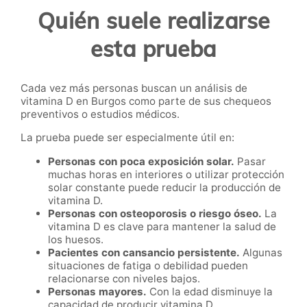
Quién suele realizarse
esta prueba
Cada vez más personas buscan un análisis de
vitamina D en Burgos como parte de sus chequeos
preventivos o estudios médicos.
La prueba puede ser especialmente útil en:
Personas con poca exposición solar.
Pasar
muchas horas en interiores o utilizar protección
solar constante puede reducir la producción de
vitamina D.
Personas con osteoporosis o riesgo óseo.
La
vitamina D es clave para mantener la salud de
los huesos.
Pacientes con cansancio persistente.
Algunas
situaciones de fatiga o debilidad pueden
relacionarse con niveles bajos.
Personas mayores.
Con la edad disminuye la
capacidad de producir vitamina D.