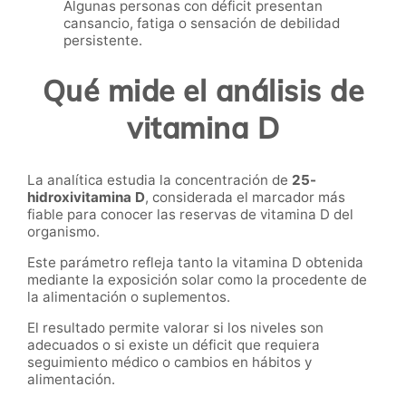
Algunas personas con déficit presentan
cansancio, fatiga o sensación de debilidad
persistente.
Qué mide el análisis de
vitamina D
La analítica estudia la concentración de
25-
hidroxivitamina D
, considerada el marcador más
fiable para conocer las reservas de vitamina D del
organismo.
Este parámetro refleja tanto la vitamina D obtenida
mediante la exposición solar como la procedente de
la alimentación o suplementos.
El resultado permite valorar si los niveles son
adecuados o si existe un déficit que requiera
seguimiento médico o cambios en hábitos y
alimentación.