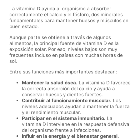
La vitamina D ayuda al organismo a absorber
correctamente el calcio y el fósforo, dos minerales
fundamentales para mantener huesos y músculos en
buen estado.
Aunque parte se obtiene a través de algunos
alimentos, la principal fuente de vitamina D es la
exposición solar. Por eso, niveles bajos son muy
frecuentes incluso en países con muchas horas de
sol.
Entre sus funciones más importantes destacan:
Mantener la salud ósea.
La vitamina D favorece
la correcta absorción del calcio y ayuda a
conservar huesos y dientes fuertes.
Contribuir al funcionamiento muscular.
Los
niveles adecuados ayudan a mantener la fuerza
y el rendimiento muscular.
Participar en el sistema inmunitario.
La
vitamina D interviene en la respuesta defensiva
del organismo frente a infecciones.
Influir en la energía y el bienestar general.