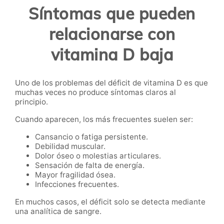
Síntomas que pueden
relacionarse con
vitamina D baja
Uno de los problemas del déficit de vitamina D es que
muchas veces no produce síntomas claros al
principio.
Cuando aparecen, los más frecuentes suelen ser:
Cansancio o fatiga persistente.
Debilidad muscular.
Dolor óseo o molestias articulares.
Sensación de falta de energía.
Mayor fragilidad ósea.
Infecciones frecuentes.
En muchos casos, el déficit solo se detecta mediante
una analítica de sangre.