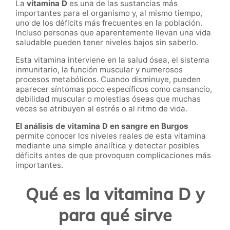
La
vitamina D
es una de las sustancias más
importantes para el organismo y, al mismo tiempo,
uno de los déficits más frecuentes en la población.
Incluso personas que aparentemente llevan una vida
saludable pueden tener niveles bajos sin saberlo.
Esta vitamina interviene en la salud ósea, el sistema
inmunitario, la función muscular y numerosos
procesos metabólicos. Cuando disminuye, pueden
aparecer síntomas poco específicos como cansancio,
debilidad muscular o molestias óseas que muchas
veces se atribuyen al estrés o al ritmo de vida.
El análisis de vitamina D en sangre en Burgos
permite conocer los niveles reales de esta vitamina
mediante una simple analítica y detectar posibles
déficits antes de que provoquen complicaciones más
importantes.
Qué es la vitamina D y
para qué sirve