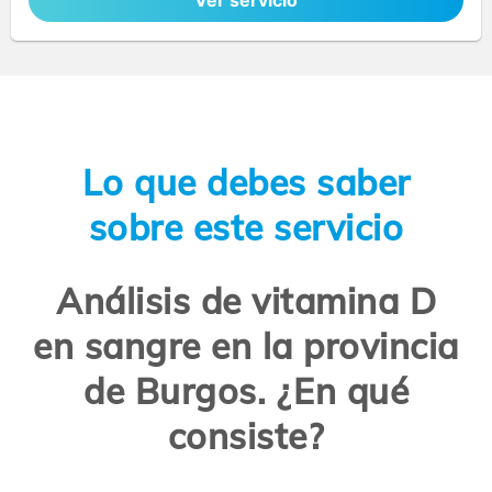
Ver servicio
Lo que debes saber
sobre este servicio
Análisis de vitamina D
en sangre en la provincia
de Burgos. ¿En qué
consiste?