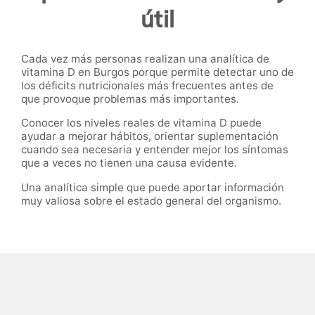
útil
Cada vez más personas realizan una analítica de
vitamina D en Burgos porque permite detectar uno de
los déficits nutricionales más frecuentes antes de
que provoque problemas más importantes.
Conocer los niveles reales de vitamina D puede
ayudar a mejorar hábitos, orientar suplementación
cuando sea necesaria y entender mejor los síntomas
que a veces no tienen una causa evidente.
Una analítica simple que puede aportar información
muy valiosa sobre el estado general del organismo.