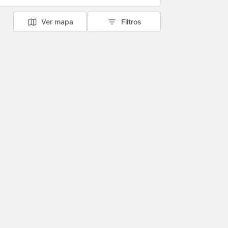
Ver mapa
Filtros