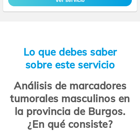
Ver servicio
Lo que debes saber
sobre este servicio
Análisis de marcadores
tumorales masculinos en
la provincia de Burgos.
¿En qué consiste?