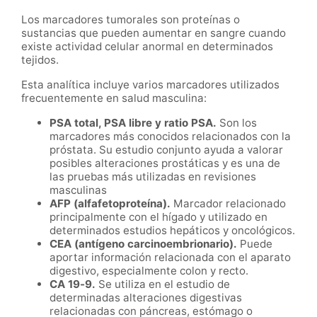
Los marcadores tumorales son proteínas o
sustancias que pueden aumentar en sangre cuando
existe actividad celular anormal en determinados
tejidos.
Esta analítica incluye varios marcadores utilizados
frecuentemente en salud masculina:
PSA total, PSA libre y ratio PSA.
Son los
marcadores más conocidos relacionados con la
próstata. Su estudio conjunto ayuda a valorar
posibles alteraciones prostáticas y es una de
las pruebas más utilizadas en revisiones
masculinas
AFP (alfafetoproteína).
Marcador relacionado
principalmente con el hígado y utilizado en
determinados estudios hepáticos y oncológicos.
CEA (antígeno carcinoembrionario).
Puede
aportar información relacionada con el aparato
digestivo, especialmente colon y recto.
CA 19-9.
Se utiliza en el estudio de
determinadas alteraciones digestivas
relacionadas con páncreas, estómago o