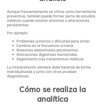
Aunque frecuentemente se utiliza como herramienta
preventiva, también puede formar parte de estudios
médicos cuando existen síntomas o alteraciones
persistentes.
Por ejemplo:
Problemas urinarios o dificultad para orinar.
Cambios en la frecuencia urinaria.
Molestias abdominales persistentes.
Alteraciones digestivas mantenidas.
Seguimiento tras tratamientos médicos.
La interpretación siempre debe hacerse de forma
individualizada y junto con otras pruebas
diagnósticas.
Cómo se realiza la
analítica