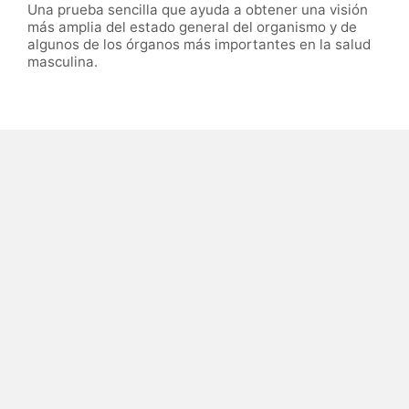
Una prueba sencilla que ayuda a obtener una visión
más amplia del estado general del organismo y de
algunos de los órganos más importantes en la salud
masculina.