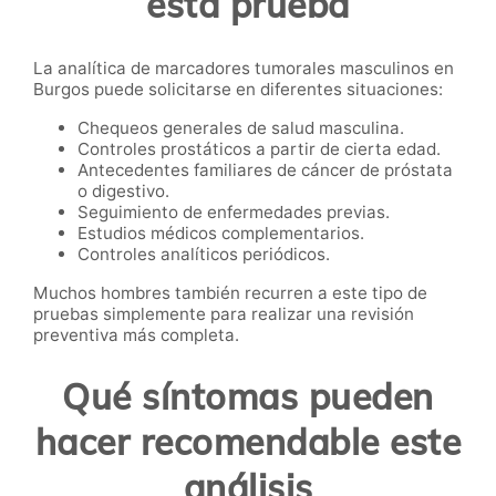
esta prueba
La analítica de marcadores tumorales masculinos en
Burgos puede solicitarse en diferentes situaciones:
Chequeos generales de salud masculina.
Controles prostáticos a partir de cierta edad.
Antecedentes familiares de cáncer de próstata
o digestivo.
Seguimiento de enfermedades previas.
Estudios médicos complementarios.
Controles analíticos periódicos.
Muchos hombres también recurren a este tipo de
pruebas simplemente para realizar una revisión
preventiva más completa.
Qué síntomas pueden
hacer recomendable este
análisis