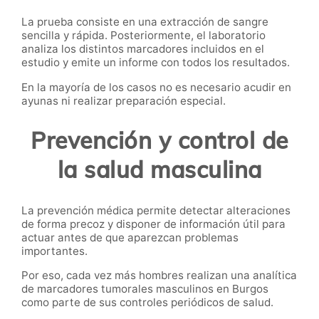
La prueba consiste en una extracción de sangre
sencilla y rápida. Posteriormente, el laboratorio
analiza los distintos marcadores incluidos en el
estudio y emite un informe con todos los resultados.
En la mayoría de los casos no es necesario acudir en
ayunas ni realizar preparación especial.
Prevención y control de
la salud masculina
La prevención médica permite detectar alteraciones
de forma precoz y disponer de información útil para
actuar antes de que aparezcan problemas
importantes.
Por eso, cada vez más hombres realizan una analítica
de marcadores tumorales masculinos en Burgos
como parte de sus controles periódicos de salud.