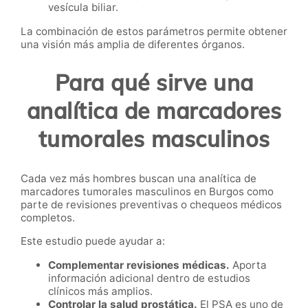
vesícula biliar.
La combinación de estos parámetros permite obtener
una visión más amplia de diferentes órganos.
Para qué sirve una
analítica de marcadores
tumorales masculinos
Cada vez más hombres buscan una analítica de
marcadores tumorales masculinos en Burgos como
parte de revisiones preventivas o chequeos médicos
completos.
Este estudio puede ayudar a:
Complementar revisiones médicas.
Aporta
información adicional dentro de estudios
clínicos más amplios.
Controlar la salud prostática.
El PSA es uno de