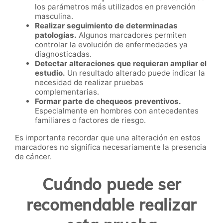
los parámetros más utilizados en prevención
masculina.
Realizar seguimiento de determinadas
patologías.
Algunos marcadores permiten
controlar la evolución de enfermedades ya
diagnosticadas.
Detectar alteraciones que requieran ampliar el
estudio.
Un resultado alterado puede indicar la
necesidad de realizar pruebas
complementarias.
Formar parte de chequeos preventivos.
Especialmente en hombres con antecedentes
familiares o factores de riesgo.
Es importante recordar que una alteración en estos
marcadores no significa necesariamente la presencia
de cáncer.
Cuándo puede ser
recomendable realizar