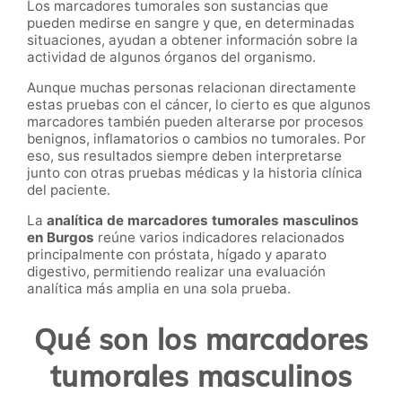
Los marcadores tumorales son sustancias que
pueden medirse en sangre y que, en determinadas
situaciones, ayudan a obtener información sobre la
actividad de algunos órganos del organismo.
Aunque muchas personas relacionan directamente
estas pruebas con el cáncer, lo cierto es que algunos
marcadores también pueden alterarse por procesos
benignos, inflamatorios o cambios no tumorales. Por
eso, sus resultados siempre deben interpretarse
junto con otras pruebas médicas y la historia clínica
del paciente.
La
analítica de marcadores tumorales masculinos
en Burgos
reúne varios indicadores relacionados
principalmente con próstata, hígado y aparato
digestivo, permitiendo realizar una evaluación
analítica más amplia en una sola prueba.
Qué son los marcadores
tumorales masculinos