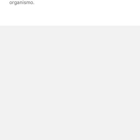
organismo.