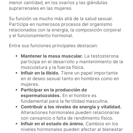
menor cantidad, en los ovarios y las glándulas
suprarrenales en las mujeres.
Su función va mucho más allá de la salud sexual.
Participa en numerosos procesos del organismo
relacionados con la energía, la composición corporal
y el funcionamiento hormonal.
Entre sus funciones principales destacan:
Mantener la masa muscular.
La testosterona
participa en el desarrollo y mantenimiento de la
musculatura y la fuerza física.
Influir en la libido.
Tiene un papel importante
en el deseo sexual tanto en hombres como en
mujeres.
Participar en la producción de
espermatozoides.
En el hombre es
fundamental para la fertilidad masculina.
Contribuir a los niveles de energía y vitalidad.
Alteraciones hormonales pueden relacionarse
con cansancio o falta de rendimiento físico.
Influir en el estado de ánimo.
Cambios en los
niveles hormonales pueden afectar al bienestar