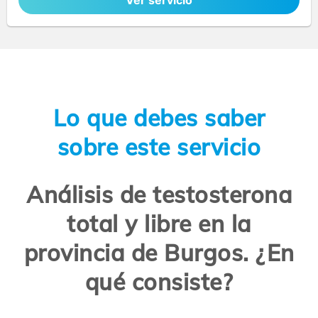
Ver servicio
Lo que debes saber
sobre este servicio
Análisis de testosterona
total y libre en la
provincia de Burgos. ¿En
qué consiste?