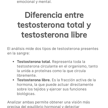
emocional y mental.
Diferencia entre
testosterona total y
testosterona libre
El análisis mide dos tipos de testosterona presentes
en la sangre:
Testosterona total.
Representa toda la
testosterona circulante en el organismo, tanto
la unida a proteínas como la que circula
libremente.
Testosterona libre.
Es la fracción activa de la
hormona, la que puede actuar directamente
sobre los tejidos y ejercer sus funciones
biológicas.
Analizar ambas permite obtener una visión más
precisa del equilibrio hormonal y detectar