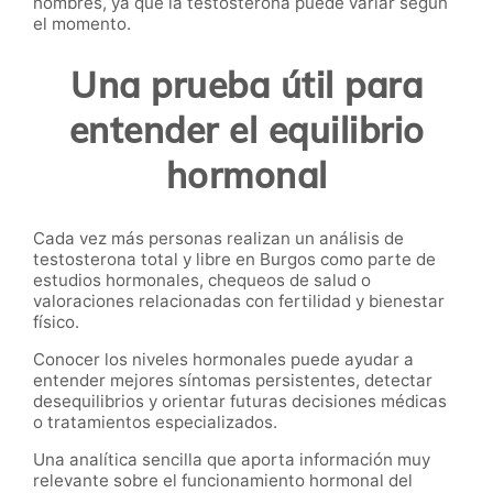
hombres, ya que la testosterona puede variar según
el momento.
Una prueba útil para
entender el equilibrio
hormonal
Cada vez más personas realizan un análisis de
testosterona total y libre en Burgos como parte de
estudios hormonales, chequeos de salud o
valoraciones relacionadas con fertilidad y bienestar
físico.
Conocer los niveles hormonales puede ayudar a
entender mejores síntomas persistentes, detectar
desequilibrios y orientar futuras decisiones médicas
o tratamientos especializados.
Una analítica sencilla que aporta información muy
relevante sobre el funcionamiento hormonal del