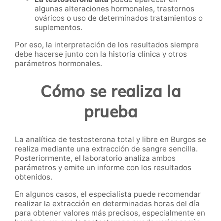
algunas alteraciones hormonales, trastornos
ováricos o uso de determinados tratamientos o
suplementos.
Por eso, la interpretación de los resultados siempre
debe hacerse junto con la historia clínica y otros
parámetros hormonales.
Cómo se realiza la
prueba
La analítica de testosterona total y libre en Burgos se
realiza mediante una extracción de sangre sencilla.
Posteriormente, el laboratorio analiza ambos
parámetros y emite un informe con los resultados
obtenidos.
En algunos casos, el especialista puede recomendar
realizar la extracción en determinadas horas del día
para obtener valores más precisos, especialmente en