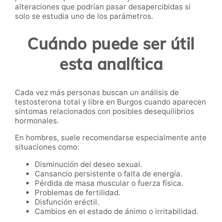
alteraciones que podrían pasar desapercibidas si
solo se estudia uno de los parámetros.
Cuándo puede ser útil
esta analítica
Cada vez más personas buscan un análisis de
testosterona total y libre en Burgos cuando aparecen
síntomas relacionados con posibles desequilibrios
hormonales.
En hombres, suele recomendarse especialmente ante
situaciones como:
Disminución del deseo sexual.
Cansancio persistente o falta de energía.
Pérdida de masa muscular o fuerza física.
Problemas de fertilidad.
Disfunción eréctil.
Cambios en el estado de ánimo o irritabilidad.