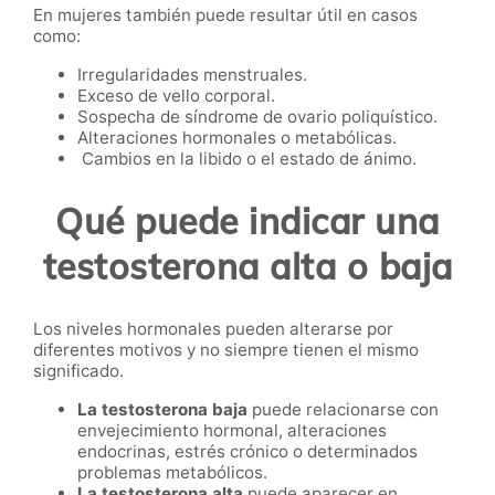
En mujeres también puede resultar útil en casos
como:
Irregularidades menstruales.
Exceso de vello corporal.
Sospecha de síndrome de ovario poliquístico.
Alteraciones hormonales o metabólicas.
Cambios en la libido o el estado de ánimo.
Qué puede indicar una
testosterona alta o baja
Los niveles hormonales pueden alterarse por
diferentes motivos y no siempre tienen el mismo
significado.
La testosterona baja
puede relacionarse con
envejecimiento hormonal, alteraciones
endocrinas, estrés crónico o determinados
problemas metabólicos.
La testosterona alta
puede aparecer en