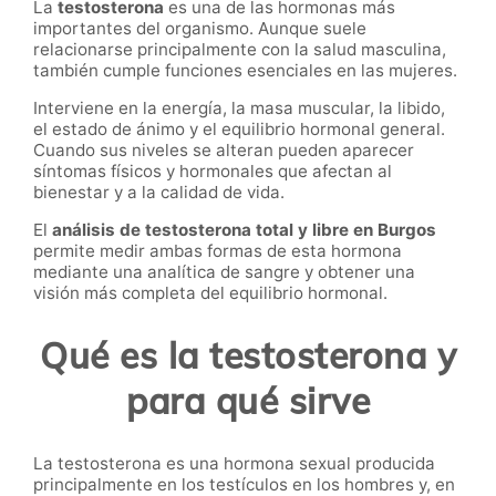
La
testosterona
es una de las hormonas más
importantes del organismo. Aunque suele
relacionarse principalmente con la salud masculina,
también cumple funciones esenciales en las mujeres.
Interviene en la energía, la masa muscular, la libido,
el estado de ánimo y el equilibrio hormonal general.
Cuando sus niveles se alteran pueden aparecer
síntomas físicos y hormonales que afectan al
bienestar y a la calidad de vida.
El
análisis de testosterona total y libre en Burgos
permite medir ambas formas de esta hormona
mediante una analítica de sangre y obtener una
visión más completa del equilibrio hormonal.
Qué es la testosterona y
para qué sirve
La testosterona es una hormona sexual producida
principalmente en los testículos en los hombres y, en