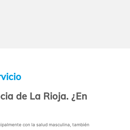
vicio
ncia de La Rioja. ¿En
ipalmente con la salud masculina, también