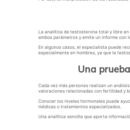
La analítica de testosterona total y libre e
ambos parámetros y emite un informe con l
En algunos casos, el especialista puede rec
especialmente en hombres, ya que la testo
Una prueba 
Cada vez más personas realizan un análisis
valoraciones relacionadas con fertilidad y bi
Conocer los niveles hormonales puede ayuda
médicas o tratamientos especializados.
Una analítica sencilla que aporta informac