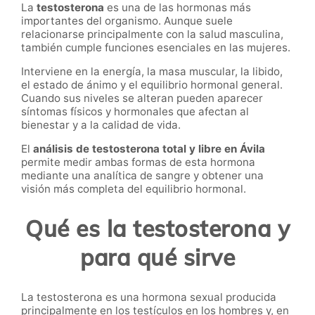
La
testosterona
es una de las hormonas más
importantes del organismo. Aunque suele
relacionarse principalmente con la salud masculina,
también cumple funciones esenciales en las mujeres.
Interviene en la energía, la masa muscular, la libido,
el estado de ánimo y el equilibrio hormonal general.
Cuando sus niveles se alteran pueden aparecer
síntomas físicos y hormonales que afectan al
bienestar y a la calidad de vida.
El
análisis de testosterona total y libre en Ávila
permite medir ambas formas de esta hormona
mediante una analítica de sangre y obtener una
visión más completa del equilibrio hormonal.
Qué es la testosterona y
para qué sirve
La testosterona es una hormona sexual producida
principalmente en los testículos en los hombres y, en