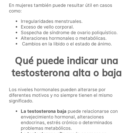
En mujeres también puede resultar útil en casos
como:
Irregularidades menstruales.
Exceso de vello corporal.
Sospecha de síndrome de ovario poliquístico.
Alteraciones hormonales o metabólicas.
Cambios en la libido o el estado de ánimo.
Qué puede indicar una
testosterona alta o baja
Los niveles hormonales pueden alterarse por
diferentes motivos y no siempre tienen el mismo
significado.
La testosterona baja
puede relacionarse con
envejecimiento hormonal, alteraciones
endocrinas, estrés crónico o determinados
problemas metabólicos.