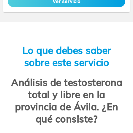
Ver servicio
Lo que debes saber
sobre este servicio
Análisis de testosterona
total y libre en la
provincia de Ávila. ¿En
qué consiste?