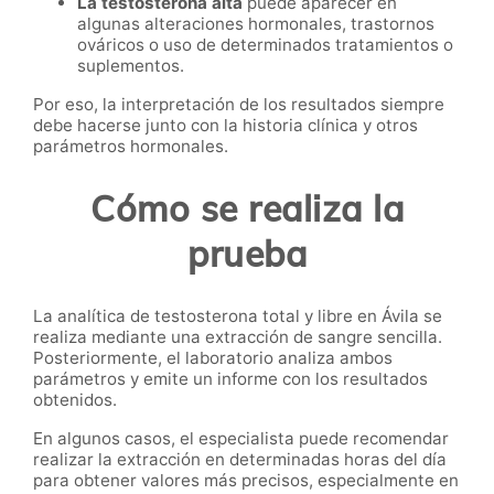
La testosterona alta
puede aparecer en
algunas alteraciones hormonales, trastornos
ováricos o uso de determinados tratamientos o
suplementos.
Por eso, la interpretación de los resultados siempre
debe hacerse junto con la historia clínica y otros
parámetros hormonales.
Cómo se realiza la
prueba
La analítica de testosterona total y libre en Ávila se
realiza mediante una extracción de sangre sencilla.
Posteriormente, el laboratorio analiza ambos
parámetros y emite un informe con los resultados
obtenidos.
En algunos casos, el especialista puede recomendar
realizar la extracción en determinadas horas del día
para obtener valores más precisos, especialmente en