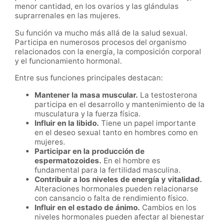
menor cantidad, en los ovarios y las glándulas
suprarrenales en las mujeres.
Su función va mucho más allá de la salud sexual.
Participa en numerosos procesos del organismo
relacionados con la energía, la composición corporal
y el funcionamiento hormonal.
Entre sus funciones principales destacan:
Mantener la masa muscular.
La testosterona
participa en el desarrollo y mantenimiento de la
musculatura y la fuerza física.
Influir en la libido.
Tiene un papel importante
en el deseo sexual tanto en hombres como en
mujeres.
Participar en la producción de
espermatozoides.
En el hombre es
fundamental para la fertilidad masculina.
Contribuir a los niveles de energía y vitalidad.
Alteraciones hormonales pueden relacionarse
con cansancio o falta de rendimiento físico.
Influir en el estado de ánimo.
Cambios en los
niveles hormonales pueden afectar al bienestar