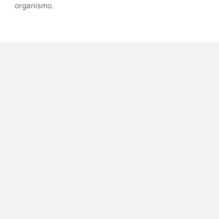
organismo.