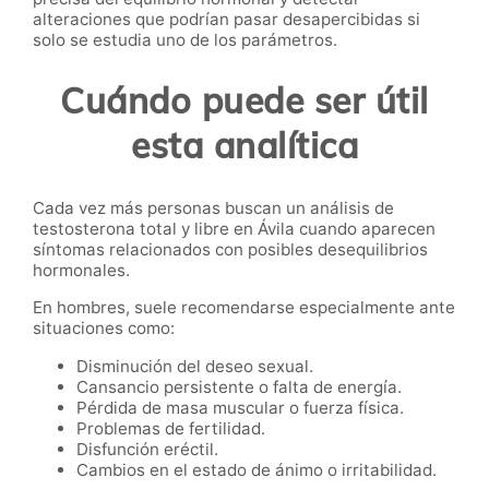
alteraciones que podrían pasar desapercibidas si
solo se estudia uno de los parámetros.
Cuándo puede ser útil
esta analítica
Cada vez más personas buscan un análisis de
testosterona total y libre en Ávila cuando aparecen
síntomas relacionados con posibles desequilibrios
hormonales.
En hombres, suele recomendarse especialmente ante
situaciones como:
Disminución del deseo sexual.
Cansancio persistente o falta de energía.
Pérdida de masa muscular o fuerza física.
Problemas de fertilidad.
Disfunción eréctil.
Cambios en el estado de ánimo o irritabilidad.