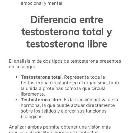
emocional y mental.
Diferencia entre
testosterona total y
testosterona libre
El análisis mide dos tipos de testosterona presentes
en la sangre:
Testosterona total.
Representa toda la
testosterona circulante en el organismo, tanto
la unida a proteínas como la que circula
libremente.
Testosterona libre.
Es la fracción activa de la
hormona, la que puede actuar directamente
sobre los tejidos y ejercer sus funciones
biológicas.
Analizar ambas permite obtener una visión más
precisa del equilibrio hormonal y detectar