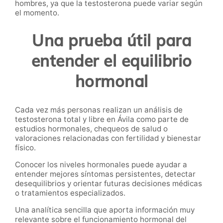
hombres, ya que la testosterona puede variar según
el momento.
Una prueba útil para
entender el equilibrio
hormonal
Cada vez más personas realizan un análisis de
testosterona total y libre en Ávila como parte de
estudios hormonales, chequeos de salud o
valoraciones relacionadas con fertilidad y bienestar
físico.
Conocer los niveles hormonales puede ayudar a
entender mejores síntomas persistentes, detectar
desequilibrios y orientar futuras decisiones médicas
o tratamientos especializados.
Una analítica sencilla que aporta información muy
relevante sobre el funcionamiento hormonal del