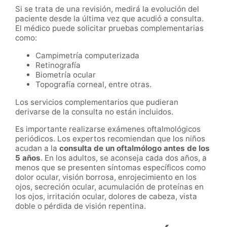
Si se trata de una revisión, medirá la evolución del
paciente desde la última vez que acudió a consulta.
El médico puede solicitar pruebas complementarias
como:
Campimetría computerizada
Retinografía
Biometría ocular
Topografía corneal, entre otras.
Los servicios complementarios que pudieran
derivarse de la consulta no están incluidos.
Es importante realizarse exámenes oftalmológicos
periódicos. Los expertos recomiendan que los niños
acudan a la
consulta de un oftalmólogo antes de los
5 años
. En los adultos, se aconseja cada dos años, a
menos que se presenten síntomas específicos como
dolor ocular, visión borrosa, enrojecimiento en los
ojos, secreción ocular, acumulación de proteínas en
los ojos, irritación ocular, dolores de cabeza, vista
doble o pérdida de visión repentina.