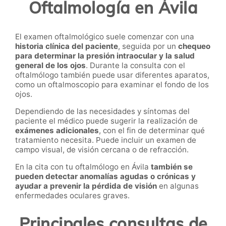
Oftalmología en Ávila
El examen oftalmológico suele comenzar con una
historia clínica del paciente
, seguida por un
chequeo
para determinar la presión intraocular y la salud
general de los ojos
. Durante la consulta con el
oftalmólogo también puede usar diferentes aparatos,
como un oftalmoscopio para examinar el fondo de los
ojos.
Dependiendo de las necesidades y síntomas del
paciente el médico puede sugerir la realización de
exámenes adicionales
, con el fin de determinar qué
tratamiento necesita. Puede incluir un examen de
campo visual, de visión cercana o de refracción.
En la cita con tu oftalmólogo en Ávila
también se
pueden detectar anomalías agudas o crónicas y
ayudar a prevenir la pérdida de visión
en algunas
enfermedades oculares graves.
Principales consultas de