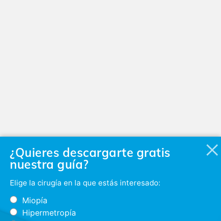
¿Quieres descargarte gratis
nuestra guía?
Elige la cirugía en la que estás interesado:
Miopía
Hipermetropía