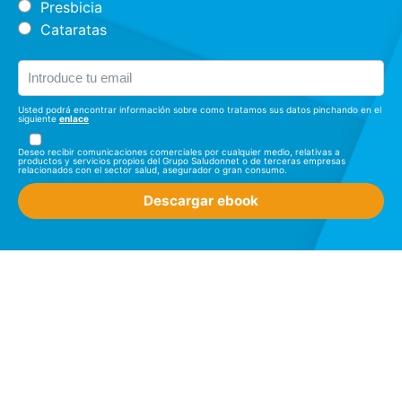
Presbicia
Cataratas
Usted podrá encontrar información sobre como tratamos sus datos pinchando en el
siguiente
enlace
Deseo recibir comunicaciones comerciales por cualquier medio, relativas a
productos y servicios propios del Grupo Saludonnet o de terceras empresas
relacionados con el sector salud, asegurador o gran consumo.
Descargar ebook