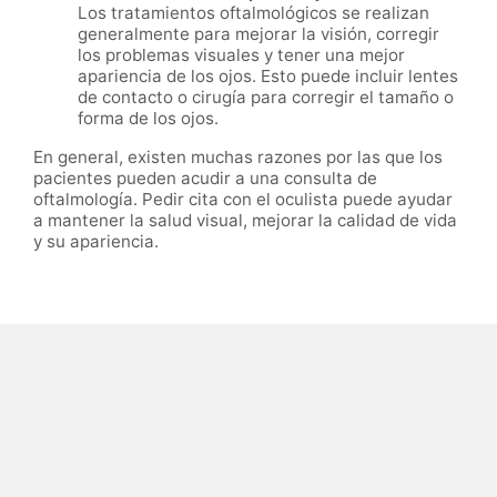
Los tratamientos oftalmológicos se realizan
generalmente para mejorar la visión, corregir
los problemas visuales y tener una mejor
apariencia de los ojos. Esto puede incluir lentes
de contacto o cirugía para corregir el tamaño o
forma de los ojos.
En general, existen muchas razones por las que los
pacientes pueden acudir a una consulta de
oftalmología. Pedir cita con el oculista puede ayudar
a mantener la salud visual, mejorar la calidad de vida
y su apariencia.