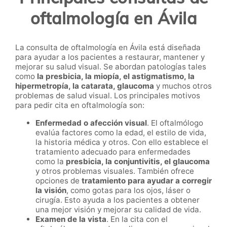
oftalmología en Ávila
La consulta de oftalmología en Ávila está diseñada
para ayudar a los pacientes a restaurar, mantener y
mejorar su salud visual. Se abordan patologías tales
como
la presbicia, la miopía, el astigmatismo, la
hipermetropía, la catarata, glaucoma
y muchos otros
problemas de salud visual. Los principales motivos
para pedir cita en oftalmología son:
Enfermedad o afección visual
. El oftalmólogo
evalúa factores como la edad, el estilo de vida,
la historia médica y otros. Con ello establece el
tratamiento adecuado para enfermedades
como la
presbicia, la conjuntivitis, el glaucoma
y otros problemas visuales. También ofrece
opciones de
tratamiento para ayudar a corregir
la visión
, como gotas para los ojos, láser o
cirugía. Esto ayuda a los pacientes a obtener
una mejor visión y mejorar su calidad de vida.
Examen de la vista
. En la cita con el