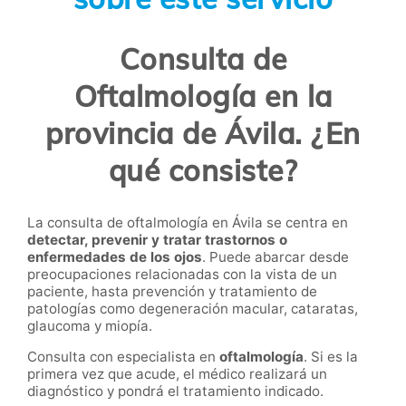
Consulta de
Oftalmología en la
provincia de Ávila. ¿En
qué consiste?
La consulta de oftalmología en Ávila se centra en
detectar, prevenir y tratar trastornos o
enfermedades de los ojos
. Puede abarcar desde
preocupaciones relacionadas con la vista de un
paciente, hasta prevención y tratamiento de
patologías como degeneración macular, cataratas,
glaucoma y miopía.
Consulta con especialista en
oftalmología
. Si es la
primera vez que acude, el médico realizará un
diagnóstico y pondrá el tratamiento indicado.