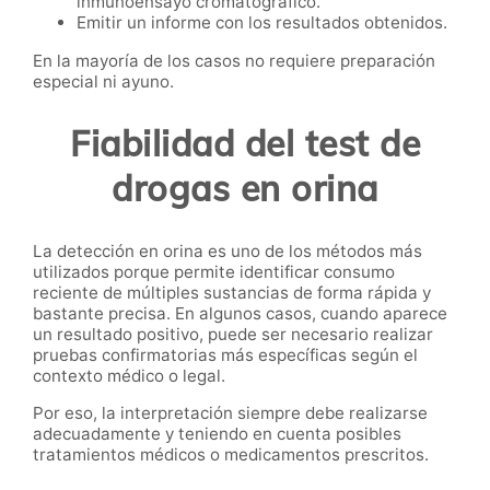
inmunoensayo cromatográfico.
Emitir un informe con los resultados obtenidos.
En la mayoría de los casos no requiere preparación
especial ni ayuno.
Fiabilidad del test de
drogas en orina
La detección en orina es uno de los métodos más
utilizados porque permite identificar consumo
reciente de múltiples sustancias de forma rápida y
bastante precisa. En algunos casos, cuando aparece
un resultado positivo, puede ser necesario realizar
pruebas confirmatorias más específicas según el
contexto médico o legal.
Por eso, la interpretación siempre debe realizarse
adecuadamente y teniendo en cuenta posibles
tratamientos médicos o medicamentos prescritos.