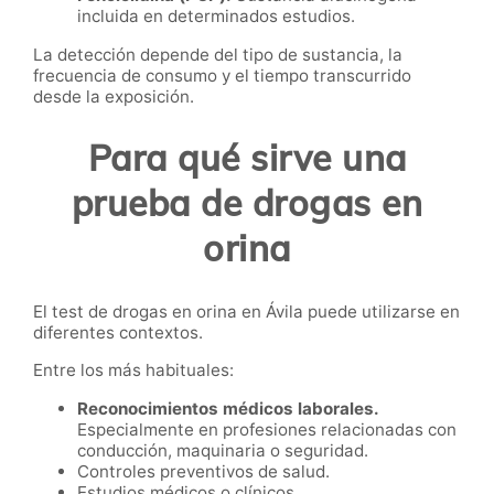
incluida en determinados estudios.
La detección depende del tipo de sustancia, la
frecuencia de consumo y el tiempo transcurrido
desde la exposición.
Para qué sirve una
prueba de drogas en
orina
El test de drogas en orina en Ávila puede utilizarse en
diferentes contextos.
Entre los más habituales:
Reconocimientos médicos laborales.
Especialmente en profesiones relacionadas con
conducción, maquinaria o seguridad.
Controles preventivos de salud.
Estudios médicos o clínicos.