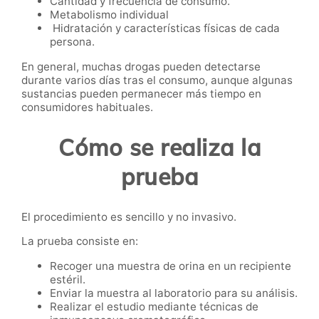
Cantidad y frecuencia de consumo.
Metabolismo individual
Hidratación y características físicas de cada
persona.
En general, muchas drogas pueden detectarse
durante varios días tras el consumo, aunque algunas
sustancias pueden permanecer más tiempo en
consumidores habituales.
Cómo se realiza la
prueba
El procedimiento es sencillo y no invasivo.
La prueba consiste en:
Recoger una muestra de orina en un recipiente
estéril.
Enviar la muestra al laboratorio para su análisis.
Realizar el estudio mediante técnicas de