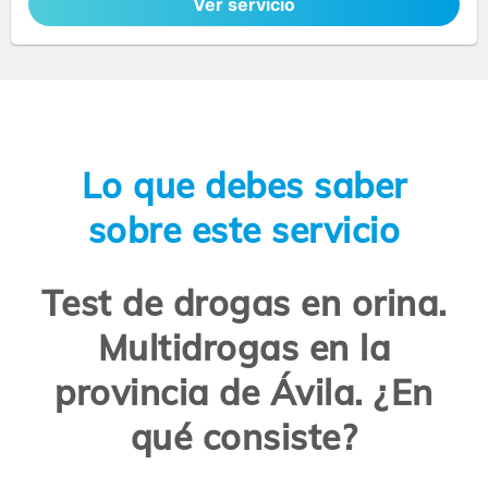
Ver servicio
Lo que debes saber
sobre este servicio
Test de drogas en orina.
Multidrogas en la
provincia de Ávila. ¿En
qué consiste?