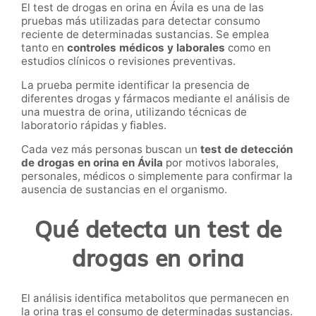
El test de drogas en orina en Ávila es una de las
pruebas más utilizadas para detectar consumo
reciente de determinadas sustancias. Se emplea
tanto en
controles médicos y laborales
como en
estudios clínicos o revisiones preventivas.
La prueba permite identificar la presencia de
diferentes drogas y fármacos mediante el análisis de
una muestra de orina, utilizando técnicas de
laboratorio rápidas y fiables.
Cada vez más personas buscan un
test de detección
de drogas en orina en Ávila
por motivos laborales,
personales, médicos o simplemente para confirmar la
ausencia de sustancias en el organismo.
Qué detecta un test de
drogas en orina
El análisis identifica metabolitos que permanecen en
la orina tras el consumo de determinadas sustancias.