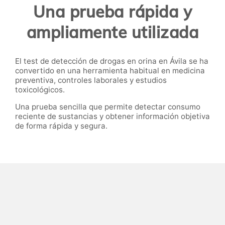
Una prueba rápida y
ampliamente utilizada
El test de detección de drogas en orina en Ávila se ha
convertido en una herramienta habitual en medicina
preventiva, controles laborales y estudios
toxicológicos.
Una prueba sencilla que permite detectar consumo
reciente de sustancias y obtener información objetiva
de forma rápida y segura.