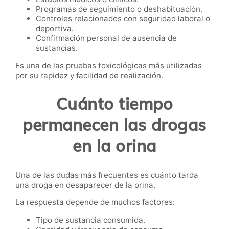
Programas de seguimiento o deshabituación.
Controles relacionados con seguridad laboral o
deportiva.
Confirmación personal de ausencia de
sustancias.
Es una de las pruebas toxicológicas más utilizadas
por su rapidez y facilidad de realización.
Cuánto tiempo
permanecen las drogas
en la orina
Una de las dudas más frecuentes es cuánto tarda
una droga en desaparecer de la orina.
La respuesta depende de muchos factores:
Tipo de sustancia consumida.