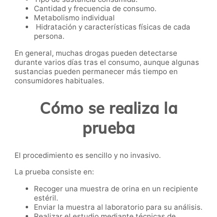
Cantidad y frecuencia de consumo.
Metabolismo individual
Hidratación y características físicas de cada
persona.
En general, muchas drogas pueden detectarse
durante varios días tras el consumo, aunque algunas
sustancias pueden permanecer más tiempo en
consumidores habituales.
Cómo se realiza la
prueba
El procedimiento es sencillo y no invasivo.
La prueba consiste en:
Recoger una muestra de orina en un recipiente
estéril.
Enviar la muestra al laboratorio para su análisis.
Realizar el estudio mediante técnicas de