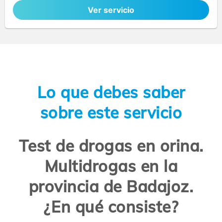
Ver servicio
Lo que debes saber
sobre este servicio
Test de drogas en orina.
Multidrogas en la
provincia de Badajoz.
¿En qué consiste?