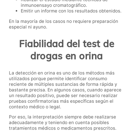
inmunoensayo cromatográfico.
Emitir un informe con los resultados obtenidos.
En la mayoría de los casos no requiere preparación
especial ni ayuno.
Fiabilidad del test de
drogas en orina
La detección en orina es uno de los métodos más
utilizados porque permite identificar consumo
reciente de múltiples sustancias de forma rápida y
bastante precisa. En algunos casos, cuando aparece
un resultado positivo, puede ser necesario realizar
pruebas confirmatorias más específicas según el
contexto médico o legal.
Por eso, la interpretación siempre debe realizarse
adecuadamente y teniendo en cuenta posibles
tratamientos médicos o medicamentos prescritos.