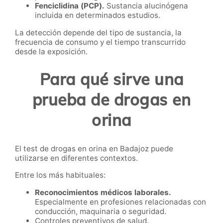
Fenciclidina (PCP).
Sustancia alucinógena
incluida en determinados estudios.
La detección depende del tipo de sustancia, la
frecuencia de consumo y el tiempo transcurrido
desde la exposición.
Para qué sirve una
prueba de drogas en
orina
El test de drogas en orina en Badajoz puede
utilizarse en diferentes contextos.
Entre los más habituales:
Reconocimientos médicos laborales.
Especialmente en profesiones relacionadas con
conducción, maquinaria o seguridad.
Controles preventivos de salud.