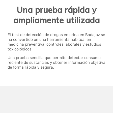
Una prueba rápida y
ampliamente utilizada
El test de detección de drogas en orina en Badajoz se
ha convertido en una herramienta habitual en
medicina preventiva, controles laborales y estudios
toxicológicos.
Una prueba sencilla que permite detectar consumo
reciente de sustancias y obtener información objetiva
de forma rápida y segura.