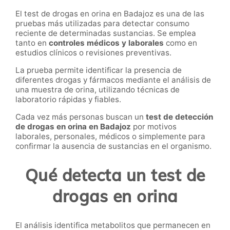
El test de drogas en orina en Badajoz es una de las
pruebas más utilizadas para detectar consumo
reciente de determinadas sustancias. Se emplea
tanto en
controles médicos y laborales
como en
estudios clínicos o revisiones preventivas.
La prueba permite identificar la presencia de
diferentes drogas y fármacos mediante el análisis de
una muestra de orina, utilizando técnicas de
laboratorio rápidas y fiables.
Cada vez más personas buscan un
test de detección
de drogas en orina en Badajoz
por motivos
laborales, personales, médicos o simplemente para
confirmar la ausencia de sustancias en el organismo.
Qué detecta un test de
drogas en orina
El análisis identifica metabolitos que permanecen en