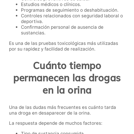
Estudios médicos o clínicos.
Programas de seguimiento o deshabituación.
Controles relacionados con seguridad laboral o
deportiva.
Confirmación personal de ausencia de
sustancias.
Es una de las pruebas toxicológicas más utilizadas
por su rapidez y facilidad de realización.
Cuánto tiempo
permanecen las drogas
en la orina
Una de las dudas más frecuentes es cuánto tarda
una droga en desaparecer de la orina.
La respuesta depende de muchos factores:
Tipo de sustancia consumida.