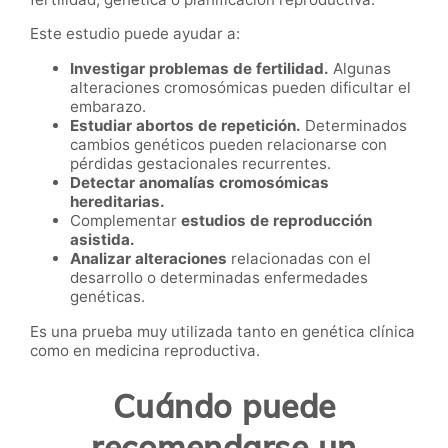
Este estudio puede ayudar a:
Investigar problemas de fertilidad.
Algunas
alteraciones cromosómicas pueden dificultar el
embarazo.
Estudiar abortos de repetición.
Determinados
cambios genéticos pueden relacionarse con
pérdidas gestacionales recurrentes.
Detectar anomalías cromosómicas
hereditarias.
Complementar
estudios de reproducción
asistida.
Analizar alteraciones
relacionadas con el
desarrollo o determinadas enfermedades
genéticas.
Es una prueba muy utilizada tanto en genética clínica
como en medicina reproductiva.
Cuándo puede
recomendarse un