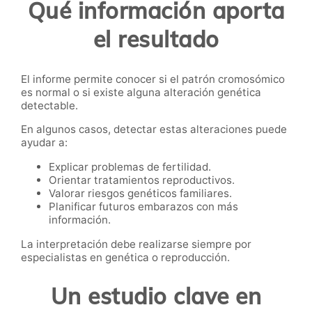
Qué información aporta
el resultado
El informe permite conocer si el patrón cromosómico
es normal o si existe alguna alteración genética
detectable.
En algunos casos, detectar estas alteraciones puede
ayudar a:
Explicar problemas de fertilidad.
Orientar tratamientos reproductivos.
Valorar riesgos genéticos familiares.
Planificar futuros embarazos con más
información.
La interpretación debe realizarse siempre por
especialistas en genética o reproducción.
Un estudio clave en