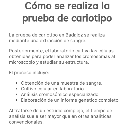
Cómo se realiza la
prueba de cariotipo
La prueba de cariotipo en Badajoz se realiza
mediante una extracción de sangre.
Posteriormente, el laboratorio cultiva las células
obtenidas para poder analizar los cromosomas al
microscopio y estudiar su estructura.
El proceso incluye:
Obtención de una muestra de sangre.
Cultivo celular en laboratorio.
Análisis cromosómico especializado.
Elaboración de un informe genético completo.
Al tratarse de un estudio complejo, el tiempo de
análisis suele ser mayor que en otras analíticas
convencionales.