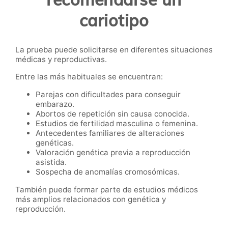
cariotipo
La prueba puede solicitarse en diferentes situaciones
médicas y reproductivas.
Entre las más habituales se encuentran:
Parejas con dificultades para conseguir
embarazo.
Abortos de repetición sin causa conocida.
Estudios de fertilidad masculina o femenina.
Antecedentes familiares de alteraciones
genéticas.
Valoración genética previa a reproducción
asistida.
Sospecha de anomalías cromosómicas.
También puede formar parte de estudios médicos
más amplios relacionados con genética y
reproducción.