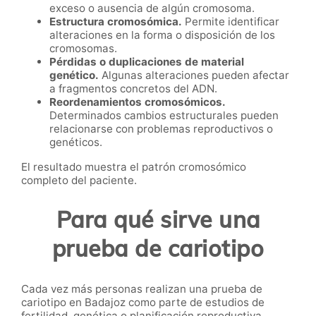
exceso o ausencia de algún cromosoma.
Estructura cromosómica.
Permite identificar
alteraciones en la forma o disposición de los
cromosomas.
Pérdidas o duplicaciones de material
genético.
Algunas alteraciones pueden afectar
a fragmentos concretos del ADN.
Reordenamientos cromosómicos.
Determinados cambios estructurales pueden
relacionarse con problemas reproductivos o
genéticos.
El resultado muestra el patrón cromosómico
completo del paciente.
Para qué sirve una
prueba de cariotipo
Cada vez más personas realizan una prueba de
cariotipo en Badajoz como parte de estudios de
fertilidad, genética o planificación reproductiva.