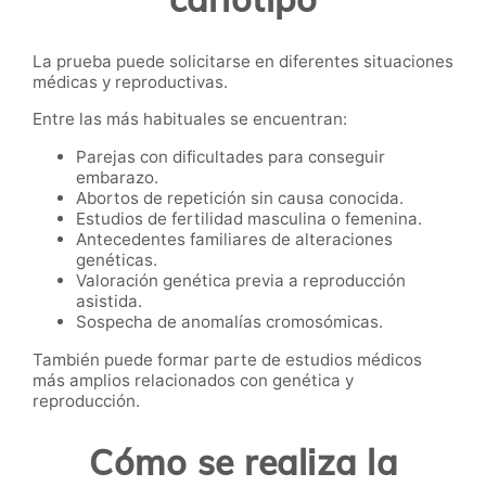
La prueba puede solicitarse en diferentes situaciones
médicas y reproductivas.
Entre las más habituales se encuentran:
Parejas con dificultades para conseguir
embarazo.
Abortos de repetición sin causa conocida.
Estudios de fertilidad masculina o femenina.
Antecedentes familiares de alteraciones
genéticas.
Valoración genética previa a reproducción
asistida.
Sospecha de anomalías cromosómicas.
También puede formar parte de estudios médicos
más amplios relacionados con genética y
reproducción.
Cómo se realiza la