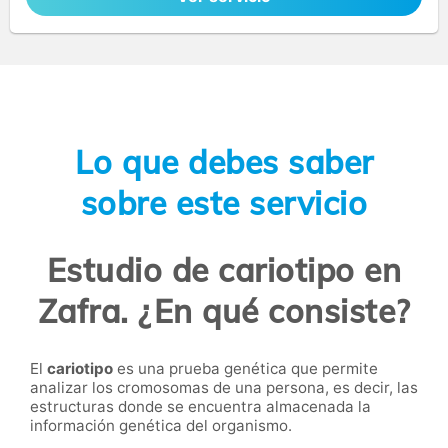
Lo que debes saber
sobre este servicio
Estudio de cariotipo en
Zafra. ¿En qué consiste?
El
cariotipo
es una prueba genética que permite
analizar los cromosomas de una persona, es decir, las
estructuras donde se encuentra almacenada la
información genética del organismo.