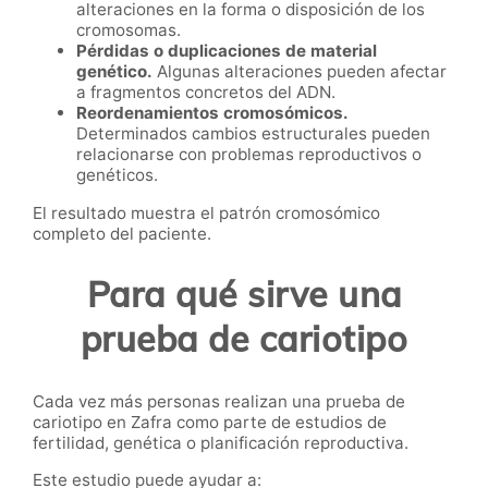
alteraciones en la forma o disposición de los
cromosomas.
Pérdidas o duplicaciones de material
genético.
Algunas alteraciones pueden afectar
a fragmentos concretos del ADN.
Reordenamientos cromosómicos.
Determinados cambios estructurales pueden
relacionarse con problemas reproductivos o
genéticos.
El resultado muestra el patrón cromosómico
completo del paciente.
Para qué sirve una
prueba de cariotipo
Cada vez más personas realizan una prueba de
cariotipo en Zafra como parte de estudios de
fertilidad, genética o planificación reproductiva.
Este estudio puede ayudar a: