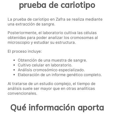
prueba de cariotipo
La prueba de cariotipo en Zafra se realiza mediante
una extracción de sangre.
Posteriormente, el laboratorio cultiva las células
obtenidas para poder analizar los cromosomas al
microscopio y estudiar su estructura.
El proceso incluye:
Obtención de una muestra de sangre.
Cultivo celular en laboratorio.
Análisis cromosómico especializado.
Elaboración de un informe genético completo.
Al tratarse de un estudio complejo, el tiempo de
análisis suele ser mayor que en otras analíticas
convencionales.
Qué información aporta