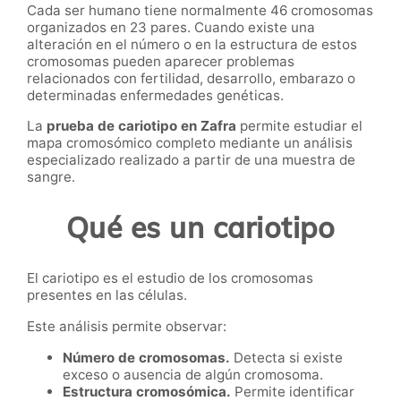
Cada ser humano tiene normalmente 46 cromosomas
organizados en 23 pares. Cuando existe una
alteración en el número o en la estructura de estos
cromosomas pueden aparecer problemas
relacionados con fertilidad, desarrollo, embarazo o
determinadas enfermedades genéticas.
La
prueba de cariotipo en Zafra
permite estudiar el
mapa cromosómico completo mediante un análisis
especializado realizado a partir de una muestra de
sangre.
Qué es un cariotipo
El cariotipo es el estudio de los cromosomas
presentes en las células.
Este análisis permite observar:
Número de cromosomas.
Detecta si existe
exceso o ausencia de algún cromosoma.
Estructura cromosómica.
Permite identificar