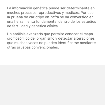
La información genética puede ser determinante en
muchos procesos reproductivos y médicos. Por eso,
la prueba de cariotipo en Zafra se ha convertido en
una herramienta fundamental dentro de los estudios
de fertilidad y genética clínica.
Un análisis avanzado que permite conocer el mapa
cromosómico del organismo y detectar alteraciones
que muchas veces no pueden identificarse mediante
otras pruebas convencionales.