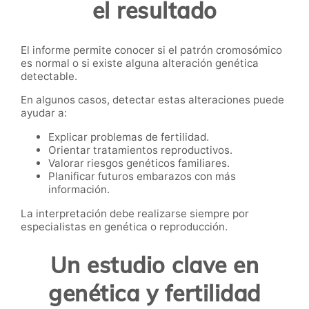
el resultado
El informe permite conocer si el patrón cromosómico
es normal o si existe alguna alteración genética
detectable.
En algunos casos, detectar estas alteraciones puede
ayudar a:
Explicar problemas de fertilidad.
Orientar tratamientos reproductivos.
Valorar riesgos genéticos familiares.
Planificar futuros embarazos con más
información.
La interpretación debe realizarse siempre por
especialistas en genética o reproducción.
Un estudio clave en
genética y fertilidad