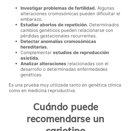
Investigar problemas de fertilidad.
Algunas
alteraciones cromosómicas pueden dificultar el
embarazo.
Estudiar abortos de repetición.
Determinados
cambios genéticos pueden relacionarse con
pérdidas gestacionales recurrentes.
Detectar anomalías cromosómicas
hereditarias.
Complementar
estudios de reproducción
asistida.
Analizar alteraciones
relacionadas con el
desarrollo o determinadas enfermedades
genéticas.
Es una prueba muy utilizada tanto en genética clínica
como en medicina reproductiva.
Cuándo puede
recomendarse un
cariotipo