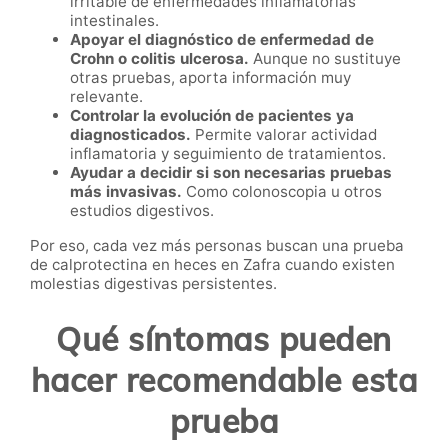
irritable de enfermedades inflamatorias
intestinales.
Apoyar el diagnóstico de enfermedad de
Crohn o colitis ulcerosa.
Aunque no sustituye
otras pruebas, aporta información muy
relevante.
Controlar la evolución de pacientes ya
diagnosticados.
Permite valorar actividad
inflamatoria y seguimiento de tratamientos.
Ayudar a decidir si son necesarias pruebas
más invasivas.
Como colonoscopia u otros
estudios digestivos.
Por eso, cada vez más personas buscan una prueba
de calprotectina en heces en Zafra cuando existen
molestias digestivas persistentes.
Qué síntomas pueden
hacer recomendable esta
prueba