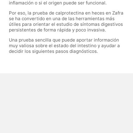
inflamación o si el origen puede ser funcional.
Por eso, la prueba de calprotectina en heces en Zafra
se ha convertido en una de las herramientas más
útiles para orientar el estudio de síntomas digestivos
persistentes de forma rápida y poco invasiva.
Una prueba sencilla que puede aportar información
muy valiosa sobre el estado del intestino y ayudar a
decidir los siguientes pasos diagnósticos.