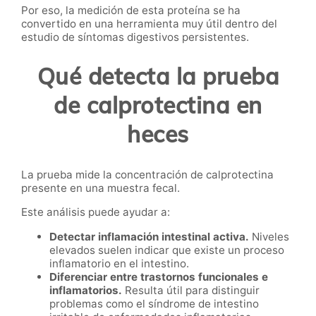
Por eso, la medición de esta proteína se ha
convertido en una herramienta muy útil dentro del
estudio de síntomas digestivos persistentes.
Qué detecta la prueba
de calprotectina en
heces
La prueba mide la concentración de calprotectina
presente en una muestra fecal.
Este análisis puede ayudar a:
Detectar inflamación intestinal activa.
Niveles
elevados suelen indicar que existe un proceso
inflamatorio en el intestino.
Diferenciar entre trastornos funcionales e
inflamatorios.
Resulta útil para distinguir
problemas como el síndrome de intestino