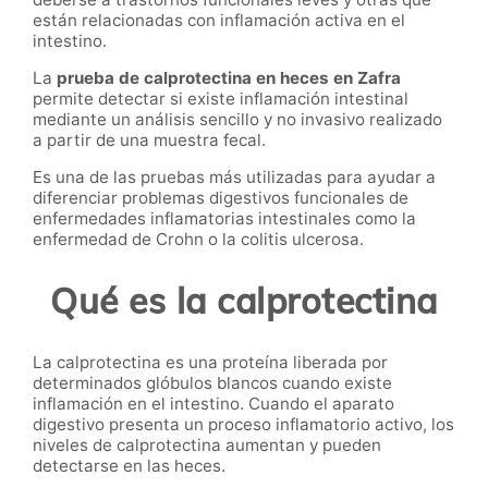
están relacionadas con inflamación activa en el
intestino.
La
prueba de calprotectina en heces en Zafra
permite detectar si existe inflamación intestinal
mediante un análisis sencillo y no invasivo realizado
a partir de una muestra fecal.
Es una de las pruebas más utilizadas para ayudar a
diferenciar problemas digestivos funcionales de
enfermedades inflamatorias intestinales como la
enfermedad de Crohn o la colitis ulcerosa.
Qué es la calprotectina
La calprotectina es una proteína liberada por
determinados glóbulos blancos cuando existe
inflamación en el intestino. Cuando el aparato
digestivo presenta un proceso inflamatorio activo, los
niveles de calprotectina aumentan y pueden
detectarse en las heces.