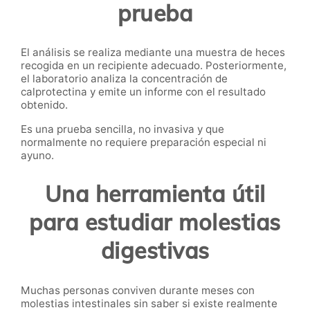
prueba
El análisis se realiza mediante una muestra de heces
recogida en un recipiente adecuado. Posteriormente,
el laboratorio analiza la concentración de
calprotectina y emite un informe con el resultado
obtenido.
Es una prueba sencilla, no invasiva y que
normalmente no requiere preparación especial ni
ayuno.
Una herramienta útil
para estudiar molestias
digestivas
Muchas personas conviven durante meses con
molestias intestinales sin saber si existe realmente