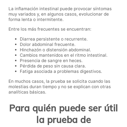
La inflamación intestinal puede provocar síntomas
muy variados y, en algunos casos, evolucionar de
forma lenta o intermitente.
Entre los más frecuentes se encuentran:
Diarrea persistente o recurrente.
Dolor abdominal frecuente.
Hinchazón o distensión abdominal.
Cambios mantenidos en el ritmo intestinal.
Presencia de sangre en heces.
Pérdida de peso sin causa clara.
Fatiga asociada a problemas digestivos.
En muchos casos, la prueba se solicita cuando las
molestias duran tiempo y no se explican con otras
analíticas básicas.
Para quién puede ser útil
la prueba de