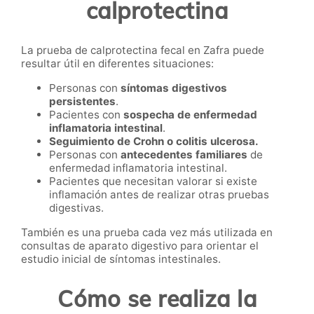
calprotectina
La prueba de calprotectina fecal en Zafra puede
resultar útil en diferentes situaciones:
Personas con
síntomas digestivos
persistentes
.
Pacientes con
sospecha de enfermedad
inflamatoria intestinal
.
Seguimiento de Crohn o colitis ulcerosa.
Personas con
antecedentes familiares
de
enfermedad inflamatoria intestinal.
Pacientes que necesitan valorar si existe
inflamación antes de realizar otras pruebas
digestivas.
También es una prueba cada vez más utilizada en
consultas de aparato digestivo para orientar el
estudio inicial de síntomas intestinales.
Cómo se realiza la