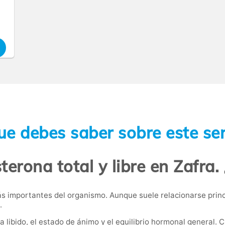
ue debes saber sobre este ser
terona total y libre en Zafra
 importantes del organismo. Aunque suele relacionarse princ
.
la libido, el estado de ánimo y el equilibrio hormonal general.