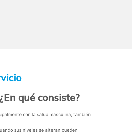
vicio
. ¿En qué consiste?
ipalmente con la salud masculina, también
 Cuando sus niveles se alteran pueden