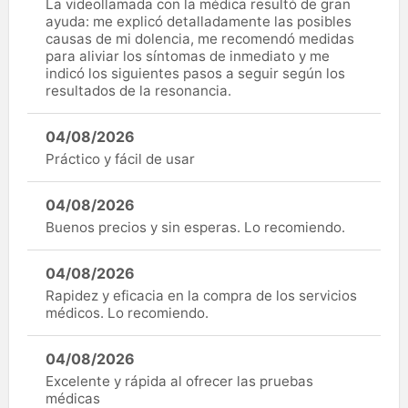
La videollamada con la médica resultó de gran
ayuda: me explicó detalladamente las posibles
causas de mi dolencia, me recomendó medidas
para aliviar los síntomas de inmediato y me
indicó los siguientes pasos a seguir según los
resultados de la resonancia.
04/08/2026
Práctico y fácil de usar
04/08/2026
Buenos precios y sin esperas. Lo recomiendo.
04/08/2026
Rapidez y eficacia en la compra de los servicios
médicos. Lo recomiendo.
04/08/2026
Excelente y rápida al ofrecer las pruebas
médicas