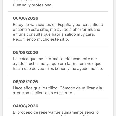
Puntual y profesional.
06/08/2026
Estoy de vacaciones en España y por casualidad
encontré este sitio; me ayudó a ahorrar mucho
en una consulta que habría salido muy cara.
Recomiendo mucho este sitio.
05/08/2026
La chica que me informó telefónicamente me
ayudo muchísimo ya que era la primera vez que
hacía uso de vuestros bonos y me ayudo mucho.
05/08/2026
Hace años que lo utilizo, Cómodo de utilizar y la
atención al cliente es excelente.
04/08/2026
El proceso de reserva fue sumamente sencillo.