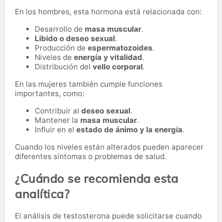
En los hombres, esta hormona está relacionada con:
Desarrollo de
masa muscular
.
Libido o deseo sexual
.
Producción de
espermatozoides
.
Niveles de
energía y vitalidad
.
Distribución del
vello corporal
.
En las mujeres también cumple funciones
importantes, como:
Contribuir al
deseo sexual
.
Mantener la
masa muscular
.
Influir en el
estado de ánimo y la energía
.
Cuando los niveles están alterados pueden aparecer
diferentes síntomas o problemas de salud.
¿Cuándo se recomienda esta
analítica?
El análisis de testosterona puede solicitarse cuando