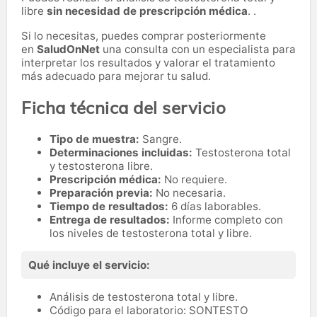
libre
sin necesidad de prescripción médica
. .
Si lo necesitas,
puedes comprar posteriormente
en
SaludOnNet
una consulta con un especialista para
interpretar los resultados y valorar el tratamiento
más adecuado para mejorar tu salud.
Ficha técnica del servicio
Tipo de muestra:
Sangre.
Determinaciones incluidas:
Testosterona total
y testosterona libre.
Prescripción médica:
No requiere.
Preparación previa:
No necesaria.
Tiempo de resultados:
6 días laborables.
Entrega de resultados:
Informe completo con
los niveles de testosterona total y libre.
Qué incluye el servicio:
Análisis de testosterona total y libre.
Código para el laboratorio: SONTESTO