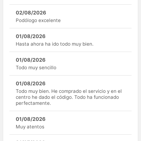
02/08/2026
Podólogo excelente
01/08/2026
Hasta ahora ha ido todo muy bien.
01/08/2026
Todo muy sencillo
01/08/2026
Todo muy bien. He comprado el servicio y en el
centro he dado el código. Todo ha funcionado
perfectamente.
01/08/2026
Muy atentos