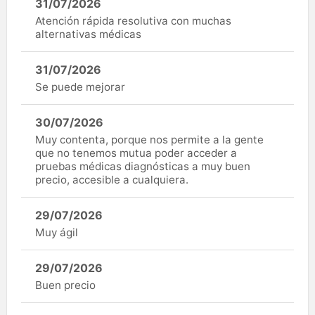
31/07/2026
Atención rápida resolutiva con muchas
alternativas médicas
31/07/2026
Se puede mejorar
30/07/2026
Muy contenta, porque nos permite a la gente
que no tenemos mutua poder acceder a
pruebas médicas diagnósticas a muy buen
precio, accesible a cualquiera.
29/07/2026
Muy ágil
29/07/2026
Buen precio