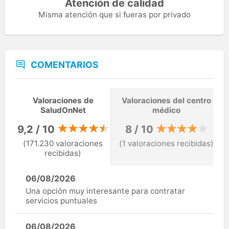
Atención de calidad
Misma atención que si fueras por privado
COMENTARIOS
Valoraciones de
Valoraciones del centro
SaludOnNet
médico
9,2 / 10
8 / 10
(171.230 valoraciones
(1 valoraciones recibidas)
recibidas)
06/08/2026
Una opción muy interesante para contratar
servicios puntuales
06/08/2026