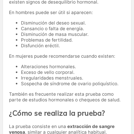
existen signos de desequilibrio hormonal.
En hombres puede ser útil si aparecen:
Disminución del deseo sexual.
Cansancio o falta de energía.
Disminución de masa muscular.
Problemas de fertilidad.
Disfunción eréctil.
En mujeres puede recomendarse cuando existen:
Alteraciones hormonales.
Exceso de vello corporal.
Irregularidades menstruales.
Sospecha de síndrome de ovario poliquístico.
También es frecuente realizar esta prueba como
parte de estudios hormonales o chequeos de salud.
¿Cómo se realiza la prueba?
La prueba consiste en una
extracción de sangre
venosa
, similar a cualquier analítica habitual.