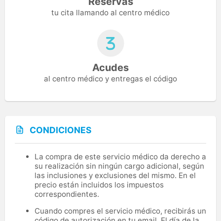
Reservas
tu cita llamando al centro médico
Acudes
al centro médico y entregas el código
CONDICIONES
La compra de este servicio médico da derecho a
su realización sin ningún cargo adicional, según
las inclusiones y exclusiones del mismo. En el
precio están incluidos los impuestos
correspondientes.
Cuando compres el servicio médico, recibirás un
código de autorización en tu email. El día de la