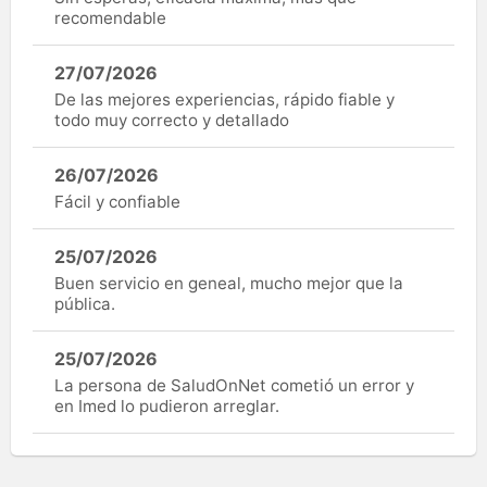
recomendable
27/07/2026
De las mejores experiencias, rápido fiable y
todo muy correcto y detallado
26/07/2026
Fácil y confiable
25/07/2026
Buen servicio en geneal, mucho mejor que la
pública.
25/07/2026
La persona de SaludOnNet cometió un error y
en Imed lo pudieron arreglar.