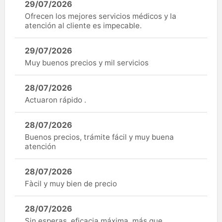
29/07/2026
Ofrecen los mejores servicios médicos y la
atención al cliente es impecable.
29/07/2026
Muy buenos precios y mil servicios
28/07/2026
Actuaron rápido .
28/07/2026
Buenos precios, trámite fácil y muy buena
atención
28/07/2026
Fàcil y muy bien de precio
28/07/2026
Sin esperas, eficacia máxima, más que