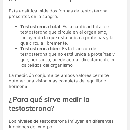
Esta analítica mide dos formas de testosterona
presentes en la sangre:
Testosterona total
. Es la cantidad total de
testosterona que circula en el organismo,
incluyendo la que está unida a proteínas y la
que circula libremente.
Testosterona libre
. Es la fracción de
testosterona que no está unida a proteínas y
que, por tanto, puede actuar directamente en
los tejidos del organismo.
La medición conjunta de ambos valores permite
obtener una visión más completa del equilibrio
hormonal.
¿Para qué sirve medir la
testosterona?
Los niveles de testosterona influyen en diferentes
funciones del cuerpo.