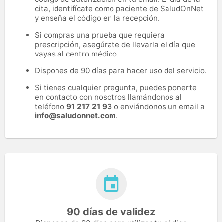
cita, identifícate como paciente de SaludOnNet
y enseña el código en la recepción.
Si compras una prueba que requiera
prescripción, asegúrate de llevarla el día que
vayas al centro médico.
Dispones de 90 días para hacer uso del servicio.
Si tienes cualquier pregunta, puedes ponerte
en contacto con nosotros llamándonos al
teléfono
91 217 21 93
o enviándonos un email a
info@saludonnet.com
.
90 días de validez