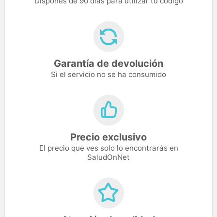
Dispones de 90 días para utilizar tu código
Garantía de devolución
Si el servicio no se ha consumido
Precio exclusivo
El precio que ves solo lo encontrarás en
SaludOnNet