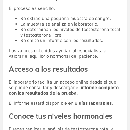
El proceso es sencillo:
Se extrae una pequeña muestra de sangre.
La muestra se analiza en laboratorio.
Se determinan los niveles de testosterona total
y testosterona libre.
Se emite un informe con los resultados.
Los valores obtenidos ayudan al especialista a
valorar el equilibrio hormonal del paciente.
Acceso a los resultados
El laboratorio facilita un acceso online desde el que
se puede consultar y descargar el
informe completo
con los resultados de la prueba.
El informe estará disponible en
6 días laborables
.
Conoce tus niveles hormonales
Puedes realizar el análisis de testosterona total y