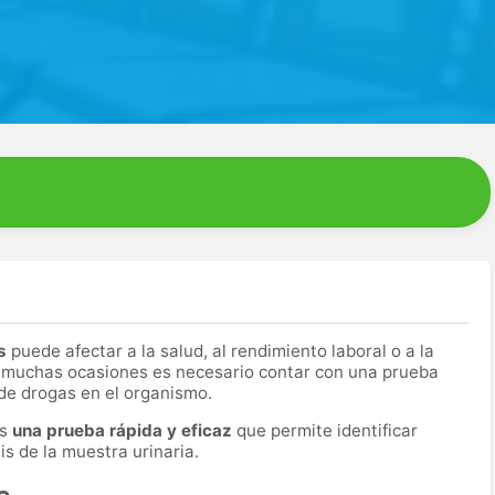
s
puede afectar a la salud, al rendimiento laboral o a la
 muchas ocasiones es necesario contar con una prueba
 de drogas en el organismo.
es
una prueba rápida y eficaz
que permite identificar
s de la muestra urinaria.