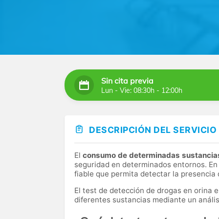
Sin cita previa
Lun - Vie: 08:30h - 12:00h
DESCRIPCIÓN DEL SERVICIO
El
consumo de determinadas sustancia
seguridad en determinados entornos. En
fiable que permita detectar la presencia
El test de detección de drogas en orina 
diferentes sustancias mediante un análisi