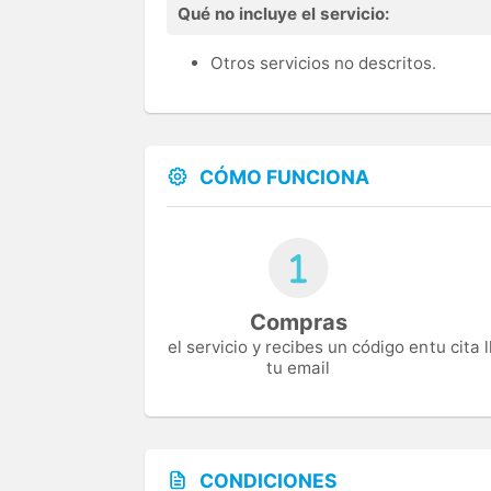
Qué no incluye el servicio:
Otros servicios no descritos.
CÓMO FUNCIONA
Compras
el servicio y recibes un código en
tu cita
tu email
CONDICIONES