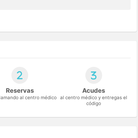
Reservas
Acudes
 llamando al centro médico
al centro médico y entregas el
código