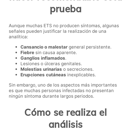
prueba
Aunque muchas ETS no producen síntomas, algunas
señales pueden justificar la realización de una
analítica:
Cansancio o malestar
general persistente.
Fiebre
sin causa aparente.
Ganglios inflamados
.
Lesiones o úlceras genitales.
Molestias urinarias
o secreciones.
Erupciones cutáneas
inexplicables.
Sin embargo, uno de los aspectos más importantes
es que muchas personas infectadas no presentan
ningún síntoma durante largos periodos.
Cómo se realiza el
análisis