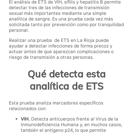
El análisis de ETS de VIH, sífilis y hepatitis B permite
detectar tres de las infecciones de transmisión
sexual más importantes mediante una simple
analítica de sangre. Es una prueba cada vez más
solicitada tanto por prevención como por tranquilidad
personal.
Realizar una prueba de ETS en La Rioja puede
ayudar a detectar infecciones de forma precoz y
actuar antes de que aparezcan complicaciones o
riesgo de transmisión a otras personas.
Qué detecta esta
analítica de ETS
Esta prueba analiza marcadores específicos
relacionados con:
VIH.
Detecta anticuerpos frente al Virus de la
Inmunodeficiencia Humana y, en muchos casos,
también el antígeno p24, lo que permite