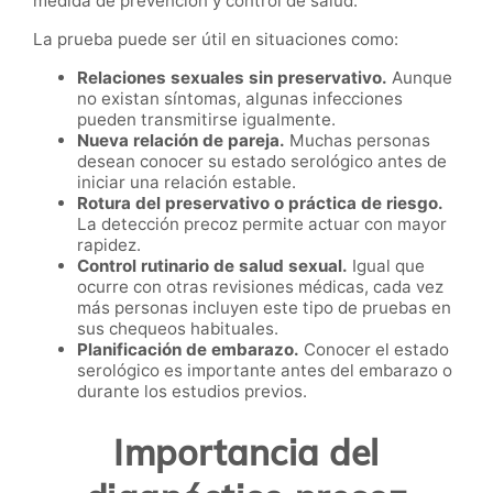
medida de prevención y control de salud.
La prueba puede ser útil en situaciones como:
Relaciones sexuales sin preservativo.
Aunque
no existan síntomas, algunas infecciones
pueden transmitirse igualmente.
Nueva relación de pareja.
Muchas personas
desean conocer su estado serológico antes de
iniciar una relación estable.
Rotura del preservativo o práctica de riesgo.
La detección precoz permite actuar con mayor
rapidez.
Control rutinario de salud sexual.
Igual que
ocurre con otras revisiones médicas, cada vez
más personas incluyen este tipo de pruebas en
sus chequeos habituales.
Planificación de embarazo.
Conocer el estado
serológico es importante antes del embarazo o
durante los estudios previos.
Importancia del