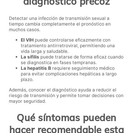
diagnóstico precoz
Detectar una infección de transmisión sexual a
tiempo cambia completamente el pronóstico en
muchos casos.
El VIH
puede controlarse eficazmente con
tratamiento antirretroviral, permitiendo una
vida larga y saludable.
La sífilis
puede tratarse de forma eficaz cuando
se diagnostica en fases tempranas.
La hepatitis B
requiere seguimiento médico
para evitar complicaciones hepáticas a largo
plazo.
Además, conocer el diagnóstico ayuda a reducir el
riesgo de transmisión y permite tomar decisiones con
mayor seguridad.
Qué síntomas pueden
hacer recomendable esta