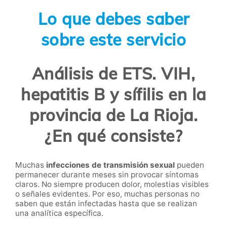
Lo que debes saber
sobre este servicio
Análisis de ETS. VIH,
hepatitis B y sífilis en la
provincia de La Rioja.
¿En qué consiste?
Muchas
infecciones de transmisión sexual
pueden
permanecer durante meses sin provocar síntomas
claros. No siempre producen dolor, molestias visibles
o señales evidentes. Por eso, muchas personas no
saben que están infectadas hasta que se realizan
una analítica específica.