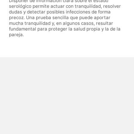
Disponer de información clara sobre el estado
serológico permite actuar con tranquilidad, resolver
dudas y detectar posibles infecciones de forma
precoz. Una prueba sencilla que puede aportar
mucha tranquilidad y, en algunos casos, resultar
fundamental para proteger la salud propia y la de la
pareja.