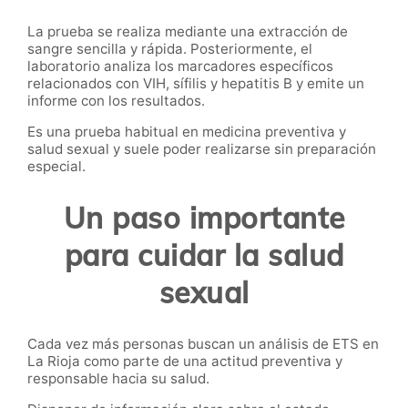
La prueba se realiza mediante una extracción de
sangre sencilla y rápida. Posteriormente, el
laboratorio analiza los marcadores específicos
relacionados con VIH, sífilis y hepatitis B y emite un
informe con los resultados.
Es una prueba habitual en medicina preventiva y
salud sexual y suele poder realizarse sin preparación
especial.
Un paso importante
para cuidar la salud
sexual
Cada vez más personas buscan un análisis de ETS en
La Rioja como parte de una actitud preventiva y
responsable hacia su salud.