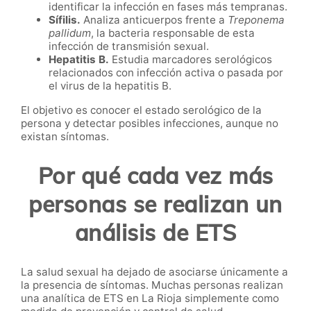
identificar la infección en fases más tempranas.
Sífilis.
Analiza anticuerpos frente a
Treponema
pallidum
, la bacteria responsable de esta
infección de transmisión sexual.
Hepatitis B.
Estudia marcadores serológicos
relacionados con infección activa o pasada por
el virus de la hepatitis B.
El objetivo es conocer el estado serológico de la
persona y detectar posibles infecciones, aunque no
existan síntomas.
Por qué cada vez más
personas se realizan un
análisis de ETS
La salud sexual ha dejado de asociarse únicamente a
la presencia de síntomas. Muchas personas realizan
una analítica de ETS en La Rioja simplemente como